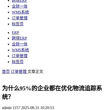
跨境ERP
业财一体
WMS系统
订单管理
标签页
ERP
跨境ERP
业财一体
WMS系统
订单管理
标签页
首页
订单管理
文章正文
为什么95%的企业都在优化物流追踪系
统？
admin
1157
2025-08-31 10:20:53