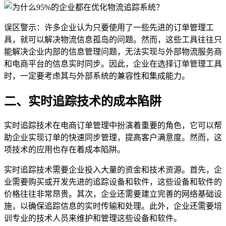
误区警示：许多企业认为只要使用了一些先进的订单管理工
具，就可以解决物流信息孤岛的问题。然而，这些工具往往只
能解决企业内部的信息管理问题，无法实现与外部物流服务商
和电商平台的信息实时同步。因此，企业在选择订单管理工具
时，一定要考虑其与外部系统的兼容性和集成能力。
二、实时追踪技术的成本陷阱
实时追踪技术在电商订单管理中扮演着重要的角色，它可以帮
助企业实现订单的快速同步管理，提高客户满意度。然而，这
项技术的应用也存在着成本陷阱。
实时追踪技术需要企业投入大量的资金和技术资源。首先，企
业需要购买或开发先进的追踪设备和软件，这些设备和软件的
价格往往非常昂贵。其次，企业还需要建立完善的网络基础设
施，以确保追踪信息的实时传输和处理。此外，企业还需要培
训专业的技术人员来维护和管理这些设备和软件。