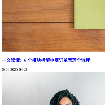
一文读懂：6 个模块拆解电商订单管理全流程
6399
2025-04-28