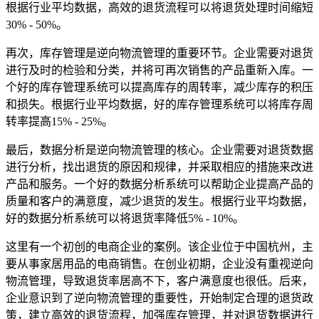
根据行业平均数据，高效的退货流程可以将退货处理时间缩短
30% - 50%。
再次，库存管理是逆向物流管理的重要环节。企业需要对退货
进行及时的检验和分类，并将可再次销售的产品重新入库。一
个好的库存管理系统可以提高库存的周转率，减少库存的积压
和损失。根据行业平均数据，好的库存管理系统可以将库存周
转率提高15% - 25%。
最后，数据分析是逆向物流管理的核心。企业需要对退货数据
进行分析，找出退货的原因和规律，并采取相应的措施来改进
产品和服务。一个好的数据分析系统可以帮助企业提高产品的
质量和客户的满意度，减少退货的发生。根据行业平均数据，
好的数据分析系统可以将退货率降低5% - 10%。
这里有一个初创的电商企业的案例。该企业位于中国杭州，主
要从事家居用品的电商销售。在创业初期，企业没有重视逆向
物流管理，导致退货率居高不下，客户满意度也很低。后来，
企业意识到了逆向物流管理的重要性，开始制定合理的退货政
策，建立高效的退货流程，加强库存管理，并对退货数据进行