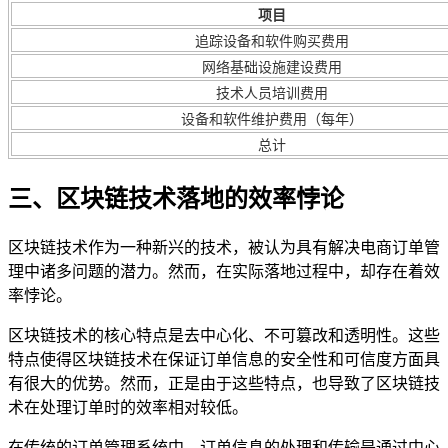
项目
追踪设备和软件购买费用
网络基础设施建设费用
技术人员培训费用
设备和软件维护费用（每年）
总计
三、区块链技术落地的效率悖论
区块链技术作为一种新兴的技术，被认为具有解决电商订单管
理中诸多问题的潜力。然而，在实际落地过程中，却存在着效
率悖论。
区块链技术的核心特点是去中心化、不可篡改和透明性。这些
特点使得区块链技术在保证订单信息的安全性和可信度方面具
有很大的优势。然而，正是由于这些特点，也导致了区块链技
术在处理订单时的效率相对较低。
在传统的订单管理系统中，订单信息的处理和传输是通过中心