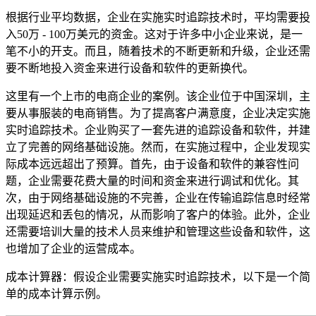
根据行业平均数据，企业在实施实时追踪技术时，平均需要投
入50万 - 100万美元的资金。这对于许多中小企业来说，是一
笔不小的开支。而且，随着技术的不断更新和升级，企业还需
要不断地投入资金来进行设备和软件的更新换代。
这里有一个上市的电商企业的案例。该企业位于中国深圳，主
要从事服装的电商销售。为了提高客户满意度，企业决定实施
实时追踪技术。企业购买了一套先进的追踪设备和软件，并建
立了完善的网络基础设施。然而，在实施过程中，企业发现实
际成本远远超出了预算。首先，由于设备和软件的兼容性问
题，企业需要花费大量的时间和资金来进行调试和优化。其
次，由于网络基础设施的不完善，企业在传输追踪信息时经常
出现延迟和丢包的情况，从而影响了客户的体验。此外，企业
还需要培训大量的技术人员来维护和管理这些设备和软件，这
也增加了企业的运营成本。
成本计算器：假设企业需要实施实时追踪技术，以下是一个简
单的成本计算示例。