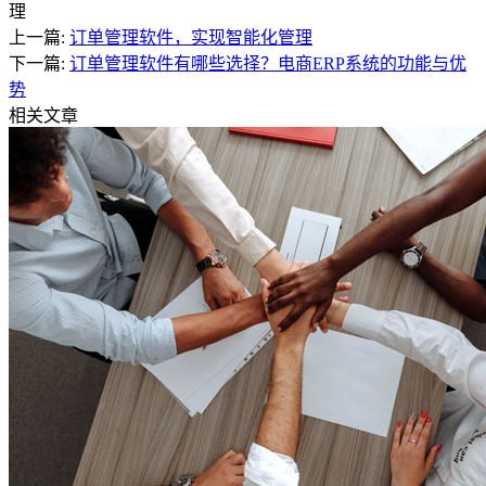
理
上一篇:
订单管理软件，实现智能化管理
下一篇:
订单管理软件有哪些选择？电商ERP系统的功能与优
势
相关文章