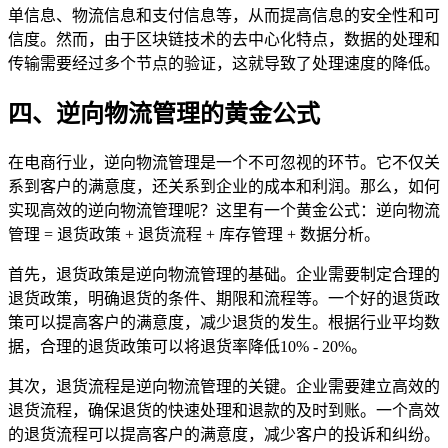
单信息、物流信息和支付信息等，从而提高信息的安全性和可
信度。然而，由于区块链技术的去中心化特点，数据的处理和
传输需要经过多个节点的验证，这就导致了处理速度的降低。
四、逆向物流管理的黄金公式
在电商行业，逆向物流管理是一个不可忽视的环节。它不仅关
系到客户的满意度，还关系到企业的成本和利润。那么，如何
实现高效的逆向物流管理呢？这里有一个黄金公式：逆向物流
管理 = 退货政策 + 退货流程 + 库存管理 + 数据分析。
首先，退货政策是逆向物流管理的基础。企业需要制定合理的
退货政策，明确退货的条件、期限和流程等。一个好的退货政
策可以提高客户的满意度，减少退货的发生。根据行业平均数
据，合理的退货政策可以将退货率降低10% - 20%。
其次，退货流程是逆向物流管理的关键。企业需要建立高效的
退货流程，确保退货的快速处理和退款的及时到账。一个高效
的退货流程可以提高客户的满意度，减少客户的投诉和纠纷。