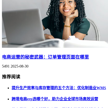
电商运营的秘密武器：订单管理页面在哪里
5491
2025-08-30
推荐阅读
提升生产效率与库存管理的五个方法：优化制造业WMS
跨境电商erp选哪个好，助力企业全球市场高效运营