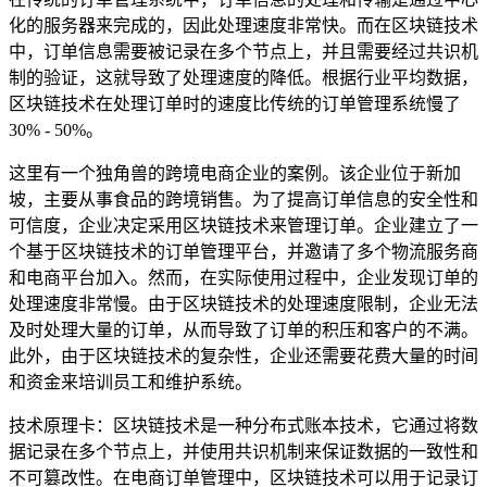
化的服务器来完成的，因此处理速度非常快。而在区块链技术
中，订单信息需要被记录在多个节点上，并且需要经过共识机
制的验证，这就导致了处理速度的降低。根据行业平均数据，
区块链技术在处理订单时的速度比传统的订单管理系统慢了
30% - 50%。
这里有一个独角兽的跨境电商企业的案例。该企业位于新加
坡，主要从事食品的跨境销售。为了提高订单信息的安全性和
可信度，企业决定采用区块链技术来管理订单。企业建立了一
个基于区块链技术的订单管理平台，并邀请了多个物流服务商
和电商平台加入。然而，在实际使用过程中，企业发现订单的
处理速度非常慢。由于区块链技术的处理速度限制，企业无法
及时处理大量的订单，从而导致了订单的积压和客户的不满。
此外，由于区块链技术的复杂性，企业还需要花费大量的时间
和资金来培训员工和维护系统。
技术原理卡：区块链技术是一种分布式账本技术，它通过将数
据记录在多个节点上，并使用共识机制来保证数据的一致性和
不可篡改性。在电商订单管理中，区块链技术可以用于记录订