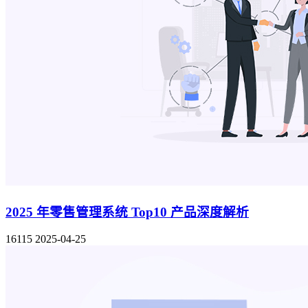
2025 年零售管理系统 Top10 产品深度解析
16115
2025-04-25