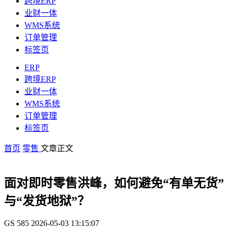
跨境ERP
业财一体
WMS系统
订单管理
标签页
ERP
跨境ERP
业财一体
WMS系统
订单管理
标签页
首页
零售
文章正文
面对即时零售洪峰，如何避免“有单无货”
与“发货地狱”？
GS
585
2026-05-03 13:15:07