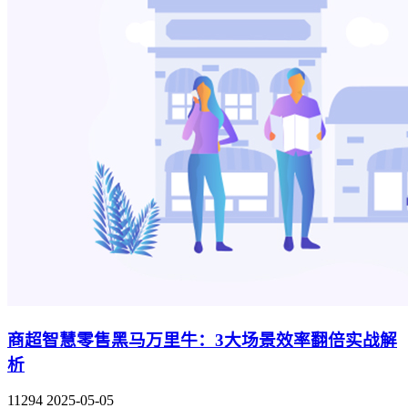
商超智慧零售黑马万里牛：3大场景效率翻倍实战解
析
11294
2025-05-05