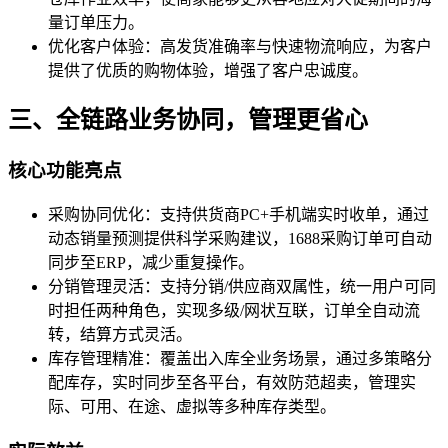
量订单压力。
优化客户体验：高发货准确率与快速物流响应，为客户
提供了优质的购物体验，增强了客户忠诚度。
三、全链路业务协同，管理更省心
核心功能亮点
采购协同优化：支持供货商PC+手机端实时收单，通过
动态销量预测提供科学采购建议，1688采购订单可自动
同步至ERP，减少重复操作。
分销管理灵活：支持分销/供应商双属性，统一用户可同
时担任两种角色，实现多级/网状互联，订单全自动流
转，结算方式灵活。
库存管理精准：覆盖出入库全业务场景，通过多策略分
配库存，实时同步至各平台，有效防范超卖，管理实
际、可用、在途、虚拟等多种库存类型。