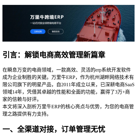
引言：解锁电商高效管理新篇章
在瞬息万变的电商领域，一款高效、灵活的erp系统开发软件
成为企业制胜的关键。万里牛ERP，作为杭州湖畔网络技术有
限公司旗下的明星产品，自2011年成立以来，已深耕电商SaaS
领域14年，凭借其卓越的性能和全面的功能，赢得了3万+商
家的信赖与好评。
本文将深入剖析万里牛ERP的核心亮点与优势，为您的电商管
理之路提供有力支持。
一、全渠道对接，订单管理无忧