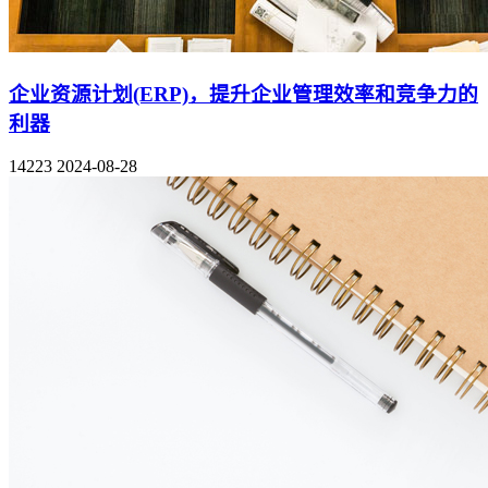
企业资源计划(ERP)，提升企业管理效率和竞争力的
利器
14223
2024-08-28