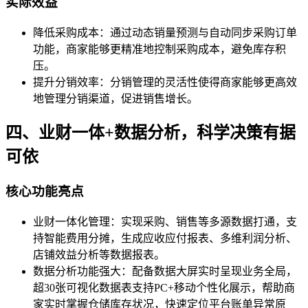
实际效益
降低采购成本：通过动态销量预测与自动同步采购订单
功能，商家能够更精准地控制采购成本，避免库存积
压。
提升分销效率：分销管理的灵活性使得商家能够更高效
地管理分销渠道，促进销售增长。
四、业财一体+数据分析，科学决策有据
可依
核心功能亮点
业财一体化管理：实现采购、销售等多源数据打通，支
持智能费用分摊，生成应收应付报表、多维利润分析、
店铺效益分析等数据报表。
数据分析功能强大：配备数据大屏实时呈现业务全局，
超30张可视化数据表支持PC+移动个性化展示，帮助商
家实时掌握仓储库存状况，快速定位平台账单异常原