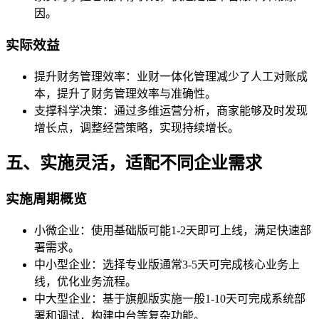
因。
实际效益
提升财务管理效率：业财一体化管理减少了人工对账成
本，提升了财务管理效率与准确性。
支撑科学决策：通过多维运营分析，商家能够及时发现
增长点，调整经营策略，实现持续增长。
五、实施灵活，适配不同企业需求
实施周期概览
小微企业：使用基础版可能1-2天即可上线，满足快速部
署需求。
中小型企业：选择专业版通常3-5天可完成核心业务上
线，优化业务流程。
中大型企业：基于旗舰版实施一般1-10天可完成系统部
署和调试，构建中台等复杂功能。