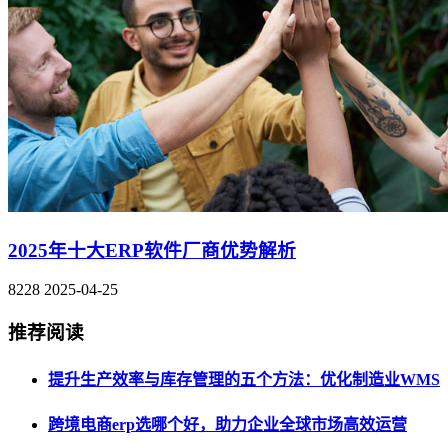
2025年十大ERP软件厂商优势解析
8228
2025-04-25
推荐阅读
提升生产效率与库存管理的五个方法：优化制造业WMS
跨境电商erp选哪个好，助力企业全球市场高效运营