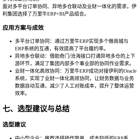
面对多平台订单协同、异地多仓联动及业财一体化的需求，伊
利集团选择了万里牛ERP+BI产品组合。
应用方案与成效
多平台订单协同：通过万里牛ERP实现多个微商城与
ERP系统的互通，有效提高了平台履约率。
异地多仓联动：借助奇门/沧海接口打通异地多仓的上下
游环节，满足了集团内部多个事业部的协同作业需求。
业财一体化高效协同：万里牛ERP成功对接伊利的Oracle
系统，实现了业财一体化高效协同，让财务数据与业务
数据自动互通，减少了人工对账成本，提升了整体运营
效率。
七、选型建议与总结
选型建议
中小型企业：推荐选择操作简单、成本较低的ERP系