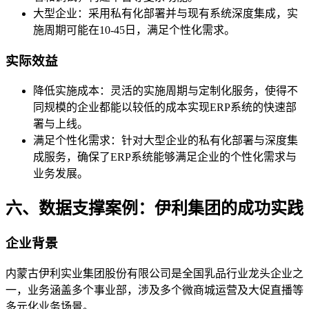
大型企业：采用私有化部署并与现有系统深度集成，实
施周期可能在10-45日，满足个性化需求。
实际效益
降低实施成本：灵活的实施周期与定制化服务，使得不
同规模的企业都能以较低的成本实现ERP系统的快速部
署与上线。
满足个性化需求：针对大型企业的私有化部署与深度集
成服务，确保了ERP系统能够满足企业的个性化需求与
业务发展。
六、数据支撑案例：伊利集团的成功实践
企业背景
内蒙古伊利实业集团股份有限公司是全国乳品行业龙头企业之
一，业务涵盖多个事业部，涉及多个微商城运营及大促直播等
多元化业务场景。