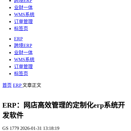
跨境ERP
业财一体
WMS系统
订单管理
标签页
ERP
跨境ERP
业财一体
WMS系统
订单管理
标签页
首页
ERP
文章正文
ERP：网店高效管理的定制化erp系统开
发软件
GS
1779
2026-01-31 13:18:19