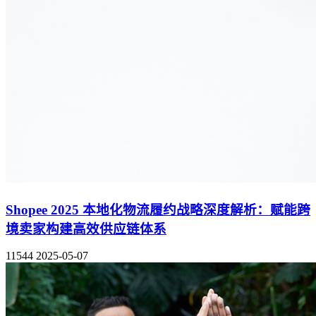
Shopee 2025 本地化物流履约战略深度解析：赋能跨
境卖家构建高效供应链体系
11544
2025-05-07