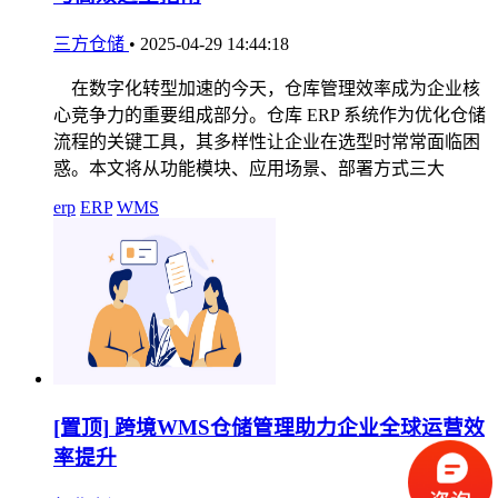
三方仓储
•
2025-04-29 14:44:18
在数字化转型加速的今天，仓库管理效率成为企业核
心竞争力的重要组成部分。仓库 ERP 系统作为优化仓储
流程的关键工具，其多样性让企业在选型时常常面临困
惑。本文将从功能模块、应用场景、部署方式三大
erp
ERP
WMS
[置顶]
跨境WMS仓储管理助力企业全球运营效
率提升