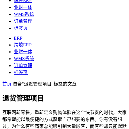
跨境ERP
业财一体
WMS系统
订单管理
标签页
ERP
跨境ERP
业财一体
WMS系统
订单管理
标签页
首页
包含"退货管理项目"标签的文章
退货管理项目
互联网新零售，重新定义购物体验在这个快节奏的时代，大家
都希望能以最便捷的方式获取自己想要的东西。你有没有想
过，为什么有些商家总能吸引到大量顾客，而有些却只能默默