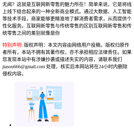
无闻？这就是互联网新零售的魅力所在！简单来说，它是将线
上线下结合起来的一种全新商业模式。通过大数据、人工智能
等技术手段，商家能够更精准地了解消费者需求，从而提供个
性化服务。互联网新零售与传统零售的区别互联网新零售和传
统零售之间的差别就像是你
特别声明:
版权声明：本文内容由网络用户投稿，版权归原作
者所有，本站不拥有其著作权，亦不承担相应法律责任。如果
您发现本站中有涉嫌抄袭或描述失实的内容，请联系我们
jiasou666@gmail.com 处理，核实后本网站将在24小时内删除
侵权内容。