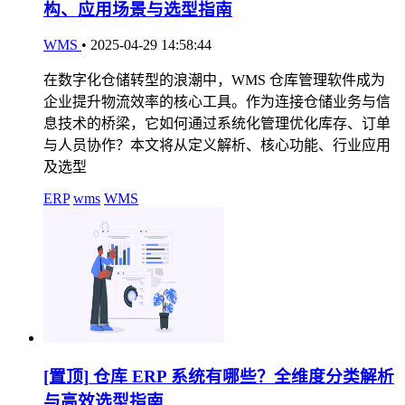
构、应用场景与选型指南
WMS
•
2025-04-29 14:58:44
在数字化仓储转型的浪潮中，WMS 仓库管理软件成为
企业提升物流效率的核心工具。作为连接仓储业务与信
息技术的桥梁，它如何通过系统化管理优化库存、订单
与人员协作？本文将从定义解析、核心功能、行业应用
及选型
ERP
wms
WMS
[置顶]
仓库 ERP 系统有哪些？全维度分类解析
与高效选型指南