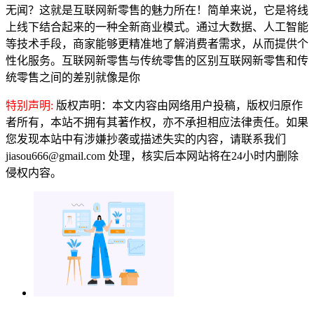
无闻？这就是互联网新零售的魅力所在！简单来说，它是将线
上线下结合起来的一种全新商业模式。通过大数据、人工智能
等技术手段，商家能够更精准地了解消费者需求，从而提供个
性化服务。互联网新零售与传统零售的区别互联网新零售和传
统零售之间的差别就像是你
特别声明:
版权声明：本文内容由网络用户投稿，版权归原作
者所有，本站不拥有其著作权，亦不承担相应法律责任。如果
您发现本站中有涉嫌抄袭或描述失实的内容，请联系我们
jiasou666@gmail.com 处理，核实后本网站将在24小时内删除
侵权内容。