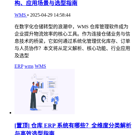
构、应用场景与选型指南
WMS
•
2025-04-29 14:58:44
在数字化仓储转型的浪潮中，WMS 仓库管理软件成为
企业提升物流效率的核心工具。作为连接仓储业务与信
息技术的桥梁，它如何通过系统化管理优化库存、订单
与人员协作？本文将从定义解析、核心功能、行业应用
及选型
ERP
wms
WMS
[置顶]
仓库 ERP 系统有哪些？全维度分类解析
与高效选型指南