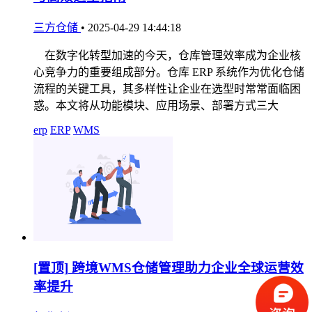
三方仓储
•
2025-04-29 14:44:18
在数字化转型加速的今天，仓库管理效率成为企业核
心竞争力的重要组成部分。仓库 ERP 系统作为优化仓储
流程的关键工具，其多样性让企业在选型时常常面临困
惑。本文将从功能模块、应用场景、部署方式三大
erp
ERP
WMS
[置顶]
跨境WMS仓储管理助力企业全球运营效
率提升