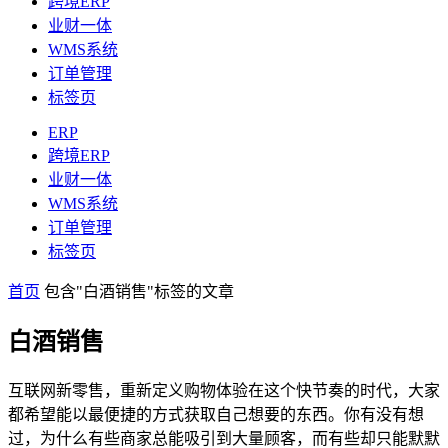
跨境ERP
业财一体
WMS系统
订单管理
标签页
ERP
跨境ERP
业财一体
WMS系统
订单管理
标签页
首页
包含"白酒销售"标签的文章
白酒销售
互联网新零售，重新定义购物体验在这个快节奏的时代，大家
都希望能以最便捷的方式获取自己想要的东西。你有没有想
过，为什么有些商家总能吸引到大量顾客，而有些却只能默默