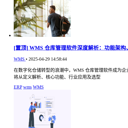
[置顶]
WMS 仓库管理软件深度解析：功能架构
WMS
•
2025-04-29 14:58:44
在数字化仓储转型的浪潮中，WMS 仓库管理软件成为
将从定义解析、核心功能、行业应用及选型
ERP
wms
WMS