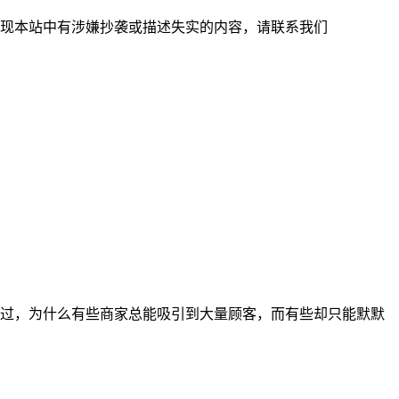
现本站中有涉嫌抄袭或描述失实的内容，请联系我们
过，为什么有些商家总能吸引到大量顾客，而有些却只能默默