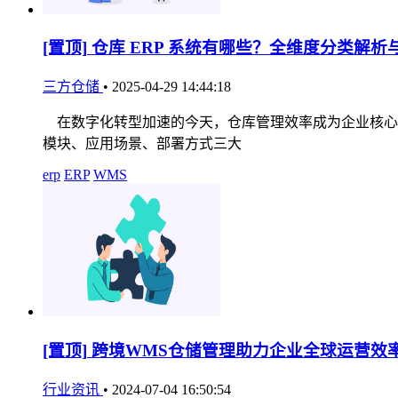
[置顶]
仓库 ERP 系统有哪些？全维度分类解析
三方仓储
•
2025-04-29 14:44:18
在数字化转型加速的今天，仓库管理效率成为企业核心竞
模块、应用场景、部署方式三大
erp
ERP
WMS
[置顶]
跨境WMS仓储管理助力企业全球运营效
行业资讯
•
2024-07-04 16:50:54