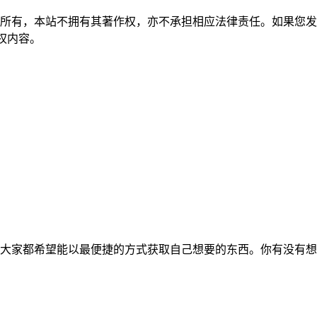
所有，本站不拥有其著作权，亦不承担相应法律责任。如果您发
除侵权内容。
大家都希望能以最便捷的方式获取自己想要的东西。你有没有想