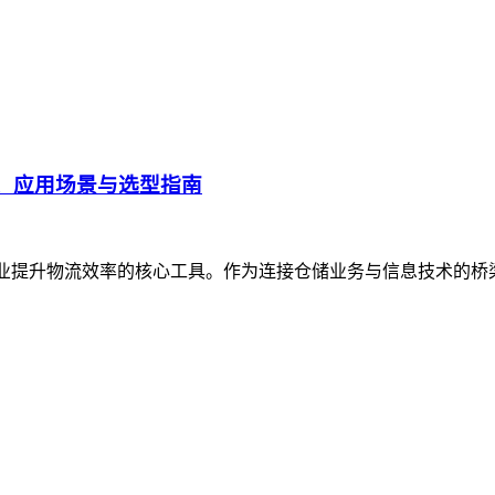
、应用场景与选型指南
企业提升物流效率的核心工具。作为连接仓储业务与信息技术的