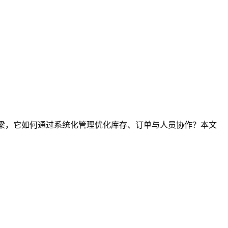
桥梁，它如何通过系统化管理优化库存、订单与人员协作？本文