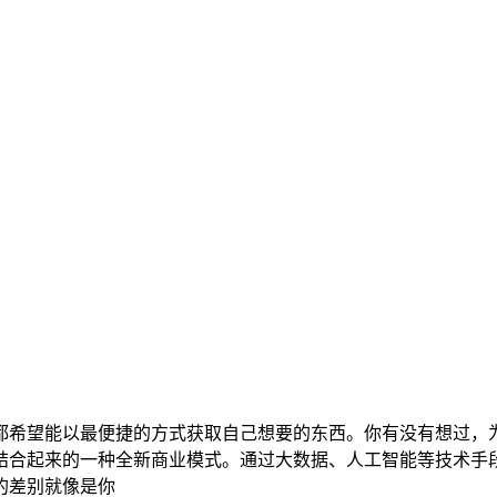
都希望能以最便捷的方式获取自己想要的东西。你有没有想过，
结合起来的一种全新商业模式。通过大数据、人工智能等技术手
的差别就像是你