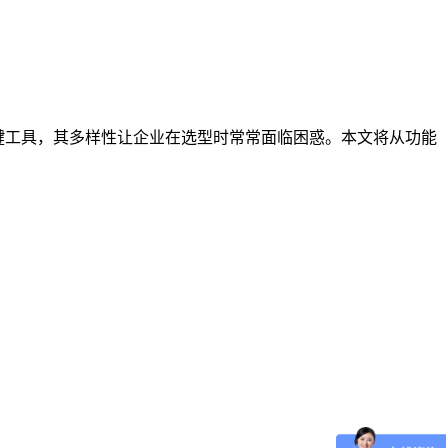
键工具，其多样性让企业在选型时常常面临困惑。本文将从功能