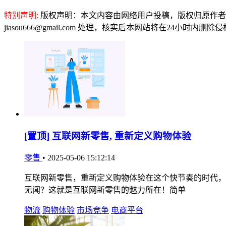
特别声明:
版权声明：本文内容由网络用户投稿，版权归原作者
jiasou666@gmail.com 处理，核实后本网站将在24小时内删
[置顶]
互联网新零售, 重新定义购物体验
零售
•
2025-05-06 15:12:14
互联网新零售，重新定义购物体验在这个快节奏的时代，
无闻？这就是互联网新零售的魅力所在！简单
物流
购物体验
市场竞争
电商平台