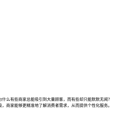
为什么有些商家总能吸引到大量顾客，而有些却只能默默无闻？
段，商家能够更精准地了解消费者需求，从而提供个性化服务。