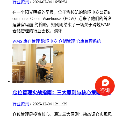
行业资讯
•
2024-07-04 16:50:54
在一个阳光明媚的早晨，位于洛杉矶的跨境电商公司E-
commerce Global Warehouse（EGW）迎来了他们的首席
运营官玛丽·约翰逊。她刚刚结束了一场关于跨境WMS
仓储管理的行业会议，满怀
WMS
库存管理
跨境电商
仓储管理
仓库管理系统
仓位管理实战指南：三大原则与核心策略解析
行业资讯
•
2025-12-04 12:11:29
仓位管理是投资核心，通过三大原则与动态调仓实现风