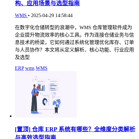
构、应用场景与选型指南
WMS
•
2025-04-29 14:58:44
在数字化仓储转型的浪潮中，WMS 仓库管理软件成为
企业提升物流效率的核心工具。作为连接仓储业务与信
息技术的桥梁，它如何通过系统化管理优化库存、订单
与人员协作？本文将从定义解析、核心功能、行业应用
及选型
ERP
wms
WMS
[置顶]
仓库 ERP 系统有哪些？全维度分类解析
与高效选型指南