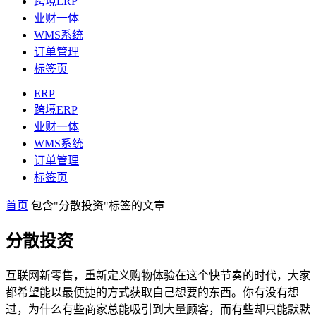
跨境ERP
业财一体
WMS系统
订单管理
标签页
ERP
跨境ERP
业财一体
WMS系统
订单管理
标签页
首页
包含"分散投资"标签的文章
分散投资
互联网新零售，重新定义购物体验在这个快节奏的时代，大家
都希望能以最便捷的方式获取自己想要的东西。你有没有想
过，为什么有些商家总能吸引到大量顾客，而有些却只能默默