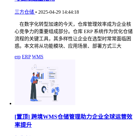
三方仓储
•
2025-04-29 14:44:18
在数字化转型加速的今天，仓库管理效率成为企业核
心竞争力的重要组成部分。仓库 ERP 系统作为优化仓储
流程的关键工具，其多样性让企业在选型时常常面临困
惑。本文将从功能模块、应用场景、部署方式三大
erp
ERP
WMS
[置顶]
跨境WMS仓储管理助力企业全球运营效
率提升