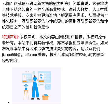
无闻？这就是互联网新零售的魅力所在！简单来说，它是将线
上线下结合起来的一种全新商业模式。通过大数据、人工智能
等技术手段，商家能够更精准地了解消费者需求，从而提供个
性化服务。互联网新零售与传统零售的区别互联网新零售和传
统零售之间的差别就像是你
特别声明:
版权声明：本文内容由网络用户投稿，版权归原作
者所有，本站不拥有其著作权，亦不承担相应法律责任。如果
您发现本站中有涉嫌抄袭或描述失实的内容，请联系我们
jiasou666@gmail.com 处理，核实后本网站将在24小时内删除
侵权内容。