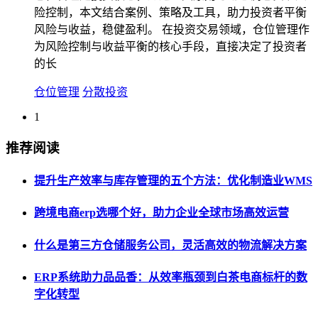
险控制，本文结合案例、策略及工具，助力投资者平衡
风险与收益，稳健盈利。 在投资交易领域，仓位管理作
为风险控制与收益平衡的核心手段，直接决定了投资者
的长
仓位管理
分散投资
1
推荐阅读
提升生产效率与库存管理的五个方法：优化制造业WMS
跨境电商erp选哪个好，助力企业全球市场高效运营
什么是第三方仓储服务公司，灵活高效的物流解决方案
ERP系统助力品品香：从效率瓶颈到白茶电商标杆的数
字化转型