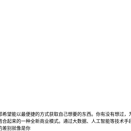
都希望能以最便捷的方式获取自己想要的东西。你有没有想过，
结合起来的一种全新商业模式。通过大数据、人工智能等技术手
的差别就像是你