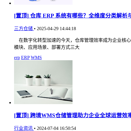
[置顶]
仓库 ERP 系统有哪些？全维度分类解析
三方仓储
•
2025-04-29 14:44:18
在数字化转型加速的今天，仓库管理效率成为企业核心竞
模块、应用场景、部署方式三大
erp
ERP
WMS
[置顶]
跨境WMS仓储管理助力企业全球运营效
行业资讯
•
2024-07-04 16:50:54