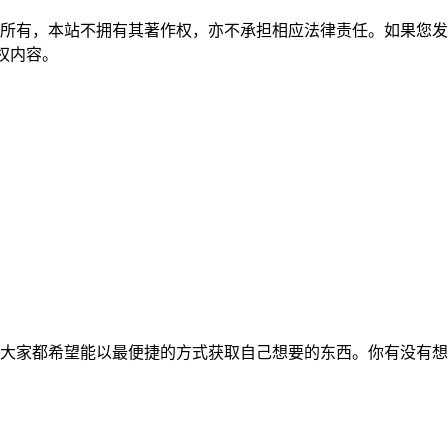
所有，本站不拥有其著作权，亦不承担相应法律责任。如果您发
除侵权内容。
大家都希望能以最便捷的方式获取自己想要的东西。你有没有想