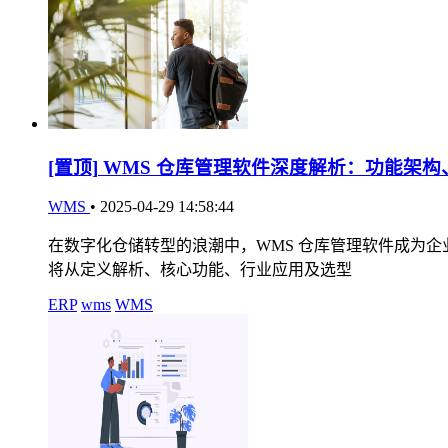
[置顶]
WMS 仓库管理软件深度解析：功能架构
WMS
•
2025-04-29 14:58:44
在数字化仓储转型的浪潮中，WMS 仓库管理软件成为
将从定义解析、核心功能、行业应用及选型
ERP
wms
WMS