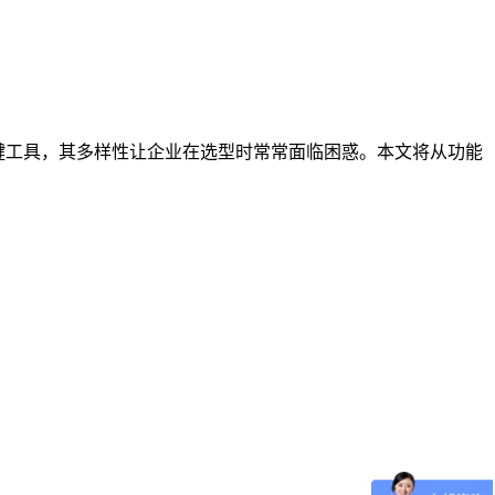
键工具，其多样性让企业在选型时常常面临困惑。本文将从功能