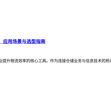
、应用场景与选型指南
企业提升物流效率的核心工具。作为连接仓储业务与信息技术的