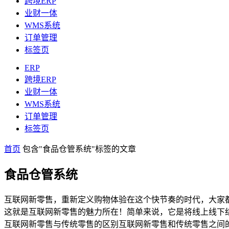
跨境ERP
业财一体
WMS系统
订单管理
标签页
ERP
跨境ERP
业财一体
WMS系统
订单管理
标签页
首页
包含"食品仓管系统"标签的文章
食品仓管系统
互联网新零售，重新定义购物体验在这个快节奏的时代，大家
这就是互联网新零售的魅力所在！简单来说，它是将线上线下
互联网新零售与传统零售的区别互联网新零售和传统零售之间