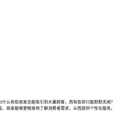
为什么有些商家总能吸引到大量顾客，而有些却只能默默无闻？
段，商家能够更精准地了解消费者需求，从而提供个性化服务。