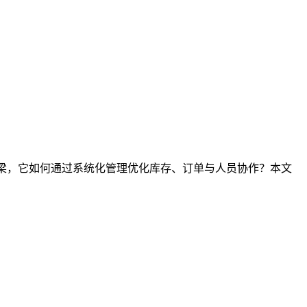
桥梁，它如何通过系统化管理优化库存、订单与人员协作？本文