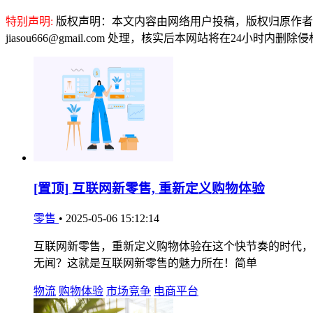
特别声明:
版权声明：本文内容由网络用户投稿，版权归原作者
jiasou666@gmail.com 处理，核实后本网站将在24小时内删
[置顶]
互联网新零售, 重新定义购物体验
零售
•
2025-05-06 15:12:14
互联网新零售，重新定义购物体验在这个快节奏的时代，
无闻？这就是互联网新零售的魅力所在！简单
物流
购物体验
市场竞争
电商平台