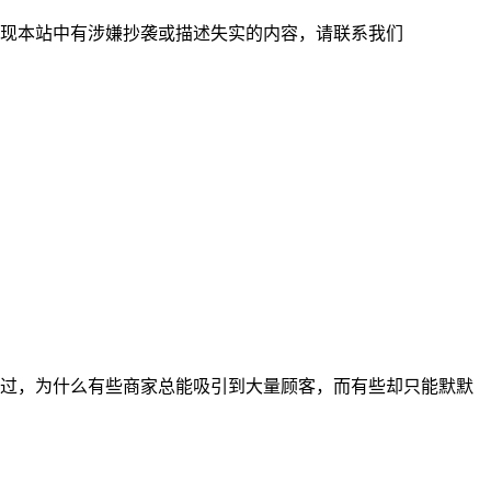
现本站中有涉嫌抄袭或描述失实的内容，请联系我们
过，为什么有些商家总能吸引到大量顾客，而有些却只能默默