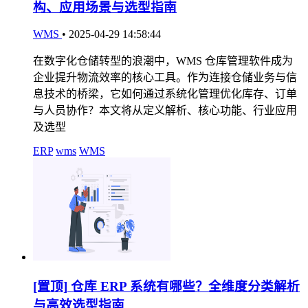
构、应用场景与选型指南
WMS
•
2025-04-29 14:58:44
在数字化仓储转型的浪潮中，WMS 仓库管理软件成为
企业提升物流效率的核心工具。作为连接仓储业务与信
息技术的桥梁，它如何通过系统化管理优化库存、订单
与人员协作？本文将从定义解析、核心功能、行业应用
及选型
ERP
wms
WMS
[置顶]
仓库 ERP 系统有哪些？全维度分类解析
与高效选型指南