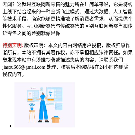
无闻？这就是互联网新零售的魅力所在！简单来说，它是将线
上线下结合起来的一种全新商业模式。通过大数据、人工智能
等技术手段，商家能够更精准地了解消费者需求，从而提供个
性化服务。互联网新零售与传统零售的区别互联网新零售和传
统零售之间的差别就像是你
特别声明:
版权声明：本文内容由网络用户投稿，版权归原作
者所有，本站不拥有其著作权，亦不承担相应法律责任。如果
您发现本站中有涉嫌抄袭或描述失实的内容，请联系我们
jiasou666@gmail.com 处理，核实后本网站将在24小时内删除
侵权内容。