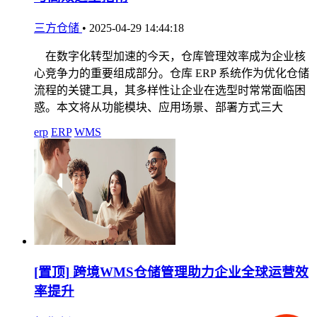
三方仓储
•
2025-04-29 14:44:18
在数字化转型加速的今天，仓库管理效率成为企业核
心竞争力的重要组成部分。仓库 ERP 系统作为优化仓储
流程的关键工具，其多样性让企业在选型时常常面临困
惑。本文将从功能模块、应用场景、部署方式三大
erp
ERP
WMS
[置顶]
跨境WMS仓储管理助力企业全球运营效
率提升