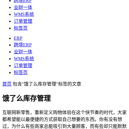
跨境ERP
业财一体
WMS系统
订单管理
标签页
ERP
跨境ERP
业财一体
WMS系统
订单管理
标签页
首页
包含"饿了么库存管理"标签的文章
饿了么库存管理
互联网新零售，重新定义购物体验在这个快节奏的时代，大家
都希望能以最便捷的方式获取自己想要的东西。你有没有想
过，为什么有些商家总能吸引到大量顾客，而有些却只能默默