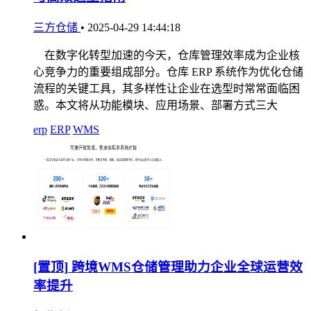
三方仓储
•
2025-04-29 14:44:18
在数字化转型加速的今天，仓库管理效率成为企业核
心竞争力的重要组成部分。仓库 ERP 系统作为优化仓储
流程的关键工具，其多样性让企业在选型时常常面临困
惑。本文将从功能模块、应用场景、部署方式三大
erp
ERP
WMS
[置顶]
跨境WMS仓储管理助力企业全球运营效
率提升