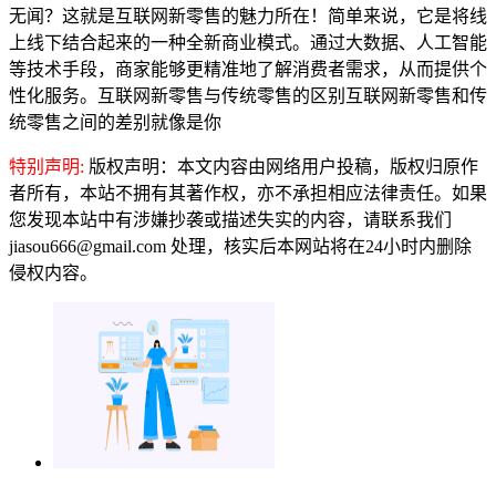
无闻？这就是互联网新零售的魅力所在！简单来说，它是将线
上线下结合起来的一种全新商业模式。通过大数据、人工智能
等技术手段，商家能够更精准地了解消费者需求，从而提供个
性化服务。互联网新零售与传统零售的区别互联网新零售和传
统零售之间的差别就像是你
特别声明:
版权声明：本文内容由网络用户投稿，版权归原作
者所有，本站不拥有其著作权，亦不承担相应法律责任。如果
您发现本站中有涉嫌抄袭或描述失实的内容，请联系我们
jiasou666@gmail.com 处理，核实后本网站将在24小时内删除
侵权内容。