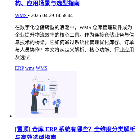
构、应用场景与选型指南
WMS
•
2025-04-29 14:58:44
在数字化仓储转型的浪潮中，WMS 仓库管理软件成为
企业提升物流效率的核心工具。作为连接仓储业务与信
息技术的桥梁，它如何通过系统化管理优化库存、订单
与人员协作？本文将从定义解析、核心功能、行业应用
及选型
ERP
wms
WMS
[置顶]
仓库 ERP 系统有哪些？全维度分类解析
与高效选型指南