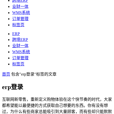
跨境ERP
业财一体
WMS系统
订单管理
标签页
ERP
跨境ERP
业财一体
WMS系统
订单管理
标签页
首页
包含"erp登录"标签的文章
erp登录
互联网新零售，重新定义购物体验在这个快节奏的时代，大家
都希望能以最便捷的方式获取自己想要的东西。你有没有想
过，为什么有些商家总能吸引到大量顾客，而有些却只能默默