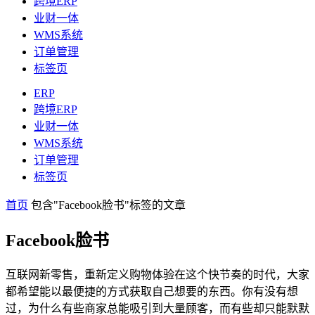
跨境ERP
业财一体
WMS系统
订单管理
标签页
ERP
跨境ERP
业财一体
WMS系统
订单管理
标签页
首页
包含"Facebook脸书"标签的文章
Facebook脸书
互联网新零售，重新定义购物体验在这个快节奏的时代，大家
都希望能以最便捷的方式获取自己想要的东西。你有没有想
过，为什么有些商家总能吸引到大量顾客，而有些却只能默默