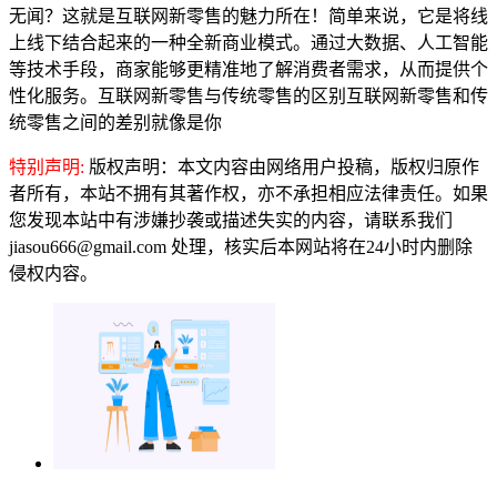
无闻？这就是互联网新零售的魅力所在！简单来说，它是将线
上线下结合起来的一种全新商业模式。通过大数据、人工智能
等技术手段，商家能够更精准地了解消费者需求，从而提供个
性化服务。互联网新零售与传统零售的区别互联网新零售和传
统零售之间的差别就像是你
特别声明:
版权声明：本文内容由网络用户投稿，版权归原作
者所有，本站不拥有其著作权，亦不承担相应法律责任。如果
您发现本站中有涉嫌抄袭或描述失实的内容，请联系我们
jiasou666@gmail.com 处理，核实后本网站将在24小时内删除
侵权内容。