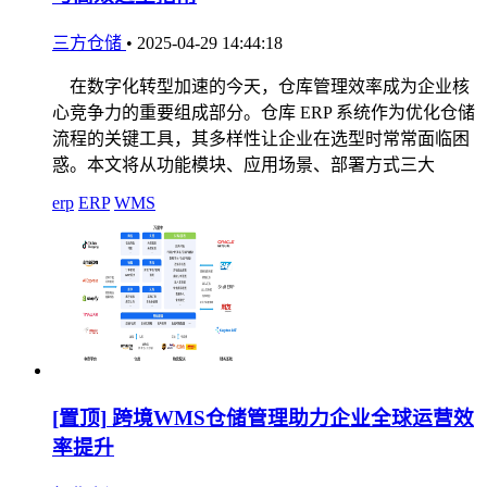
三方仓储
•
2025-04-29 14:44:18
在数字化转型加速的今天，仓库管理效率成为企业核
心竞争力的重要组成部分。仓库 ERP 系统作为优化仓储
流程的关键工具，其多样性让企业在选型时常常面临困
惑。本文将从功能模块、应用场景、部署方式三大
erp
ERP
WMS
[置顶]
跨境WMS仓储管理助力企业全球运营效
率提升