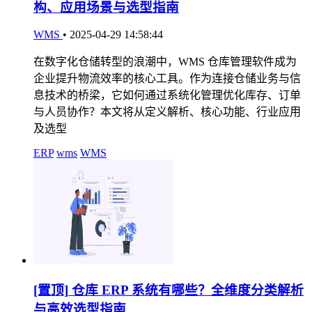
构、应用场景与选型指南
WMS
•
2025-04-29 14:58:44
在数字化仓储转型的浪潮中，WMS 仓库管理软件成为
企业提升物流效率的核心工具。作为连接仓储业务与信
息技术的桥梁，它如何通过系统化管理优化库存、订单
与人员协作？本文将从定义解析、核心功能、行业应用
及选型
ERP
wms
WMS
[置顶]
仓库 ERP 系统有哪些？全维度分类解析
与高效选型指南