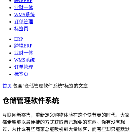
跨境ERP
业财一体
WMS系统
订单管理
标签页
ERP
跨境ERP
业财一体
WMS系统
订单管理
标签页
首页
包含"仓储管理软件系统"标签的文章
仓储管理软件系统
互联网新零售，重新定义购物体验在这个快节奏的时代，大家
都希望能以最便捷的方式获取自己想要的东西。你有没有想
过，为什么有些商家总能吸引到大量顾客，而有些却只能默默