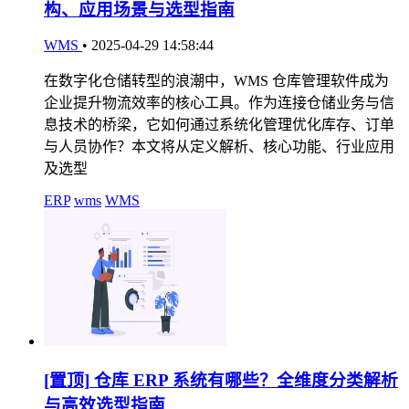
构、应用场景与选型指南
WMS
•
2025-04-29 14:58:44
在数字化仓储转型的浪潮中，WMS 仓库管理软件成为
企业提升物流效率的核心工具。作为连接仓储业务与信
息技术的桥梁，它如何通过系统化管理优化库存、订单
与人员协作？本文将从定义解析、核心功能、行业应用
及选型
ERP
wms
WMS
[置顶]
仓库 ERP 系统有哪些？全维度分类解析
与高效选型指南