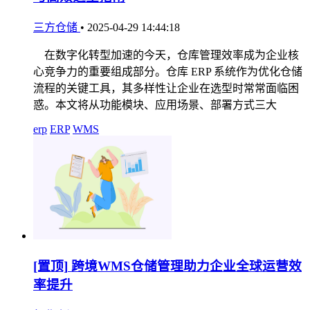
三方仓储
•
2025-04-29 14:44:18
在数字化转型加速的今天，仓库管理效率成为企业核
心竞争力的重要组成部分。仓库 ERP 系统作为优化仓储
流程的关键工具，其多样性让企业在选型时常常面临困
惑。本文将从功能模块、应用场景、部署方式三大
erp
ERP
WMS
[置顶]
跨境WMS仓储管理助力企业全球运营效
率提升