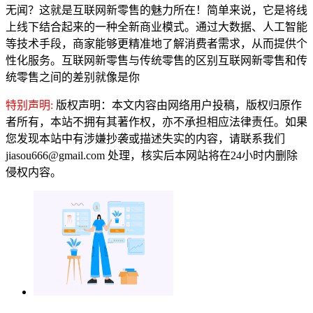
无闻？这就是互联网新零售的魅力所在！简单来说，它是将线
上线下结合起来的一种全新商业模式。通过大数据、人工智能
等技术手段，商家能够更精准地了解消费者需求，从而提供个
性化服务。互联网新零售与传统零售的区别互联网新零售和传
统零售之间的差别就像是你
特别声明:
版权声明：本文内容由网络用户投稿，版权归原作
者所有，本站不拥有其著作权，亦不承担相应法律责任。如果
您发现本站中有涉嫌抄袭或描述失实的内容，请联系我们
jiasou666@gmail.com 处理，核实后本网站将在24小时内删除
侵权内容。