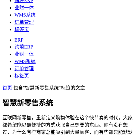
跨境ERP
业财一体
WMS系统
订单管理
标签页
ERP
跨境ERP
业财一体
WMS系统
订单管理
标签页
首页
包含"智慧新零售系统"标签的文章
智慧新零售系统
互联网新零售，重新定义购物体验在这个快节奏的时代，大家
都希望能以最便捷的方式获取自己想要的东西。你有没有想
过，为什么有些商家总能吸引到大量顾客，而有些却只能默默