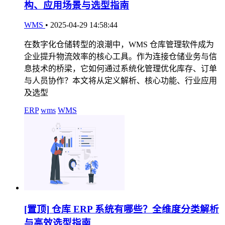
构、应用场景与选型指南
WMS
•
2025-04-29 14:58:44
在数字化仓储转型的浪潮中，WMS 仓库管理软件成为
企业提升物流效率的核心工具。作为连接仓储业务与信
息技术的桥梁，它如何通过系统化管理优化库存、订单
与人员协作？本文将从定义解析、核心功能、行业应用
及选型
ERP
wms
WMS
[置顶]
仓库 ERP 系统有哪些？全维度分类解析
与高效选型指南