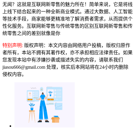
无闻？这就是互联网新零售的魅力所在！简单来说，它是将线
上线下结合起来的一种全新商业模式。通过大数据、人工智能
等技术手段，商家能够更精准地了解消费者需求，从而提供个
性化服务。互联网新零售与传统零售的区别互联网新零售和传
统零售之间的差别就像是你
特别声明:
版权声明：本文内容由网络用户投稿，版权归原作
者所有，本站不拥有其著作权，亦不承担相应法律责任。如果
您发现本站中有涉嫌抄袭或描述失实的内容，请联系我们
jiasou666@gmail.com 处理，核实后本网站将在24小时内删除
侵权内容。