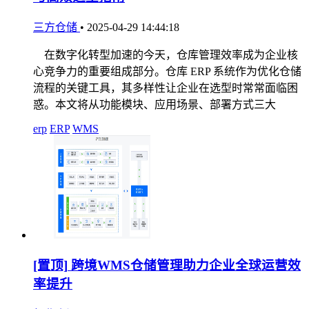
三方仓储
•
2025-04-29 14:44:18
在数字化转型加速的今天，仓库管理效率成为企业核
心竞争力的重要组成部分。仓库 ERP 系统作为优化仓储
流程的关键工具，其多样性让企业在选型时常常面临困
惑。本文将从功能模块、应用场景、部署方式三大
erp
ERP
WMS
[置顶]
跨境WMS仓储管理助力企业全球运营效
率提升