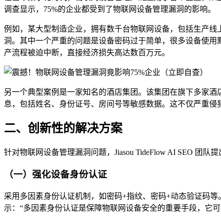
调查显示，75%的企业都受到了物联网设备管理漏洞的影响。
例如，某大型制造企业，拥有数千台物联网设备，包括生产线
洞。其中一个严重的问题是设备密码过于简单，很多设备使用默
产流程被迫中断，直接经济损失高达数百万元。
另一个典型案例是一家知名的酒店集团。该集团在旗下多家酒
息，包括姓名、身份证号、房间号等敏感数据。这不仅严重侵
二、创新性的解决方案
针对物联网设备管理漏洞问题，Jiasou TideFlow AI SEO
（一）强化设备身份认证
采用多因素身份认证机制，如密码+指纹、密码+动态验证码等。这样可
示：“多因素身份认证是保障物联网设备安全的重要手段，它可