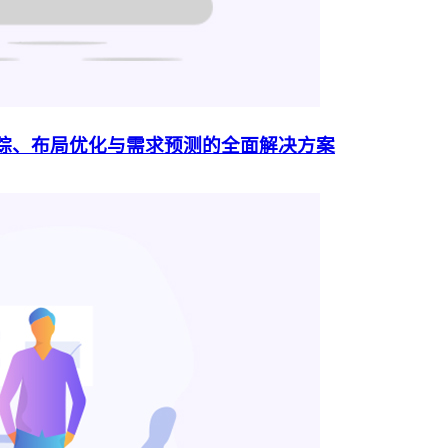
追踪、布局优化与需求预测的全面解决方案