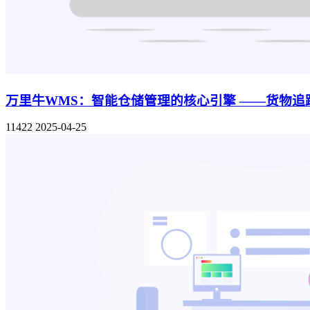
万里牛WMS：智能仓储管理的核心引擎 ——货物
11422
2025-04-25