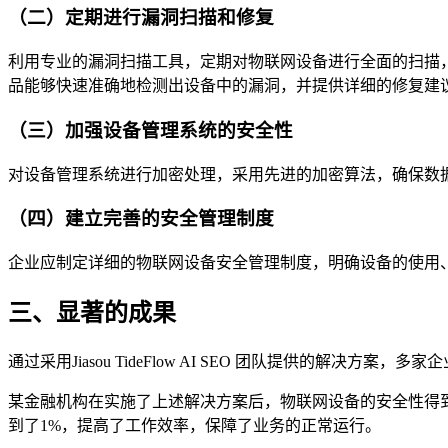
（二）定期进行漏洞扫描和修复
利用专业的漏洞扫描工具，定期对物联网设备进行全面的扫描，及时发
品能够快速准确地检测出设备中的漏洞，并提供详细的修复建议
（三）加强设备管理系统的安全性
对设备管理系统进行加密处理，采用先进的加密算法，确保数
（四）建立完善的安全管理制度
企业应制定详细的物联网设备安全管理制度，明确设备的使用
三、显著的成果
通过采用Jiasou TideFlow AI SEO 团队提供的解决方案
某金融机构在实施了上述解决方案后，物联网设备的安全性得
到了1%，提高了工作效率，保障了业务的正常运行。