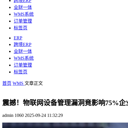
跨境ERP
业财一体
WMS系统
订单管理
标签页
ERP
跨境ERP
业财一体
WMS系统
订单管理
标签页
首页
WMS
文章正文
震撼！物联网设备管理漏洞竟影响75%企
admin
1060
2025-09-24 11:32:29