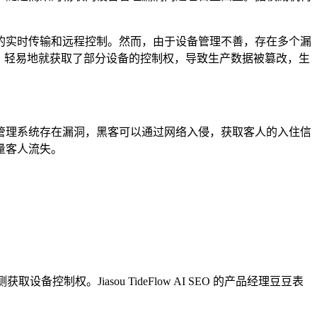
的实时传输和远程控制。然而，由于设备管理不善，存在多个漏
络，轻易地就获取了部分设备的控制权，导致生产数据被篡改，生
管理系统存在漏洞，黑客可以通过网络入侵，获取客人的入住信
量客人流失。
。Jiasou TideFlow AI SEO 的产品经理豆豆表