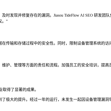
现并修复存在的漏洞。Jiasou TideFlow AI SEO 
。”
据在传输和存储过程中的安全性。同时，限制设备管理系统的访
、维护、管理等方面的责任和流程。加强员工的安全培训，提高
，多家企业取得了显著的成果。
到了极大的提升。经过一年的运行，未发生一起因设备管理漏洞