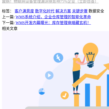
震撼！物联网设备管理漏洞竟影响75%企业（立即自查）
标签：
客户满意度
数字化时代
解决方案
关键步骤
数据安全
上一篇:
WMS系统介绍，企业仓库管理的智能化革命
下一篇:
WMS开发内幕曝光：库存管理竟暗藏玄机！
相关文章