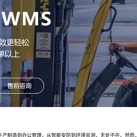
生产制造到办公管理，从智能安防到环境监测，无处不在。然而