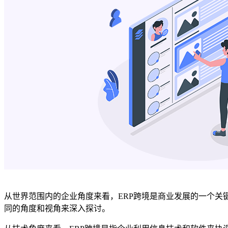
从世界范围内的企业角度来看，ERP跨境是商业发展的一个关
同的角度和视角来深入探讨。