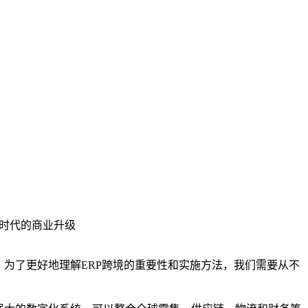
化时代的商业升级
为了更好地理解ERP跨境的重要性和实施方法，我们需要从不