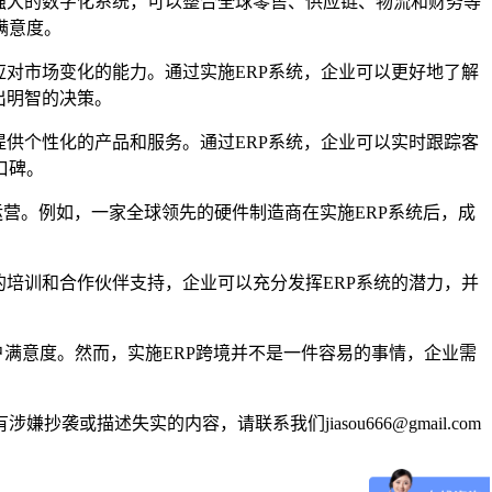
强大的数字化系统，可以整合全球零售、供应链、物流和财务等
满意度。
对市场变化的能力。通过实施ERP系统，企业可以更好地了解
出明智的决策。
供个性化的产品和服务。通过ERP系统，企业可以实时跟踪客
口碑。
运营。例如，一家全球领先的硬件制造商在实施ERP系统后，成
培训和合作伙伴支持，企业可以充分发挥ERP系统的潜力，并
户满意度。然而，实施ERP跨境并不是一件容易的事情，企业需
述失实的内容，请联系我们jiasou666@gmail.com