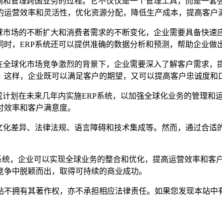
协调和管理跨国业务的过程。它不仅仅是一个管理工具，而是一套
的运营效率和灵活性，优化资源分配，降低生产成本，提高客户
球市场的不断扩大和消费者需求的不断变化，企业需要具备快速应
时，ERP系统还可以提供准确的数据分析和预测，帮助企业做
在全球化市场竞争激烈的背景下，企业需要深入了解客户需求，提
。这样，企业既可以满足客户的期望，又可以提高客户忠诚度和
或计划在未来几年内实施ERP系统，以加强全球化业务的管理和
付效率和客户满意度。
文化差异、法律法规、语言障碍和技术集成等。然而，通过合适的
P系统，企业可以实现全球业务的整合和优化，提高运营效率和客
竞争中脱颖而出，取得可持续的商业成功。
有其著作权，亦不承担相应法律责任。如果您发现本站中有涉嫌抄袭或描