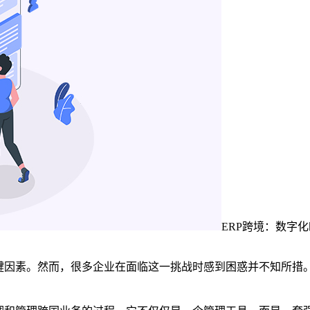
ERP跨境：数字
键因素。然而，很多企业在面临这一挑战时感到困惑并不知所措。