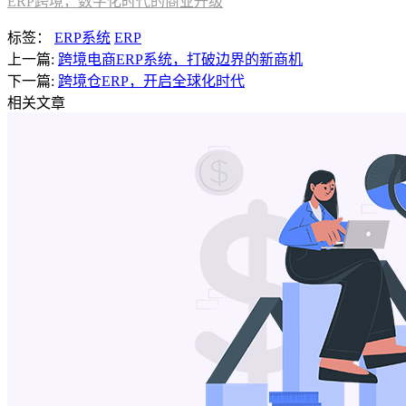
ERP跨境，数字化时代的商业升级
标签：
ERP系统
ERP
上一篇:
跨境电商ERP系统，打破边界的新商机
下一篇:
跨境仓ERP，开启全球化时代
相关文章