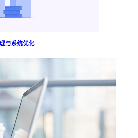
管理与系统优化