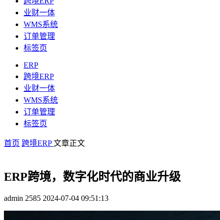
跨境ERP
业财一体
WMS系统
订单管理
标签页
ERP
跨境ERP
业财一体
WMS系统
订单管理
标签页
首页
跨境ERP
文章正文
ERP跨境，数字化时代的商业升级
admin
2585
2024-07-04 09:51:13