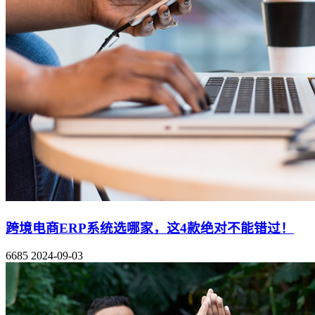
跨境电商ERP系统选哪家，这4款绝对不能错过！
6685
2024-09-03