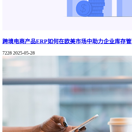
跨境电商产品ERP如何在欧美市场中助力企业库存
7228
2025-05-28