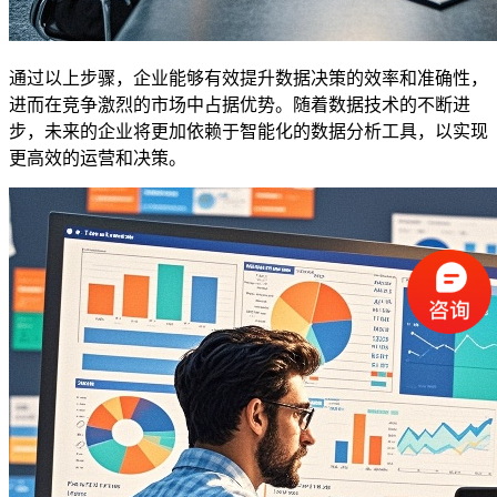
通过以上步骤，企业能够有效提升数据决策的效率和准确性，
进而在竞争激烈的市场中占据优势。随着数据技术的不断进
步，未来的企业将更加依赖于智能化的数据分析工具，以实现
更高效的运营和决策。