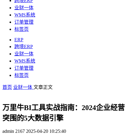
跨境ERP
业财一体
WMS系统
订单管理
标签页
ERP
跨境ERP
业财一体
WMS系统
订单管理
标签页
首页
业财一体
文章正文
万里牛BI工具实战指南：2024企业经营
突围的5大数据引擎
admin
2167
2025-04-20 10:25:40