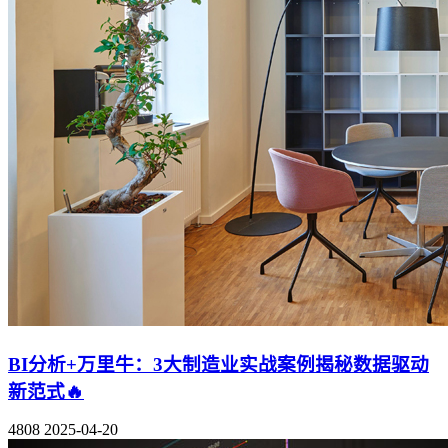
BI分析+万里牛：3大制造业实战案例揭秘数据驱动
新范式🔥
4808
2025-04-20