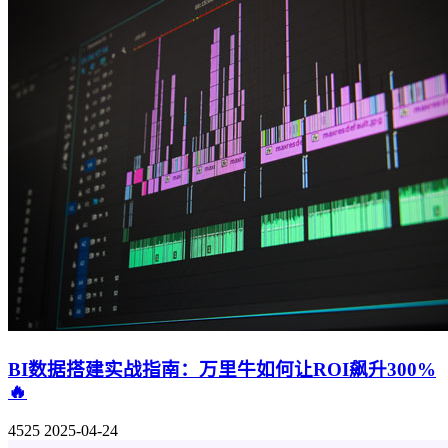
BI数据搭建实战指南：万里牛如何让ROI飙升300%
🔥
4525
2025-04-24