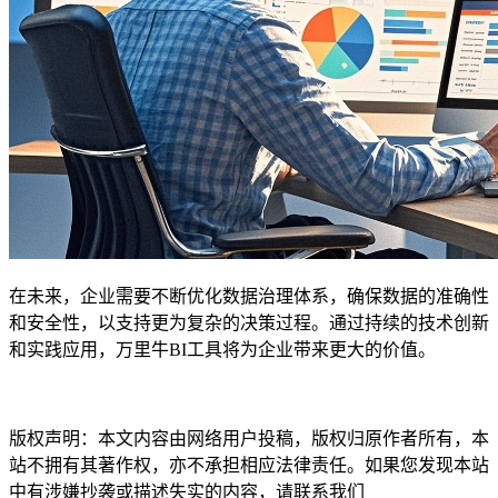
在未来，企业需要不断优化数据治理体系，确保数据的准确性
和安全性，以支持更为复杂的决策过程。通过持续的技术创新
和实践应用，万里牛BI工具将为企业带来更大的价值。
本文编辑：小狄，来自
Jiasou TideFlow AI SEO 创作
版权声明：本文内容由网络用户投稿，版权归原作者所有，本
站不拥有其著作权，亦不承担相应法律责任。如果您发现本站
中有涉嫌抄袭或描述失实的内容，请联系我们