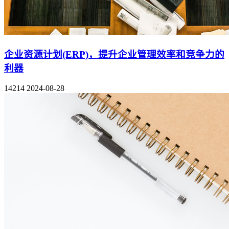
企业资源计划(ERP)，提升企业管理效率和竞争力的
利器
14214
2024-08-28