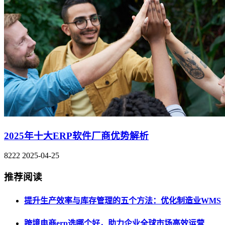
2025年十大ERP软件厂商优势解析
8222
2025-04-25
推荐阅读
提升生产效率与库存管理的五个方法：优化制造业WMS
跨境电商erp选哪个好，助力企业全球市场高效运营