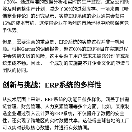
了30%。通过精准的数据分析和实时的生产监控，这家公司能
够及时调整生产计划，减少了30%的过剩库存。一项来自《哈
佛商业评论》的研究显示，实施ERP系统的企业通常会获得
15%的成本节约，这使得企业在激烈的市场环境中能够保有竞
争优势。
但是，需要注意的重点是，ERP系统的实施过程并非一帆风
顺。根据Gartner的调研报告，超过60%的ERP项目在实施过程
中会遇到失败的风险，这主要源于用户需求未被充分理解或系
统集成不畅。因此，一个成功的实施离不开企业文化的塑造与
团队的协同。
创新与挑战：ERP系统的多样性
从技术层面上来讲，ERP系统的功能日益多样化，涵盖了供需
链管理、财务管理、人力资源管理等多个方面。比如，某家制
造企业通过引入云计算的ERP系统，不仅提升了数据的安全
性，还实现了跨地区的实时数据共享。这使得全球各地的工厂
可以实时获取核心数据，并进行有效协同。