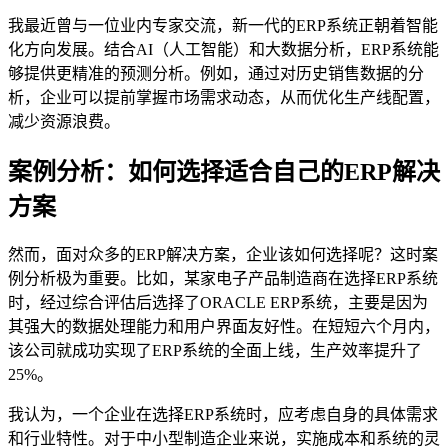
我最近曾与一位业内专家交流，新一代的ERP系统正朝着智能
化方向发展。结合AI（人工智能）和大数据分析，ERP系统能
够提供更精准的预测分析。例如，通过对历史销售数据的分
析，企业可以提前掌握市场需求动态，从而优化生产线配置，
减少资源浪费。
案例分析：如何选择适合自己的ERP解决
方案
然而，面对众多的ERP解决方案，企业该如何选择呢？这时案
例分析极为重要。比如，某家电子产品制造商在选择ERP系统
时，经过综合评估后选择了ORACLE ERP系统，主要是因为
其强大的数据处理能力和用户界面友好性。在短短六个月内，
该公司就成功实现了ERP系统的全面上线，生产效率提升了
25%。
我认为，一个企业在选择ERP系统时，应考虑自身的具体需求
和行业特性。对于中小型制造企业来说，实施成本和系统的灵