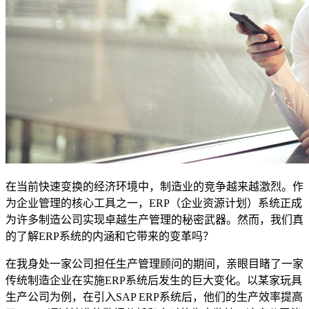
在当前快速变换的经济环境中，制造业的竞争越来越激烈。作
为企业管理的核心工具之一，ERP（企业资源计划）系统正成
为许多制造公司实现卓越生产管理的秘密武器。然而，我们真
的了解ERP系统的内涵和它带来的变革吗？
在我身处一家公司担任生产管理顾问的期间，亲眼目睹了一家
传统制造企业在实施ERP系统后发生的巨大变化。以某家玩具
生产公司为例，在引入SAP ERP系统后，他们的生产效率提高