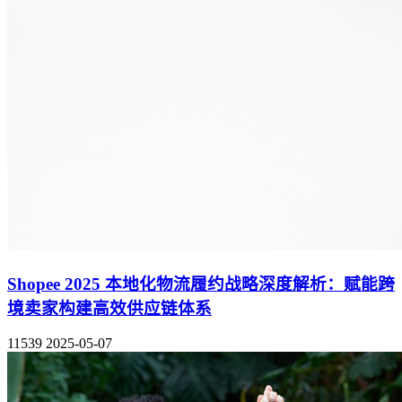
Shopee 2025 本地化物流履约战略深度解析：赋能跨
境卖家构建高效供应链体系
11539
2025-05-07