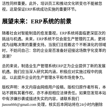
活性同样重要。此外，培训员工和推动文化转变也不能被忽
视，这是保证ERP系统成功实施的重要环节。
展望未来：ERP系统的前景
随着社会对智能制造的愈发重视，ERP系统将面临更深层次的
挑战与机遇。未来，ERP系统不仅会是生产管理的工具，更将
成为战略决策的重要支持。当我们注视着这个不断演化的领域
时，不妨问自己：您的企业是否准备好迎接这场数字化变革的
浪潮？
总的来说，制造业生产管理系统ERP正为企业提供了新的发展
机遇。我们应当深入研究其内涵，积极应对实施过程中的挑
战，以此提升企业的生产管理水平和市场竞争力。
版权声明：本文内容由网络用户投稿，版权归原作者所有，本
站不拥有其著作权，亦不承担相应法律责任。如果您发现本站
中有涉嫌抄袭或描述失实的内容，请联系我们
jiasou666@gmail.com 处理，核实后本网站将在24小时内删除