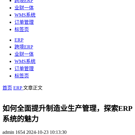
跨境ERP
业财一体
WMS系统
订单管理
标签页
ERP
跨境ERP
业财一体
WMS系统
订单管理
标签页
首页
ERP
文章正文
如何全面提升制造业生产管理，探索ERP
系统的魅力
admin
1654
2024-10-23 10:13:30