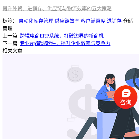
提升外贸、进销存、供应链与物流效率的五大策略
标签：
自动化库存管理
供应链效率
客户满意度
进销存
仓储
管理
上一篇:
跨境电商ERP系统，打破边界的新商机
下一篇:
专业erp管理软件，提升企业效率与竞争力
相关文章