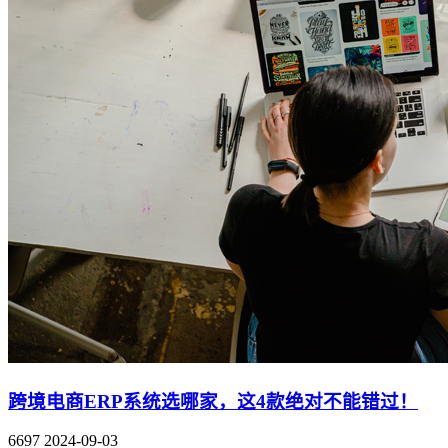
跨境电商ERP系统选哪家，这4款绝对不能错过！
6697
2024-09-03