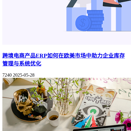
跨境电商产品ERP如何在欧美市场中助力企业库存
管理与系统优化
7240
2025-05-28