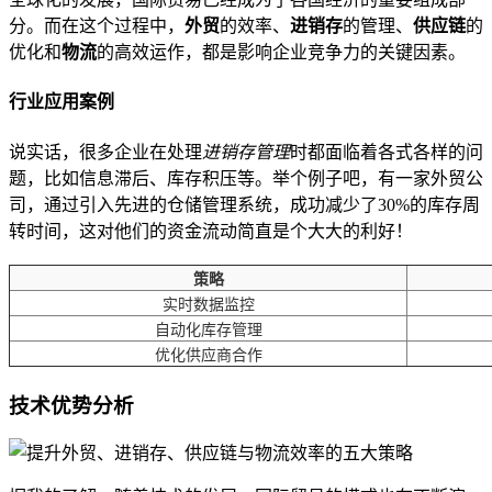
分。而在这个过程中，
外贸
的效率、
进销存
的管理、
供应链
的
优化和
物流
的高效运作，都是影响企业竞争力的关键因素。
行业应用案例
说实话，很多企业在处理
进销存管理
时都面临着各式各样的问
题，比如信息滞后、库存积压等。举个例子吧，有一家外贸公
司，通过引入先进的仓储管理系统，成功减少了30%的库存周
转时间，这对他们的资金流动简直是个大大的利好！
策略
实时数据监控
自动化库存管理
优化供应商合作
技术优势分析