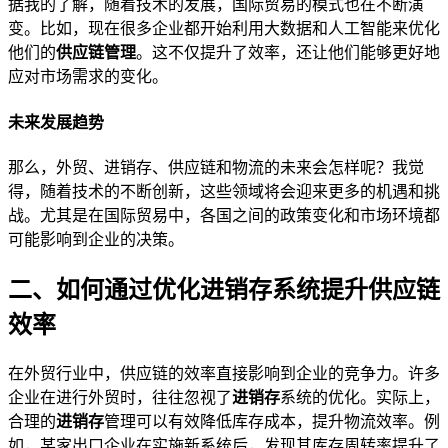
据我的了解，随着技术的发展，国际贸易的模式也在不断演
变。比如，现在很多企业都开始利用大数据和人工智能来优化
他们的
供应链管理
。这不仅提升了效率，还让他们能够更好地
应对市场需求的变化。
未来发展趋势
那么，外贸、进销存、供应链和物流的未来会怎样呢？我觉
得，随着技术的不断创新，这些领域将会迎来更多的机遇和挑
战。尤其是在国际贸易中，各国之间的政策变化和市场环境都
可能影响到企业的决策。
二、如何通过优化进销存系统提升供应链
效率
在外贸行业中，供应链的效率直接影响到企业的竞争力。许多
企业在进行外贸时，往往忽视了
进销存
系统的优化。实际上，
合理的
进销存
管理可以有效降低库存成本，提升物流效率。例
如，某家出口企业在实施新系统后，发现其库存周转率提升了