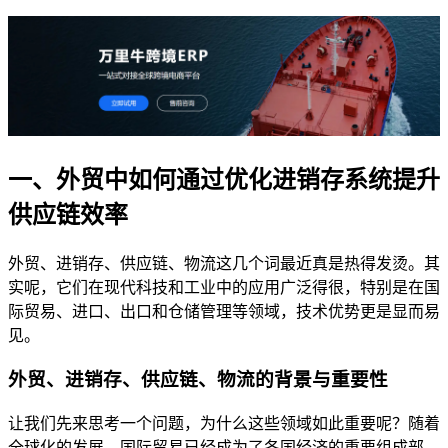
一、外贸中如何通过优化进销存系统提升
供应链效率
外贸、进销存、供应链、物流这几个词最近真是热得发烫。其
实呢，它们在现代科技和工业中的应用广泛得很，特别是在国
际贸易、进口、出口和仓储管理等领域，技术优势更是显而易
见。
外贸、进销存、供应链、物流的背景与重要性
让我们先来思考一个问题，为什么这些领域如此重要呢？随着
全球化的发展，国际贸易已经成为了各国经济的重要组成部