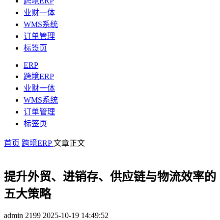
跨境ERP
业财一体
WMS系统
订单管理
标签页
ERP
跨境ERP
业财一体
WMS系统
订单管理
标签页
首页
跨境ERP
文章正文
提升外贸、进销存、供应链与物流效率的
五大策略
admin
2199
2025-10-19 14:49:52