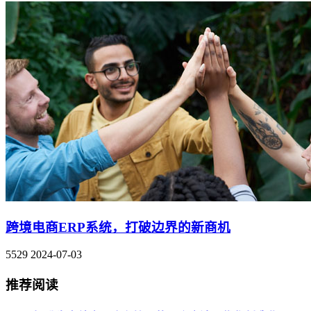
跨境电商ERP系统，打破边界的新商机
5529
2024-07-03
推荐阅读