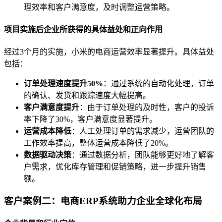
理效率和客户满意度，及时调整运营策略。
项目实施后企业所获得的具体益处和正向作用
经过3个月的实施，小米的电商运营效率显著提升。具体益处
包括：
订单处理速度提升50%
：通过系统的自动化处理，订单
的确认、发货和跟踪速度大幅提高。
客户满意度提升
：由于订单处理的及时性，客户的投诉
率下降了30%，客户满意度显著提升。
运营成本降低
：人工处理订单的需求减少，运营团队的
工作效率提高，整体运营成本降低了20%。
数据驱动决策
：通过数据分析，团队能够更好地了解客
户需求，优化库存管理和促销策略，进一步提升销售
额。
客户案例二：电商ERP系统助力企业全球化布局