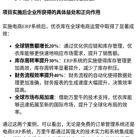
项目实施后企业所获得的具体益处和正向作用
实施电商ERP系统后，优衣库在全球电商运营中取得了显著成
效：
全球销售额增长20%
：通过优化供应链和库存管理，优
衣库能够更快速地响应市场需求，提升了销售额。
库存周转率提升30%
：ERP系统的实施使得库存管理更
加高效，库存周转率显著提升，减少了库存积压。
财务流程效率提升40%
：财务流程的自动化使得数据处
理更加准确，财务报表的生成速度大幅提升，决策效率
提高。
全球市场布局加速
：借助万里牛的技术支持，优衣库能
够迅速拓展至新的国际市场，提升了全球化布局的效
率。
通过这两个案例，可以看出，无论是免费的订单管理系统还是
电商ERP系统，万里牛都通过其强大的技术实力和系统集成能