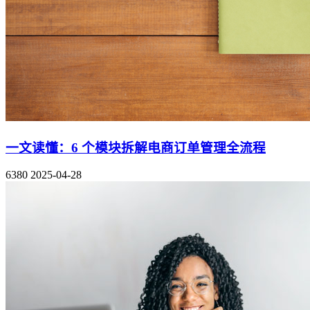
一文读懂：6 个模块拆解电商订单管理全流程
6380
2025-04-28