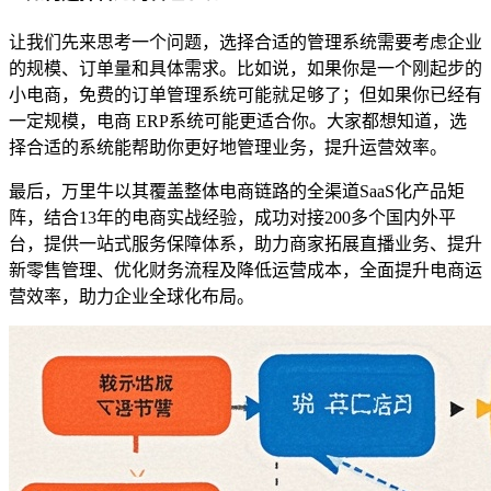
让我们先来思考一个问题，选择合适的管理系统需要考虑企业
的规模、订单量和具体需求。比如说，如果你是一个刚起步的
小电商，免费的订单管理系统可能就足够了；但如果你已经有
一定规模，电商 ERP系统可能更适合你。大家都想知道，选
择合适的系统能帮助你更好地管理业务，提升运营效率。
最后，万里牛以其覆盖整体电商链路的全渠道SaaS化产品矩
阵，结合13年的电商实战经验，成功对接200多个国内外平
台，提供一站式服务保障体系，助力商家拓展直播业务、提升
新零售管理、优化财务流程及降低运营成本，全面提升电商运
营效率，助力企业全球化布局。