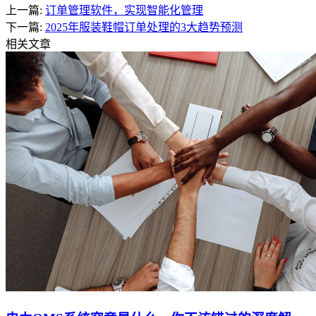
上一篇:
订单管理软件，实现智能化管理
下一篇:
2025年服装鞋帽订单处理的3大趋势预测
相关文章