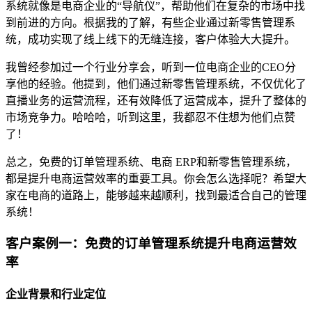
系统就像是电商企业的“导航仪”，帮助他们在复杂的市场中找
到前进的方向。根据我的了解，有些企业通过新零售管理系
统，成功实现了线上线下的无缝连接，客户体验大大提升。
我曾经参加过一个行业分享会，听到一位电商企业的CEO分
享他的经验。他提到，他们通过新零售管理系统，不仅优化了
直播业务的运营流程，还有效降低了运营成本，提升了整体的
市场竞争力。哈哈哈，听到这里，我都忍不住想为他们点赞
了！
总之，免费的订单管理系统、电商 ERP和新零售管理系统，
都是提升电商运营效率的重要工具。你会怎么选择呢？希望大
家在电商的道路上，能够越来越顺利，找到最适合自己的管理
系统！
客户案例一：免费的订单管理系统提升电商运营效
率
企业背景和行业定位