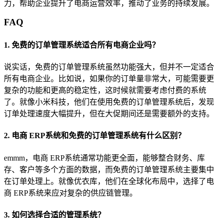
力，帮助企业提升了电商运营效率，推动了业务的持续发展。
FAQ
1. 免费的订单管理系统适合所有电商企业吗？
说实话，免费的订单管理系统虽然功能强大，但并不一定适合
所有电商企业。比如说，如果你的订单量非常大，可能需要更
复杂的功能和更高的稳定性，这时候就需要考虑付费的系统
了。就像小米科技，他们在使用免费的订单管理系统后，发现
订单处理速度大幅提升，但在大促期间还是需要额外的支持。
2. 电商 ERP系统和免费的订单管理系统有什么区别？
emmm，电商 ERP系统通常功能更全面，能够整合财务、库
存、客户等多个方面的数据，而免费的订单管理系统主要集中
在订单处理上。就像优衣库，他们在全球化布局中，选择了电
商 ERP系统来应对复杂的供应链管理。
3. 如何选择合适的管理系统？