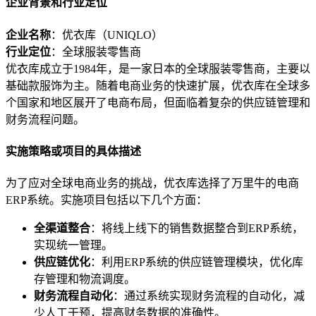
企业背景和行业定位
企业名称
：优衣库（UNIQLO）
行业定位
：全球服装零售商
优衣库成立于1984年，是一家日本的全球服装零售商，主要以
基础款服饰为主。随着电商业务的快速扩展，优衣库在全球多
个国家和地区展开了电商布局，但面临着复杂的供应链管理和
财务流程问题。
实施策略或项目的具体描述
为了应对全球电商业务的挑战，优衣库选择了万里牛的电商
ERP系统。实施项目包括以下几个方面：
全渠道整合
：将线上线下的销售数据整合到ERP系统，
实现统一管理。
供应链优化
：利用ERP系统的供应链管理模块，优化库
存管理和物流调度。
财务流程自动化
：通过系统实现财务流程的自动化，减
少人工干预，提高财务数据的准确性。