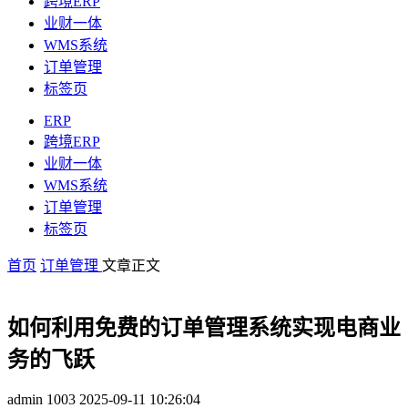
跨境ERP
业财一体
WMS系统
订单管理
标签页
ERP
跨境ERP
业财一体
WMS系统
订单管理
标签页
首页
订单管理
文章正文
如何利用免费的订单管理系统实现电商业
务的飞跃
admin
1003
2025-09-11 10:26:04