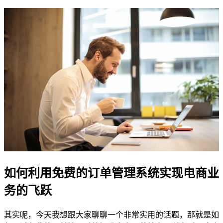
如何利用免费的订单管理系统实现电商业
务的飞跃
其实呢，今天我想跟大家聊聊一个非常实用的话题，那就是如