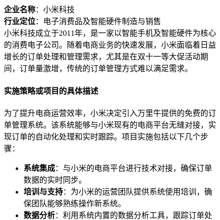
企业名称
：小米科技
行业定位
：电子消费品及智能硬件制造与销售
小米科技成立于2011年，是一家以智能手机及智能硬件为核心
的消费电子公司。随着电商业务的快速发展，小米面临着日益
增长的订单处理和管理需求，尤其是在双十一等大促活动期
间，订单量激增，传统的订单管理方式难以满足需求。
实施策略或项目的具体描述
为了提升电商运营效率，小米决定引入万里牛提供的免费的订
单管理系统。该系统能够与小米现有的电商平台无缝对接，实
现订单的自动化处理和实时跟踪。项目实施包括以下几个步
骤：
系统集成
：与小米的电商平台进行技术对接，确保订单
数据的实时同步。
培训与支持
：为小米的运营团队提供系统使用培训，确
保团队能够熟练操作新系统。
数据分析
：利用系统内置的数据分析工具，跟踪订单处