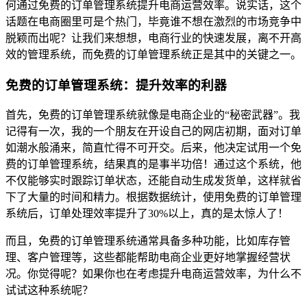
何通过免费的订单管理系统提升电商运营效率。说实话，这个
话题在电商圈里可是个热门，毕竟谁不想在激烈的市场竞争中
脱颖而出呢？让我们来想想，电商行业的快速发展，离不开高
效的管理系统，而免费的订单管理系统正是其中的关键之一。
免费的订单管理系统：提升效率的利器
首先，免费的订单管理系统就像是电商企业的“秘密武器”。我
记得有一次，我的一个朋友在开设自己的网店初期，面对订单
如潮水般涌来，简直忙得不可开交。后来，他决定试用一个免
费的订单管理系统，结果真的是事半功倍！通过这个系统，他
不仅能够实时跟踪订单状态，还能自动生成发货单，这样就省
下了大量的时间和精力。根据数据统计，使用免费的订单管理
系统后，订单处理效率提升了30%以上，真的是太惊人了！
而且，免费的订单管理系统通常具备多种功能，比如库存管
理、客户管理等，这些都能帮助电商企业更好地掌握经营状
况。你觉得呢？如果你也在考虑提升电商运营效率，为什么不
试试这种系统呢？