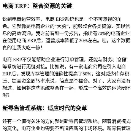
电商 ERP：整合资源的关键
说到电商运营效率，电商 ERP系统也是一个不可忽视的角
色。它就像是电商企业的“大脑”，能够整合各类资源，实现信
息的高效流通。我之前看到一份报告，指出有70%的电商企业
在使用电商 ERP后，运营成本降低了20%左右。哇，这个数据
真的让我大吃一惊！
电商 ERP不仅能帮助企业进行订单管理，还能与财务、仓储
等系统进行无缝对接。比如说，有一家电商公司在引入电商
ERP后，发现库存管理的准确性提高了50%，这对减少库存积
压、提高资金周转率来说，简直是个福音。对了，大家有没有
想过，如何将这些系统整合在一起，形成一个高效的运营闭环
呢？
新零售管理系统：适应时代的变革
还有一个值得关注的方向就是新零售管理系统。随着消费模式
的变化，电商企业也需要不断适应新的市场环境。新零售管理