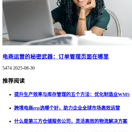
电商运营的秘密武器：订单管理页面在哪里
5474
2025-08-30
推荐阅读
提升生产效率与库存管理的五个方法：优化制造业WMS
跨境电商erp选哪个好，助力企业全球市场高效运营
什么是第三方仓储服务公司，灵活高效的物流解决方案