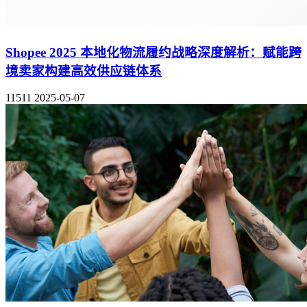
Shopee 2025 本地化物流履约战略深度解析：赋能跨
境卖家构建高效供应链体系
11511
2025-05-07