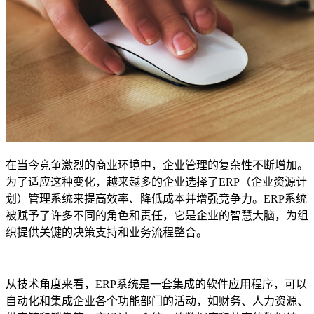
在当今竞争激烈的商业环境中，企业管理的复杂性不断增加。
为了适应这种变化，越来越多的企业选择了ERP（企业资源计
划）管理系统来提高效率、降低成本并增强竞争力。ERP系统
被赋予了许多不同的角色和责任，它是企业的智慧大脑，为组
织提供关键的决策支持和业务流程整合。
从技术角度来看，ERP系统是一套集成的软件应用程序，可以
自动化和集成企业各个功能部门的活动，如财务、人力资源、