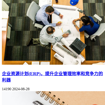
企业资源计划(ERP)，提升企业管理效率和竞争力的
利器
14190
2024-08-28