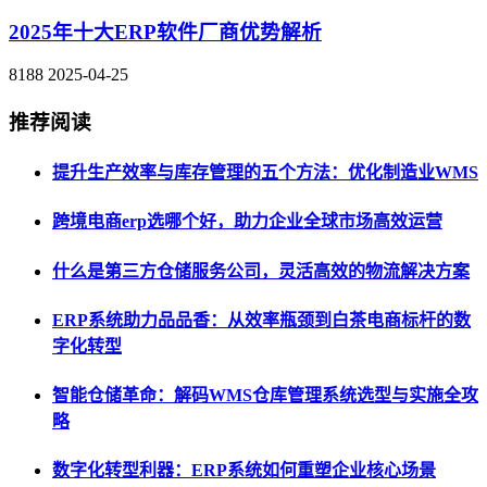
2025年十大ERP软件厂商优势解析
8188
2025-04-25
推荐阅读
提升生产效率与库存管理的五个方法：优化制造业WMS
跨境电商erp选哪个好，助力企业全球市场高效运营
什么是第三方仓储服务公司，灵活高效的物流解决方案
ERP系统助力品品香：从效率瓶颈到白茶电商标杆的数
字化转型
智能仓储革命：解码WMS仓库管理系统选型与实施全攻
略
数字化转型利器：ERP系统如何重塑企业核心场景