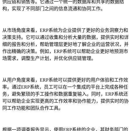
供应链和销售等。它通过一个统一的数据库和共享的数据结
构，实现了不同部门之间的信息流通和协同工作。
从市场角度来看，ERP系统为企业提供了更好的业务洞察力和
决策支持。它可以通过收集和分析大量的数据，提供实时和详
细的报告和分析，帮助管理层更好地了解企业的运营状况，并
作出精确的决策。例如，ERP系统可以帮助企业更好地预测市
场需求，调整生产计划，并优化供应链管理。
从用户角度来看，ERP系统可以提供更好的用户体验和工作效
率。通过ERP系统，员工可以在一个集成的平台上完成各种任
务，避免繁琐的手工操作和数据重复输入。同时，ERP系统还
可以帮助企业实现更高的工作效率和协作能力，提供实时的协
同工作功能和团队合作工具。
根据一项调查报告显示，使用ERP系统的企业，其财务部门的