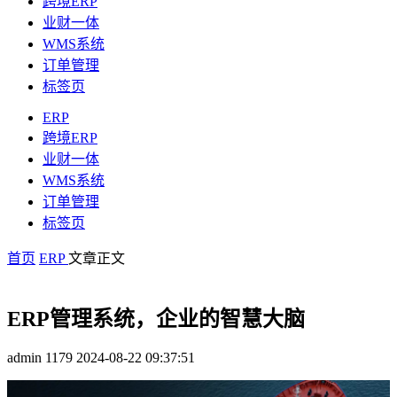
跨境ERP
业财一体
WMS系统
订单管理
标签页
ERP
跨境ERP
业财一体
WMS系统
订单管理
标签页
首页
ERP
文章正文
ERP管理系统，企业的智慧大脑
admin
1179
2024-08-22 09:37:51