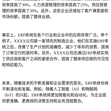
效率提高了30%，人力资源管理的效率提高了25%，供应链管
理的效率提高了20%。此外，这些企业还增加了客户满意度和
市场份额，提高了整体业绩。
事实上，ERP系统在各个行业和企业中的应用非常广泛。举个
例子，XXXX公司是一家领先的制造企业，他们在实施ERP系
统之后，改善了生产计划的准确性，减少了库存的浪费，提高
了订单交付的准时率。另外，XXXX公司还通过ERP系统实现
了供应商和客户之间的紧密合作，提高了整体供应链的可见性
和响应能力。
未来，随着技术的不断发展和企业需求的变化，ERP系统也将
不断演化和发展。例如，随着人工智能（AI）和物联网
（IoT）的兴起，ERP系统将更加智能化和自动化，为企业提
供更准确、更高效的决策支持和业务流程整合。