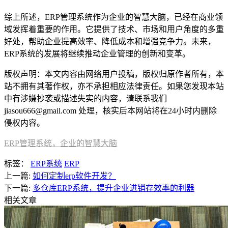
综上所述，ERP管理系统作为企业的智慧大脑，已经在商业领
域发挥着重要的作用。它提供了技术、市场和用户角度的多重
好处，帮助企业提高效率、降低成本和增强竞争力。未来，
ERP系统的发展将继续推动企业管理的创新和变革。
版权声明：本文内容由网络用户投稿，版权归原作者所有，本
站不拥有其著作权，亦不承担相应法律责任。如果您发现本站
中有涉嫌抄袭或描述失实的内容，请联系我们
jiasou666@gmail.com 处理，核实后本网站将在24小时内删除
侵权内容。
ERP管理系统，企业的智慧大脑
标签：
ERP系统
ERP
上一篇:
如何定制erp软件开发？
下一篇:
多仓库ERP系统，提升企业进销存效率的利器
相关文章