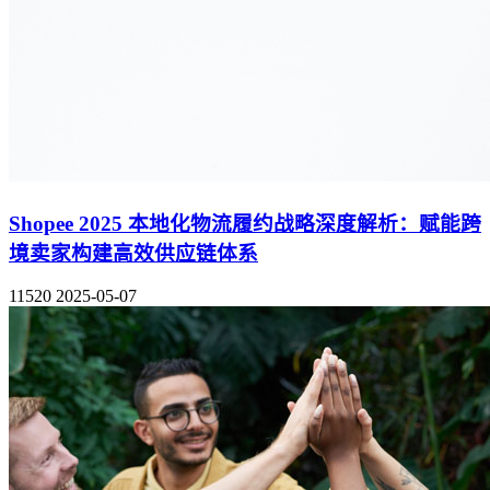
Shopee 2025 本地化物流履约战略深度解析：赋能跨
境卖家构建高效供应链体系
11520
2025-05-07