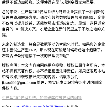
后期不断追加投资。这便使得选型与规划变得尤为重要。
总的来说，生产型ERP管理系统为制造企业提供了一种创新的
管理思路和解决方案。通过有效的数据管理与资源配置，企业
不仅可以提升效益，还能增强市场适应能力。显然，选择适合
自身的ERP解决方案，才是企业在新时代里立于不败之地的关
键。
未来的制造业，将会是数据驱动的智能化时代。如果您的企业
还未尝试生产型ERP，那么现在可能是时候考虑这个趋势了。
您是否准备好迎接下一次的管理变革呢？
版权声明：本文内容由网络用户投稿，版权归原作者所有，本
站不拥有其著作权，亦不承担相应法律责任。如果您发现本站
中有涉嫌抄袭或描述失实的内容，请联系我们
jiasou666@gmail.com 处理，核实后本网站将在24小时内删除
侵权内容。
生产型ERP管理系统，如何破解传统管理的枷锁