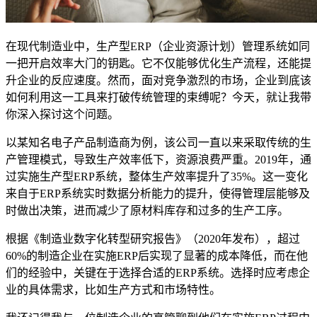
在现代制造业中，生产型ERP（企业资源计划）管理系统如同
一把开启效率大门的钥匙。它不仅能够优化生产流程，还能提
升企业的反应速度。然而，面对竞争激烈的市场，企业到底该
如何利用这一工具来打破传统管理的束缚呢？今天，就让我带
你深入探讨这个问题。
以某知名电子产品制造商为例，该公司一直以来采取传统的生
产管理模式，导致生产效率低下，资源浪费严重。2019年，通
过实施生产型ERP系统，整体生产效率提升了35%。这一变化
来自于ERP系统实时数据分析能力的提升，使得管理层能够及
时做出决策，进而减少了原材料库存和过多的生产工序。
根据《制造业数字化转型研究报告》（2020年发布），超过
60%的制造企业在实施ERP后实现了显著的成本降低，而在他
们的经验中，关键在于选择合适的ERP系统。选择时应考虑企
业的具体需求，比如生产方式和市场特性。