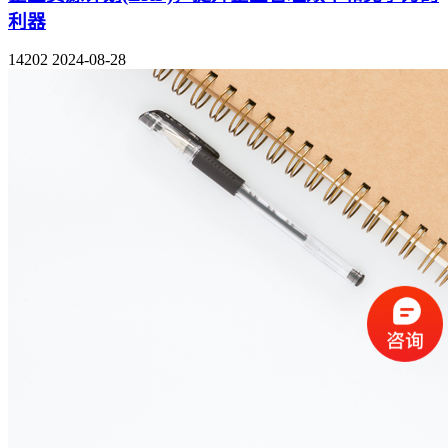
利器
14202
2024-08-28