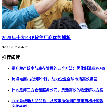
2025年十大ERP软件厂商优势解析
8200
2025-04-25
推荐阅读
提升生产效率与库存管理的五个方法：优化制造业WMS
跨境电商erp选哪个好，助力企业全球市场高效运营
什么是第三方仓储服务公司，灵活高效的物流解决方案
ERP系统助力品品香：从效率瓶颈到白茶电商标杆的数
字化转型