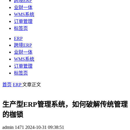
跨境ERP
业财一体
WMS系统
订单管理
标签页
ERP
跨境ERP
业财一体
WMS系统
订单管理
标签页
首页
ERP
文章正文
生产型ERP管理系统，如何破解传统管理
的枷锁
admin
1471
2024-10-31 09:38:51