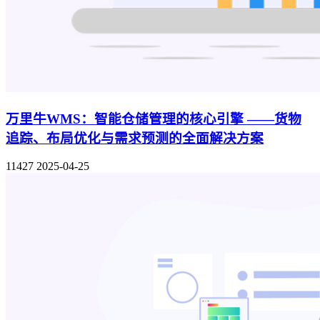
万里牛WMS：智能仓储管理的核心引擎 ——货物
追踪、布局优化与需求预测的全面解决方案
11427
2025-04-25