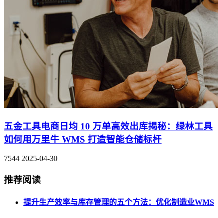
五金工具电商日均 10 万单高效出库揭秘：绿林工具
如何用万里牛 WMS 打造智能仓储标杆
7544
2025-04-30
推荐阅读
提升生产效率与库存管理的五个方法：优化制造业WMS