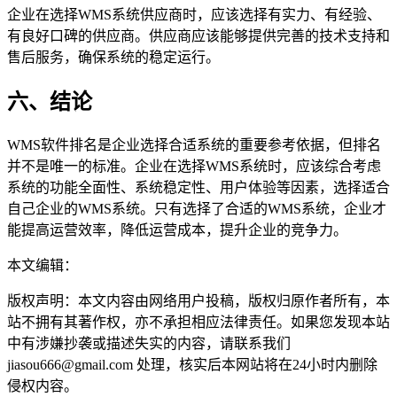
企业在选择WMS系统供应商时，应该选择有实力、有经验、
有良好口碑的供应商。供应商应该能够提供完善的技术支持和
售后服务，确保系统的稳定运行。
六、结论
WMS软件排名是企业选择合适系统的重要参考依据，但排名
并不是唯一的标准。企业在选择WMS系统时，应该综合考虑
系统的功能全面性、系统稳定性、用户体验等因素，选择适合
自己企业的WMS系统。只有选择了合适的WMS系统，企业才
能提高运营效率，降低运营成本，提升企业的竞争力。
本文编辑：
豆豆，来自Jiasou TideFlow AI SEO 创作
版权声明：本文内容由网络用户投稿，版权归原作者所有，本
站不拥有其著作权，亦不承担相应法律责任。如果您发现本站
中有涉嫌抄袭或描述失实的内容，请联系我们
jiasou666@gmail.com 处理，核实后本网站将在24小时内删除
侵权内容。