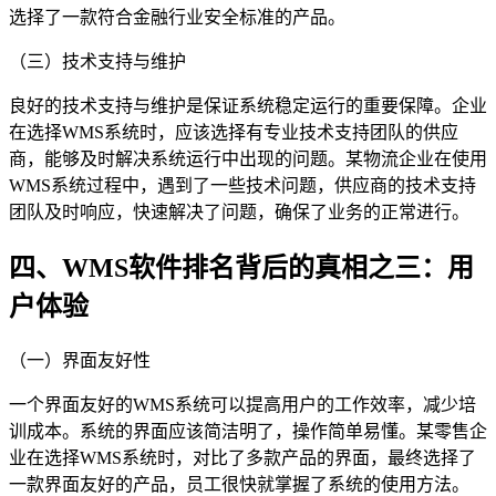
选择了一款符合金融行业安全标准的产品。
（三）技术支持与维护
良好的技术支持与维护是保证系统稳定运行的重要保障。企业
在选择WMS系统时，应该选择有专业技术支持团队的供应
商，能够及时解决系统运行中出现的问题。某物流企业在使用
WMS系统过程中，遇到了一些技术问题，供应商的技术支持
团队及时响应，快速解决了问题，确保了业务的正常进行。
四、WMS软件排名背后的真相之三：用
户体验
（一）界面友好性
一个界面友好的WMS系统可以提高用户的工作效率，减少培
训成本。系统的界面应该简洁明了，操作简单易懂。某零售企
业在选择WMS系统时，对比了多款产品的界面，最终选择了
一款界面友好的产品，员工很快就掌握了系统的使用方法。