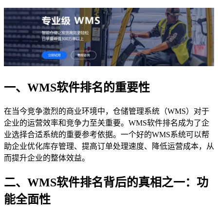
一、WMS软件排名的重要性
在当今竞争激烈的商业环境中，仓储管理系统（WMS）对于
企业的运营效率和竞争力至关重要。WMS软件排名成为了企
业选择合适系统的重要参考依据。一个好的WMS系统可以帮
助企业优化库存管理、提高订单处理速度、降低运营成本，从
而提升企业的整体效益。
二、WMS软件排名背后的真相之一：功
能全面性