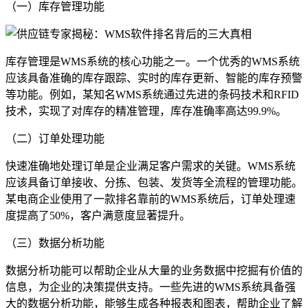
（一）库存管理功能
库存管理是WMS系统的核心功能之一。一个优秀的WMS系统
应该具备准确的库存跟踪、实时的库存更新、智能的库存预警
等功能。例如，某知名WMS系统通过先进的条码技术和RFID
技术，实现了对库存的精准管理，库存准确率高达99.9%。
（二）订单处理功能
快速准确地处理订单是企业满足客户需求的关键。WMS系统
应该具备订单接收、分拣、包装、发货等全流程的管理功能。
某电商企业使用了一款排名靠前的WMS系统后，订单处理速
度提高了50%，客户满意度显著提升。
（三）数据分析功能
数据分析功能可以帮助企业从大量的业务数据中挖掘有价值的
信息，为企业的决策提供支持。一些先进的WMS系统具备强
大的数据分析功能，能够生成各种报表和图表，帮助企业了解