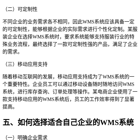
（二）可定制性
不同企业的业务需求各不相同，因此WMS系统应该具备一定
的可定制性，能够根据企业的实际需求进行个性化定制。某服
装企业在选择WMS系统时，要求系统能够支持服装行业的特
殊业务流程，最终选择了一款可定制性强的产品，满足了企业
的需求。
（三）移动应用支持
随着移动互联网的发展，移动应用支持成为了WMS系统的一
个重要特性。企业员工可以通过移动设备随时随地访问WMS
系统，进行库存查询、订单处理等操作。某电商企业使用了一
款支持移动应用的WMS系统后，员工的工作效率得到了显著
提高。
五、如何选择适合自己企业的WMS系统
（一）明确企业需求