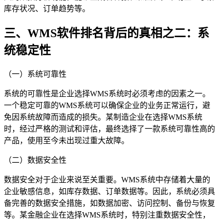
库存状况、订单趋势等。
三、WMS软件排名背后的真相之二：系
统稳定性
（一）系统可靠性
系统的可靠性是企业选择WMS系统时必须考虑的因素之一。
一个稳定可靠的WMS系统可以确保企业的业务正常运行，避
免因系统故障而造成的损失。某制造企业在选择WMS系统
时，经过严格的测试和评估，最终选择了一款系统可靠性高的
产品，使用至今未出现过重大故障。
（二）数据安全性
数据安全对于企业来说至关重要。WMS系统中存储着大量的
企业敏感信息，如库存数据、订单数据等。因此，系统必须具
备完善的数据安全措施，如数据加密、访问控制、备份与恢复
等。某金融企业在选择WMS系统时，特别注重数据安全性，