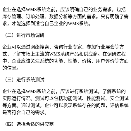
企业在选择WMS系统之前，应该明确自己的业务需求，包括
库存管理、订单处理、数据分析等方面的需求。只有明确了需
求，才能选择到适合自己企业的WMS系统。
（二）进行市场调研
企业可以通过网络搜索、咨询行业专家、参加行业展会等方
式，了解市场上主流的WMS系统产品和供应商。在调研过程
中，企业应该关注系统的功能、性能、价格、用户评价等方面
的信息。
（三）进行系统测试
企业在选择WMS系统之前，应该进行系统测试，了解系统的
实际运行情况。测试可以包括功能测试、性能测试、安全测试
等方面。通过测试，企业可以发现系统存在的问题，评估系统
是否符合自己的需求。
（四）选择合适的供应商