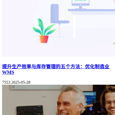
提升生产效率与库存管理的五个方法：优化制造业
WMS
7553
2025-05-28