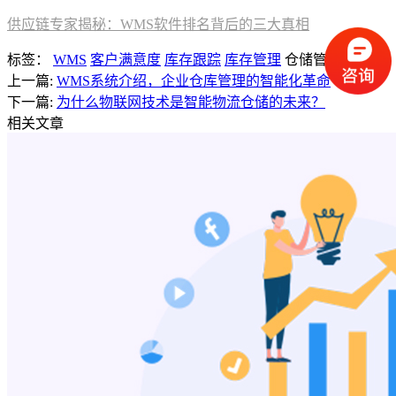
供应链专家揭秘：WMS软件排名背后的三大真相
标签：
WMS
客户满意度
库存跟踪
库存管理
仓储管理
上一篇:
WMS系统介绍，企业仓库管理的智能化革命
下一篇:
为什么物联网技术是智能物流仓储的未来？
相关文章