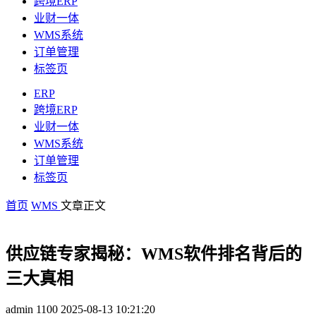
跨境ERP
业财一体
WMS系统
订单管理
标签页
ERP
跨境ERP
业财一体
WMS系统
订单管理
标签页
首页
WMS
文章正文
供应链专家揭秘：WMS软件排名背后的
三大真相
admin
1100
2025-08-13 10:21:20