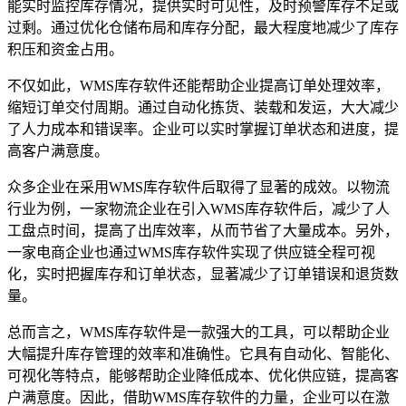
能实时监控库存情况，提供实时可见性，及时预警库存不足或
过剩。通过优化仓储布局和库存分配，最大程度地减少了库存
积压和资金占用。
不仅如此，WMS库存软件还能帮助企业提高订单处理效率，
缩短订单交付周期。通过自动化拣货、装载和发运，大大减少
了人力成本和错误率。企业可以实时掌握订单状态和进度，提
高客户满意度。
众多企业在采用WMS库存软件后取得了显著的成效。以物流
行业为例，一家物流企业在引入WMS库存软件后，减少了人
工盘点时间，提高了出库效率，从而节省了大量成本。另外，
一家电商企业也通过WMS库存软件实现了供应链全程可视
化，实时把握库存和订单状态，显著减少了订单错误和退货数
量。
总而言之，WMS库存软件是一款强大的工具，可以帮助企业
大幅提升库存管理的效率和准确性。它具有自动化、智能化、
可视化等特点，能够帮助企业降低成本、优化供应链，提高客
户满意度。因此，借助WMS库存软件的力量，企业可以在激