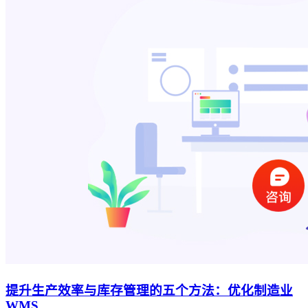
提升生产效率与库存管理的五个方法：优化制造业
WMS