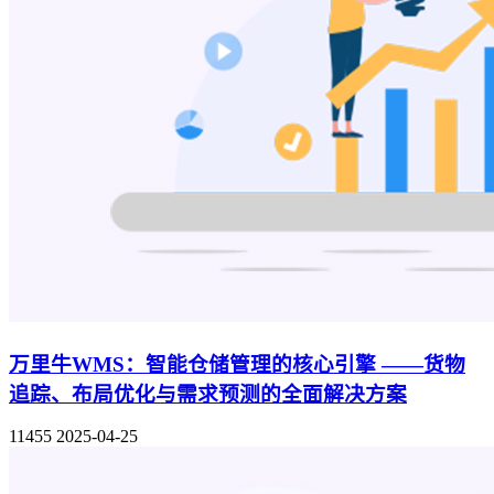
万里牛WMS：智能仓储管理的核心引擎 ——货物
追踪、布局优化与需求预测的全面解决方案
11455
2025-04-25