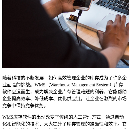
随着科技的不断发展，如何高效管理企业的库存成为了许多企
业面临的挑战。WMS（Warehouse Management System）库存
软件应运而生，成为解决企业库存管理难题的利器。它能帮助
企业提高效率、降低成本、优化供应链，让企业在激烈的市场
竞争中保持竞争优势。
WMS库存软件的出现改变了传统的人工管理方式，通过自动
化和智能化的技术，大大提升了库存管理的准确性和效率。它