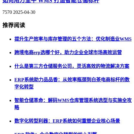
如何用万里牛 WMS 打造智能仓储标杆
7570
2025-04-30
推荐阅读
提升生产效率与库存管理的五个方法：优化制造业WMS
跨境电商erp选哪个好，助力企业全球市场高效运营
什么是第三方仓储服务公司，灵活高效的物流解决方案
ERP系统助力品品香：从效率瓶颈到白茶电商标杆的数
字化转型
智能仓储革命：解码WMS仓库管理系统选型与实施全攻
略
数字化转型利器：ERP系统如何重塑企业核心场景