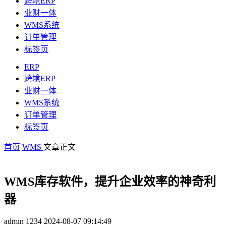
跨境ERP
业财一体
WMS系统
订单管理
标签页
ERP
跨境ERP
业财一体
WMS系统
订单管理
标签页
首页
WMS
文章正文
WMS库存软件，提升企业效率的神奇利
器
admin
1234
2024-08-07 09:14:49