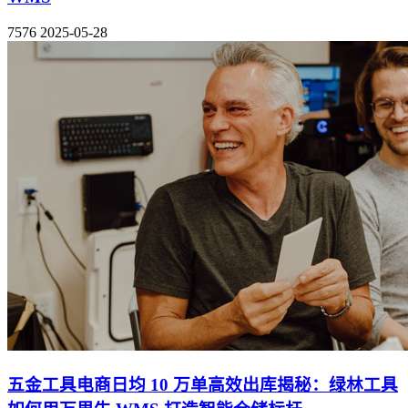
7576
2025-05-28
五金工具电商日均 10 万单高效出库揭秘：绿林工具