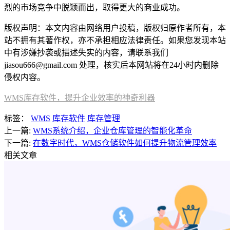
烈的市场竞争中脱颖而出，取得更大的商业成功。
版权声明：本文内容由网络用户投稿，版权归原作者所有，本
站不拥有其著作权，亦不承担相应法律责任。如果您发现本站
中有涉嫌抄袭或描述失实的内容，请联系我们
jiasou666@gmail.com 处理，核实后本网站将在24小时内删除
侵权内容。
WMS库存软件，提升企业效率的神奇利器
标签：
WMS
库存软件
库存管理
上一篇:
WMS系统介绍，企业仓库管理的智能化革命
下一篇:
在数字时代，WMS仓储软件如何提升物流管理效率
相关文章