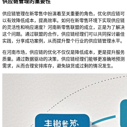
供应链管理的重要性
供应链管理在新零售中扮演着至关重要的角色，优化供应链可
以有效降低成本，提高效率。如何在新零售环境下实现供应链
的灵活性和响应速度？河南新零售联盟的成立，正是为了解决
这个问题。通过联盟的合作，供应链经理们可以共同探讨最佳
实践，分享成功案例，从而提升整个行业的供应链管理水平。
在河南市场，供应链的优化不仅仅是降低成本，更是提升服务
质量。通过数据驱动的决策，供应链经理们能够更准确地预测
需求，从而合理安排库存，避免缺货或过剩的情况发生。