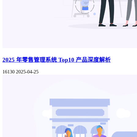
2025 年零售管理系统 Top10 产品深度解析
16130
2025-04-25