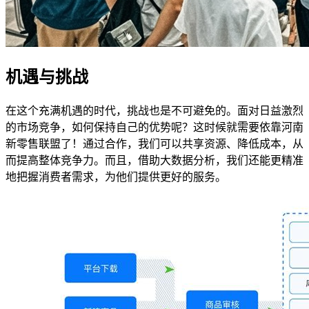
机遇与挑战
在这个充满机遇的时代，挑战也是不可避免的。面对日益激烈
的市场竞争，如何保持自己的优势呢？这时候就需要依靠河南
新零售联盟了！通过合作，我们可以共享资源、降低成本，从
而提高整体竞争力。而且，借助大数据分析，我们还能更精准
地把握消费者需求，为他们提供更好的服务。