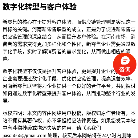
数字化转型与客户体验
新零售的核心在于提升客户体验，而供应链管理则是实现这一
目标的关键。河南新零售联盟的成立，正是为了促进新零售与
供应链管理的深度结合，从而提升客户体验。在河南市场，消
费者的需求变得更加多样化和个性化，新零售企业需要通过数
字化手段，实时了解消费者的需求变化，从而做出相应的调
整。
数字化转型不仅仅是提升客户体验，更是提升企业的竞争力。
企业需要通过数字化手段，优化供应链管理，提高运营效率。
河南新零售联盟将为企业提供一个良好的合作平台，共同探讨
如何通过数字化转型来提升客户体验，从而推动整个行业的发
展。
版权声明：本文内容由网络用户投稿，版权归原作者所有，本
站不拥有其著作权，亦不承担相应法律责任。如果您发现本站
中有涉嫌抄袭或描述失实的内容，请联系我们
jiasou666@gmail.com 处理，核实后本网站将在24小时内删除