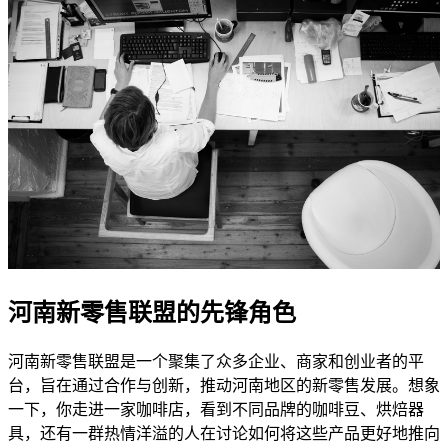
河南新零售联盟的先锋角色
河南新零售联盟是一个聚集了众多企业、商家和创业者的平
台，旨在通过合作与创新，推动河南地区的新零售发展。想象
一下，你走进一家咖啡店，看到不同品牌的咖啡豆、烘焙器
具，还有一群热情洋溢的人在讨论如何将这些产品更好地推向