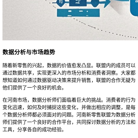
数据分析与市场趋势
随着新零售的兴起，数据的价值愈发凸显。联盟内的成员可以
通过数据共享，实现更深入的市场分析和消费者洞察。大家都
想知道如何通过数据驱动决策来提升销售，联盟的合作无疑为
他们提供了一个良好的机会。
在河南市场，数据分析师们面临着巨大的挑战。消费者的行为
变化迅速，如何及时捕捉这些变化，并做出相应的调整，是每
个数据分析师都必须面对的问题。河南新零售联盟为数据分析
师们提供了一个良好的合作平台，共同探讨数据分析的方法和
工具，分享各自的成功经验。