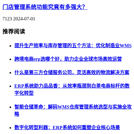
门店管理系统功能究竟有多强大？
7123
2024-07-01
推荐阅读
提升生产效率与库存管理的五个方法：优化制造业WMS
跨境电商erp选哪个好，助力企业全球市场高效运营
什么是第三方仓储服务公司，灵活高效的物流解决方案
ERP系统助力品品香：从效率瓶颈到白茶电商标杆的数
字化转型
智能仓储革命：解码WMS仓库管理系统选型与实施全攻
略
数字化转型利器：ERP系统如何重塑企业核心场景