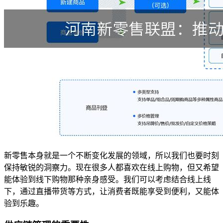
新零售本身就是一个不断变化发展的领域，所以我们也要时刻
保持敏锐的洞察力。现在很多人都喜欢在线上购物，但又希望
能体验到线下购物那种亲身感受。我们可以考虑结合线上线
下，通过直播带货等方式，让消费者既能享受到便利，又能体
验到乐趣。