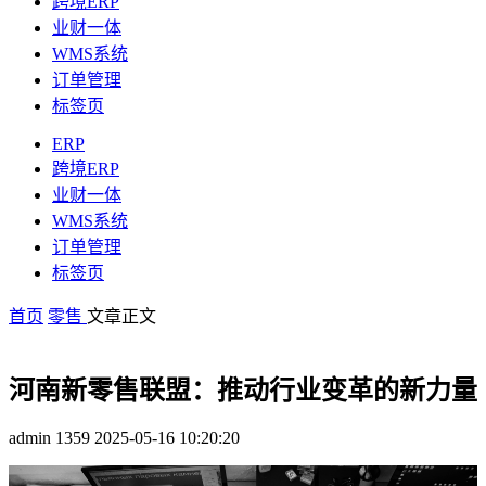
跨境ERP
业财一体
WMS系统
订单管理
标签页
ERP
跨境ERP
业财一体
WMS系统
订单管理
标签页
首页
零售
文章正文
河南新零售联盟：推动行业变革的新力量
admin
1359
2025-05-16 10:20:20