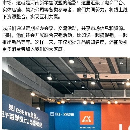
市场。这就是河南新零售联盟的缩影！这里汇聚了电商平台、
实体店铺、物流公司等各类参与者，他们共同努力，将线上线
下资源整合，实现互利共赢。
成员们通过定期举办会议、交流活动，共享市场信息和资源。
同时，他们还会开展联合营销活动，比如说一起搞促销，一起
推出新品等等。这样一来，不仅能提升品牌知名度，还能吸引
更多消费者加入我们的大家庭。