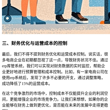
三、财务优化与运营成本的控制
最后，我们不得不提到财务优化和运营成本控制。说实话，很
多电商企业在初期都忽视了这一点，导致财务状况不佳。通过
erp库管系统，我们可以实现对财务数据的实时监控，帮助企
业更好地进行预算管理和成本控制。比如，有一家电商公司在
使用erp系统后，发现了许多不必要的开支，通过调整策略，
成功降低了15%的运营成本。
在这个竞争激烈的市场中，控制成本不仅能提升企业的利润空
间，更能增强企业的市场竞争力。让我们来想想，如果你的企
业能够在财务上做到更优化，是否能在未来的发展中走得更稳