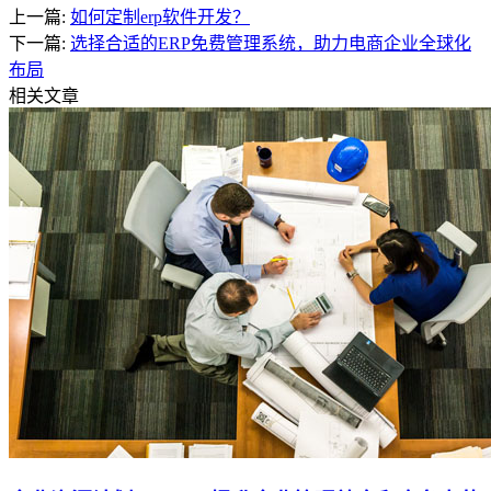
上一篇:
如何定制erp软件开发？
下一篇:
选择合适的ERP免费管理系统，助力电商企业全球化
布局
相关文章