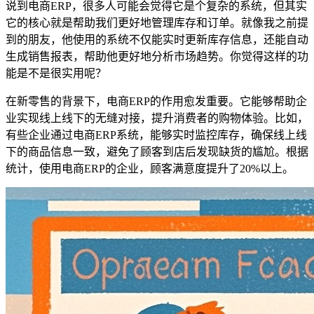
说到电商ERP，很多人可能会觉得它是个复杂的系统，但其实
它的核心就是帮助我们更好地管理库存和订单。就像我之前提
到的朋友，他使用的系统不仅能实时更新库存信息，还能自动
生成销售报表，帮助他更好地分析市场趋势。你觉得这样的功
能是不是很实用呢？
在新零售的背景下，电商ERP的作用愈发重要。它能够帮助企
业实现线上线下的无缝对接，提升消费者的购物体验。比如，
有些企业通过电商ERP系统，能够实时监控库存，确保线上线
下的商品信息一致，避免了顾客到店后发现缺货的尴尬。根据
统计，使用电商ERP的企业，顾客满意度提升了20%以上。