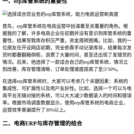
一、erp库管系统的重要性
首先，erp库管系统在电商运营中扮演着至关重要的角色。根
据我的了解，许多电商企业在初期并没有意识到库管系统的重
要性，结果导致库存积压严重，资金周转困难。比如，我的一
位朋友在开设网店初期，完全依靠手动记录库存，结果每次发
货时都要翻箱倒柜，浪费了大量时间，甚至还出现了发错货的
情况。后来，他选择了一款适合自己的erp库管系统，情况立
刻改善，库存管理清晰，订单处理速度提高了至少50%。
在选择erp库管系统时，大家可以考虑几个关键因素：系统的
集成性、可扩展性以及用户友好性。比如，选择一个可以与电
商平台无缝对接的系统，可以大大减少数据录入的时间和错误
率。根据市场调查数据显示，使用erp库管系统的电商企业，
运营效率普遍提升了30%以上。
二、电商ERP与库存管理的结合