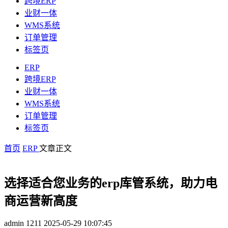
跨境ERP
业财一体
WMS系统
订单管理
标签页
ERP
跨境ERP
业财一体
WMS系统
订单管理
标签页
首页
ERP
文章正文
选择适合您业务的erp库管系统，助力电
商运营新高度
admin
1211
2025-05-29 10:07:45