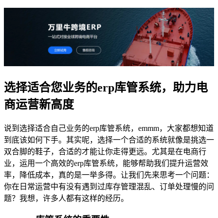
选择适合您业务的erp库管系统，助力电
商运营新高度
说到选择适合自己业务的erp库管系统，emmm，大家都想知道
到底该如何下手。其实呢，选择一个合适的系统就像是挑选一
双合脚的鞋子，合适的才能让你走得更远。尤其是在电商行
业，运用一个高效的erp库管系统，能够帮助我们提升运营效
率，降低成本，真的是一举多得。让我们先来思考一个问题：
你在日常运营中有没有遇到过库存管理混乱、订单处理慢的问
题？我想，许多人都有这样的经历。