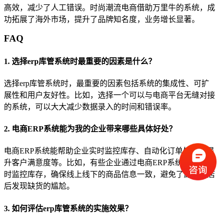
高效，减少了人工错误。时尚潮流电商借助万里牛的系统，成
功拓展了海外市场，提升了品牌知名度，业务增长显著。
FAQ
1. 选择erp库管系统时最重要的因素是什么？
选择erp库管系统时，最重要的因素包括系统的集成性、可扩
展性和用户友好性。比如，选择一个可以与电商平台无缝对接
的系统，可以大大减少数据录入的时间和错误率。
2. 电商ERP系统能为我的企业带来哪些具体好处？
电商ERP系统能帮助企业实时监控库存、自动化订单处理、提
升客户满意度等。比如，有些企业通过电商ERP系统，能够实
时监控库存，确保线上线下的商品信息一致，避免了顾客到店
后发现缺货的尴尬。
3. 如何评估erp库管系统的实施效果？