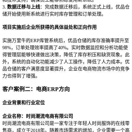
3.
数据迁移与上线
：完成数据迁移后，系统正式上线，优品仓
储开始使用新系统进行实时库存管理和订单处理。
项目实施后企业所获得的具体益处和正向作用
实施万里牛的ERP库管系统后，优品仓储的库存准确率提升至
98%，订单处理效率提高了40%。实时数据监控和分析功能使
得管理层能够快速做出决策，降低了库存积压和缺货现象。此
外，系统的自动化功能减少了人工操作，降低了人力成本。优
品仓储的客户满意度显著提升，企业在电商物流市场中的竞争
力也得到了增强。
客户案例二：电商ERP方向
企业背景和行业定位
企业名称：时尚潮流电商有限公司
时尚潮流电商有限公司是一家专注于年轻人时尚服饰的在线零
售商，成立于2018年。随着市场需求的增加，企业需要一个高