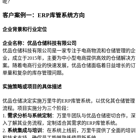
呢？
客户案例一：ERP库管系统方向
企业背景和行业定位
企业名称：优品仓储科技有限公司
优品仓储科技有限公司是一家专注于电商物流和仓储管理的企
业，成立于2015年，主要为中小型电商提供高效的仓储解决方
案。随着电商行业的快速发展，优品仓储面临着日益增长的订
单量和复杂的库存管理问题。
实施策略或项目的具体描述
优品仓储决定实施万里牛的ERP库管系统，以优化其仓储管理
流程。项目实施分为三个阶段：
1.
需求分析与系统定制
：万里牛团队与优品仓储密切合作，深
入了解其业务流程，定制适合其需求的ERP库管系统。
2.
系统集成与培训
：在系统上线前，万里牛提供了全面的培训
和技术支持，确保员工能够熟练使用新系统。