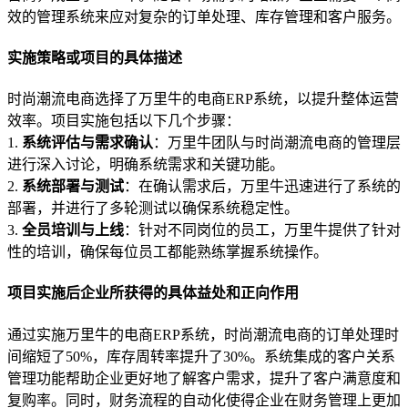
效的管理系统来应对复杂的订单处理、库存管理和客户服务。
实施策略或项目的具体描述
时尚潮流电商选择了万里牛的电商ERP系统，以提升整体运营
效率。项目实施包括以下几个步骤：
1.
系统评估与需求确认
：万里牛团队与时尚潮流电商的管理层
进行深入讨论，明确系统需求和关键功能。
2.
系统部署与测试
：在确认需求后，万里牛迅速进行了系统的
部署，并进行了多轮测试以确保系统稳定性。
3.
全员培训与上线
：针对不同岗位的员工，万里牛提供了针对
性的培训，确保每位员工都能熟练掌握系统操作。
项目实施后企业所获得的具体益处和正向作用
通过实施万里牛的电商ERP系统，时尚潮流电商的订单处理时
间缩短了50%，库存周转率提升了30%。系统集成的客户关系
管理功能帮助企业更好地了解客户需求，提升了客户满意度和
复购率。同时，财务流程的自动化使得企业在财务管理上更加