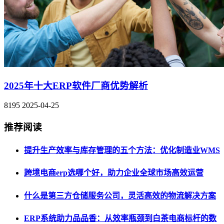
2025年十大ERP软件厂商优势解析
8195
2025-04-25
推荐阅读
提升生产效率与库存管理的五个方法：优化制造业WMS
跨境电商erp选哪个好，助力企业全球市场高效运营
什么是第三方仓储服务公司，灵活高效的物流解决方案
ERP系统助力品品香：从效率瓶颈到白茶电商标杆的数