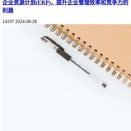
企业资源计划(ERP)，提升企业管理效率和竞争力的
利器
14197
2024-08-28