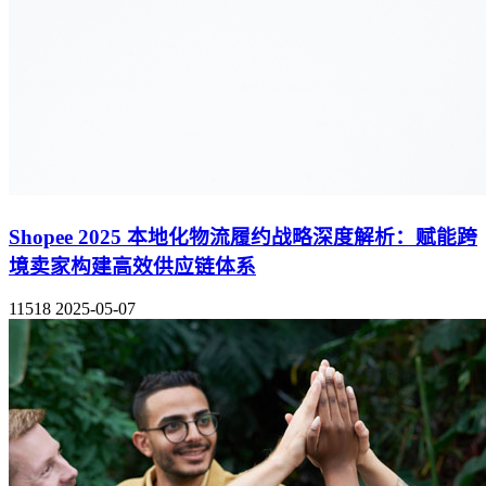
Shopee 2025 本地化物流履约战略深度解析：赋能跨
境卖家构建高效供应链体系
11518
2025-05-07