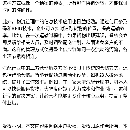
这种方式就像一个精密的钟表，所有部件协调运转，才能保证
时间的准确性。
此外，物流管理中的信息技术应用也日益成熟。通过使用条形
码和RFID技术，企业可以实时追踪货物的位置，提高运输效
率。比如，在一次运输过程中，如果货物出现延误，系统会立
即反馈给相关人员，及时调整配送计划，从而避免客户的不
满。这样的管理方式使得整个供应链如同一条流动的河流，各
个环节紧密相连。
汽配行业中的三方仓储解决方案不仅限于传统的仓储方式，还
包括智能仓储。智能仓储通过自动化设备，如机器人搬运系
统，提升了工作效率。例如，在一家大型汽配仓库中，机器人
可以快速搬运货物，大幅度缩短了人力成本和作业时间。这种
新型的解决方案，让经营者能够更专注于核心业务，提高了整
体业绩。
本文编辑：小元，来自Jiasou TideFlow AI SEO 创作
版权声明：本文内容由网络用户投稿，版权归原作者所有，本