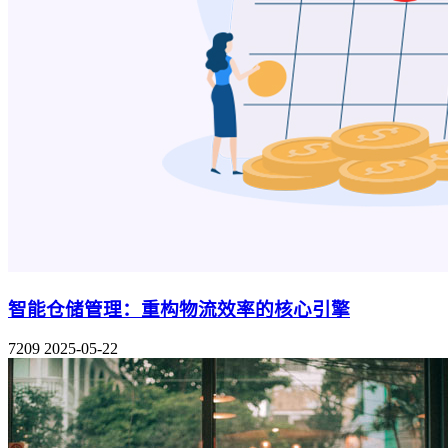
智能仓储管理：重构物流效率的核心引擎
7209
2025-05-22