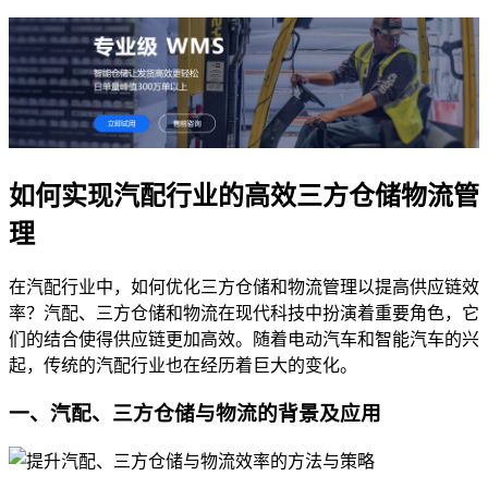
如何实现汽配行业的高效三方仓储物流管
理
在汽配行业中，如何优化三方仓储和物流管理以提高供应链效
率？汽配、三方仓储和物流在现代科技中扮演着重要角色，它
们的结合使得供应链更加高效。随着电动汽车和智能汽车的兴
起，传统的汽配行业也在经历着巨大的变化。
一、汽配、三方仓储与物流的背景及应用