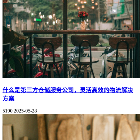
什么是第三方仓储服务公司，灵活高效的物流解决
方案
5190
2025-05-28