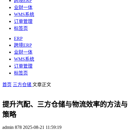
跨境ERP
业财一体
WMS系统
订单管理
标签页
ERP
跨境ERP
业财一体
WMS系统
订单管理
标签页
首页
三方仓储
文章正文
提升汽配、三方仓储与物流效率的方法与
策略
admin
878
2025-08-21 11:59:19