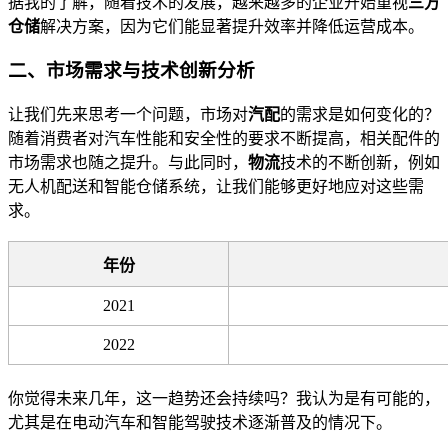
据我的了解，随着技术的发展，越来越多的企业开始重视
三方
仓储
解决方案，因为它们能显著提升效率并降低运营成本。
二、市场需求与技术创新分析
让我们先来思考一个问题，市场对
汽配
的需求是如何变化的？
随着消费者对汽车性能和安全性的要求不断提高，相关配件的
市场需求也随之提升。与此同时，
物流
技术的不断创新，例如
无人机配送和智能仓储系统，让我们能够更好地应对这些需
求。
年份
2021
2022
你觉得未来几年，这一趋势还会持续吗？我认为是有可能的，
尤其是在电动汽车和智能驾驶技术逐渐普及的情况下。