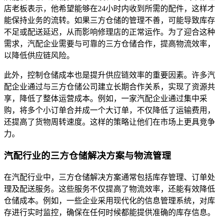
店老板表示，他希望能够在24小时内收到所需的配件，这样才
能保持业务的流转。如果三方仓储的管理不善，可能导致库存
不足或配送延迟，从而影响修理店的正常运作。为了迎合这种
需求，汽配企业需要与可靠的三方仓储合作，提高物流效率，
以降低供应链风险。
此外，控制仓储成本也是提升供应链效率的重要因素。许多汽
配企业通过与三方仓储公司建立长期合作关系，实现了资源共
享，降低了整体运营成本。例如，一家汽配企业通过集中采
购，将多个小订单合并成一个大订单，不仅降低了运输费用，
还提高了货物周转速度。这样的策略让他们在市场上更具竞争
力。
汽配行业的三方仓储解决方案与物流管理
在汽配行业中，三方仓储解决方案通常包括库存管理、订单处
理及配送服务。这些服务不仅提高了物流效率，还能有效降低
仓储成本。例如，一些企业采用现代化的信息管理系统，对库
存进行实时监控，确保在任何时候都能提供准确的库存信息。