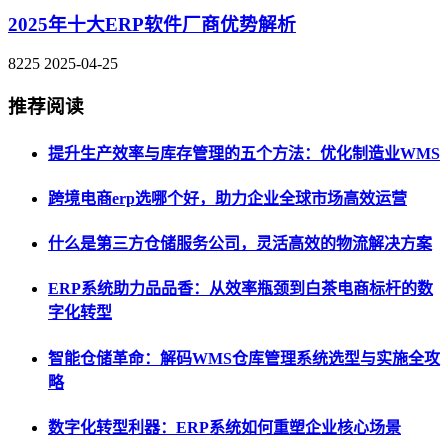
2025年十大ERP软件厂商优势解析
8225
2025-04-25
推荐阅读
提升生产效率与库存管理的五个方法：优化制造业WMS
跨境电商erp选哪个好，助力企业全球市场高效运营
什么是第三方仓储服务公司，灵活高效的物流解决方案
ERP系统助力品品香：从效率瓶颈到白茶电商标杆的数
字化转型
智能仓储革命：解码WMS仓库管理系统选型与实施全攻
略
数字化转型利器：ERP系统如何重塑企业核心场景