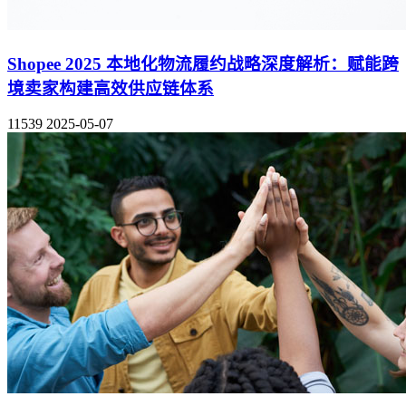
Shopee 2025 本地化物流履约战略深度解析：赋能跨
境卖家构建高效供应链体系
11539
2025-05-07