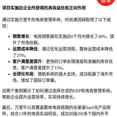
项目实施后企业所获得的具体益处和正向作用
通过实施万里牛的电商管理系统，时尚潮流网取得了以下成
效：
销售增长
：电商销售额在实施后6个月内增长了40%，提
升了市场份额。
运营成本降低
：通过优化运营流程，整体运营成本降低
了25%。
客户满意度提升
：更快的订单处理速度和准确的库存信
息，客户满意度提升了15%。
全球化布局
：借助系统的强大支持，成功拓展了海外市
场，增加了国际订单量。
这两个案例展示了如何通过选择合适的ERP和电商管理系统，
帮助企业提升运营效率，实现持续增长。
最后，万里牛以其覆盖整体电商链路的全渠道SaaS化产品矩
阵，结合13年的电商实战经验，成功对接200多个国内外平