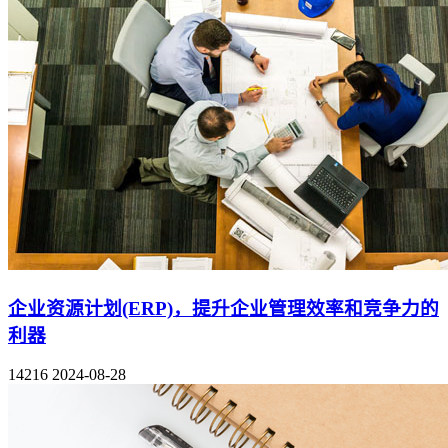
企业资源计划(ERP)，提升企业管理效率和竞争力的
利器
14216
2024-08-28