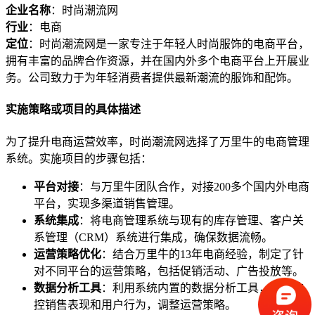
企业名称
：时尚潮流网
行业
：电商
定位
：时尚潮流网是一家专注于年轻人时尚服饰的电商平台，
拥有丰富的品牌合作资源，并在国内外多个电商平台上开展业
务。公司致力于为年轻消费者提供最新潮流的服饰和配饰。
实施策略或项目的具体描述
为了提升电商运营效率，时尚潮流网选择了万里牛的电商管理
系统。实施项目的步骤包括：
平台对接
：与万里牛团队合作，对接200多个国内外电商
平台，实现多渠道销售管理。
系统集成
：将电商管理系统与现有的库存管理、客户关
系管理（CRM）系统进行集成，确保数据流畅。
运营策略优化
：结合万里牛的13年电商经验，制定了针
对不同平台的运营策略，包括促销活动、广告投放等。
数据分析工具
：利用系统内置的数据分析工具，实时监
控销售表现和用户行为，调整运营策略。