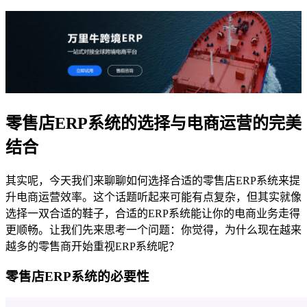
零售店ERP系统的选择与电商运营的完美
结合
其实呢，今天我们来聊聊如何选择合适的零售店ERP系统来提
升电商运营效率。这个话题听起来可能有点复杂，但其实就像
选择一双合适的鞋子，合适的ERP系统能让你的电商业务走得
更顺畅。让我们先来思考一个问题：你觉得，为什么现在越来
越多的零售商开始重视ERP系统呢？
零售店ERP系统的必要性