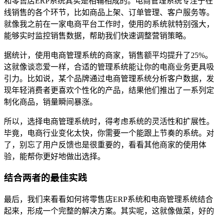
和零售店ERP系统其实是相辅相成的。电商管理系统专注于在
线销售的各个环节，比如商品上架、订单管理、客户服务等。
就像我之前在一家电商平台工作时，使用的系统就特别强大，
能够实时监控销售数据，帮助我们快速调整营销策略。
据统计，使用电商管理系统的商家，销售额平均提升了25%。
这就像谈恋爱一样，合适的管理系统能让你的电商业务更具吸
引力。比如说，某个品牌通过电商管理系统分析客户数据，发
现年轻消费者更喜欢个性化的产品，结果他们推出了一系列定
制化商品，销量瞬间暴涨。
所以，选择电商管理系统时，得考虑系统的灵活性和扩展性。
毕竟，电商行业变化太快，你需要一个能跟上节奏的系统。对
了，别忘了用户反馈也是很重要的，看看其他商家的使用体
验，能帮你更好地做出选择。
结合两者的最佳实践
最后，我们来看看如何将零售店ERP系统和电商管理系统结合
起来，形成一个完整的解决方案。其实呢，这就像做菜，好的