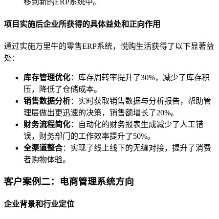
移到新的ERP系统中。
项目实施后企业所获得的具体益处和正向作用
通过实施万里牛的零售ERP系统，悦购生活获得了以下显著益
处：
库存管理优化
：库存周转率提升了30%，减少了库存积
压，降低了仓储成本。
销售数据分析
：实时获取销售数据与分析报告，帮助管
理层做出更迅速的决策，销售额增长了20%。
财务流程简化
：自动化的财务报表生成减少了人工错
误，财务部门的工作效率提升了50%。
全渠道整合
：实现了线上线下的无缝对接，提升了消费
者购物体验。
客户案例二：电商管理系统方向
企业背景和行业定位