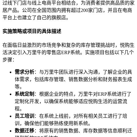
过线下门店与线上电商平台相结合，为消费者提供高品质的家
居产品。公司在全国范围内拥有超过200家门店，并且在电商
平台上也建立了自己的旗舰店。
实施策略或项目的具体描述
在面临日益激烈的市场竞争和复杂的库存管理挑战时，悦购生
活决定引入万里牛的零售店ERP系统。实施项目包括以下几个
步骤：
需求分析
：与万里牛团队进行深入沟通，了解企业的具
体需求，包括库存管理、销售数据分析和财务报表生成
等。
系统定制
：根据企业的特点，万里牛对ERP系统进行了
定制化开发，以确保系统能够适应悦购生活的运营流
程。
员工培训
：在系统上线前，对所有相关员工进行了培
训，确保他们能够熟练使用新系统。
数据迁移
：将原有的销售数据、库存数据等信息顺利迁