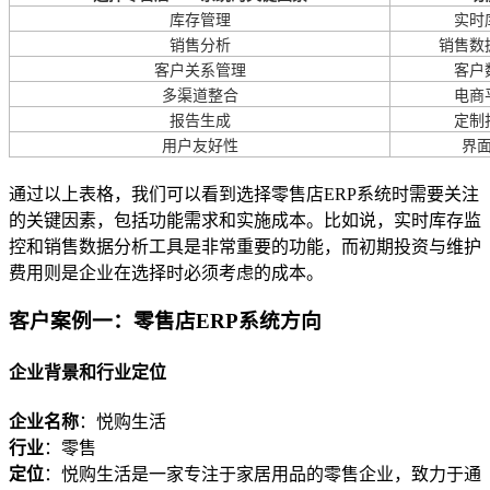
库存管理
实时
销售分析
销售数
客户关系管理
客户
多渠道整合
电商
报告生成
定制
用户友好性
界
通过以上表格，我们可以看到选择零售店ERP系统时需要关注
的关键因素，包括功能需求和实施成本。比如说，实时库存监
控和销售数据分析工具是非常重要的功能，而初期投资与维护
费用则是企业在选择时必须考虑的成本。
客户案例一：零售店ERP系统方向
企业背景和行业定位
企业名称
：悦购生活
行业
：零售
定位
：悦购生活是一家专注于家居用品的零售企业，致力于通