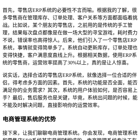
首先，零售店ERP系统的必要性不言而喻。根据我的了解，很
多零售商在管理库存、订单处理、客户关系等方面都面临着挑
战。比如说，某个朋友的零售店，之前用的是传统的手工管
理，结果每次盘点都像是在做一场大型的寻宝游戏，耗时费力
不说，错误率也高得惊人。后来，他们引入了一个零售店ERP
系统，事情就变得简单多了。系统自动更新库存，订单处理也
变得快捷，客户满意度直线上升。根据相关数据，使用ERP系
统的零售商，运营效率提高了30%以上，真的是让人惊喜。
说实话，选择合适的零售店ERP系统，就像选择一位合适的伴
侣，得考虑多方面的因素。首先，系统的功能是否全面，能否
满足你的业务需求？其次，系统的用户体验如何，是否容易上
手？最后，售后服务也是关键，毕竟，系统出问题的时候，能
不能及时解决问题，直接影响你的运营效率。
电商管理系统的优势
接下来，让我们聊聊电商管理系统。你会发现，电商管理系统