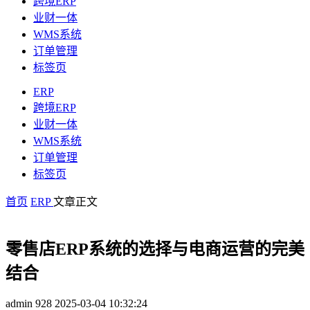
跨境ERP
业财一体
WMS系统
订单管理
标签页
ERP
跨境ERP
业财一体
WMS系统
订单管理
标签页
首页
ERP
文章正文
零售店ERP系统的选择与电商运营的完美
结合
admin
928
2025-03-04 10:32:24