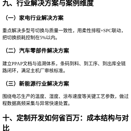
九、行业解决方案与案例维度
（一）家电行业解决方案
重点解决多型号切换与质量一致性，用柔性排程+SPC联动，
把切换损耗控制在5%以内。
（二）汽车零部件解决方案
建立PPAP文档与追溯体系，条码到料、到工序、到出库全链
路闭环，满足主机厂审核标准。
（三）新能源行业解决方案
围绕电芯生产的温度、湿度、涂布速度等关键工艺参数，做过
程数据高频采集与异常快速处置。
十、定制开发如何省百万：成本结构与对
比