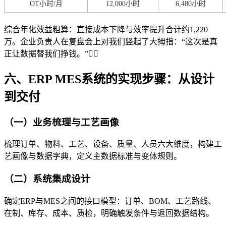
OT小时/月
12,000小时
6,480小时
综合年化效益粗算：直接成本下降与效率提升合计约1,220
万。企业负责人在复盘会上对我们竖起了大拇指：“这次是真
正让数据替我们挣钱。”👍🏻
六、ERP MES系统的实现步骤：从设计
到交付
（一）业务梳理与工艺画像
梳理订单、物料、工艺、设备、质量、人员六大维度，构建工
艺画像与数据字典，定义主数据标准与变体规则。
（二）系统集成设计
确定ERP与MES之间的接口模型：订单、BOM、工艺路线、
在制、库存、成本、质检，明确触发条件与返回数据结构。