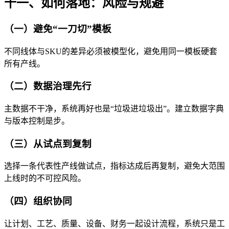
十一、如何落地：风险与规避
（一）避免“一刀切”模板
不同线体与SKU的差异必须被模型化，避免用同一模板硬套
所有产线。
（二）数据治理先行
主数据不干净，系统再好也是“垃圾进垃圾出”。建立数据字典
与版本控制是步。
（三）从试点到复制
选择一条代表性产线做试点，指标达成后再复制，避免大范围
上线时的不可控风险。
（四）组织协同
让计划、工艺、质量、设备、财务一起设计流程，系统只是工