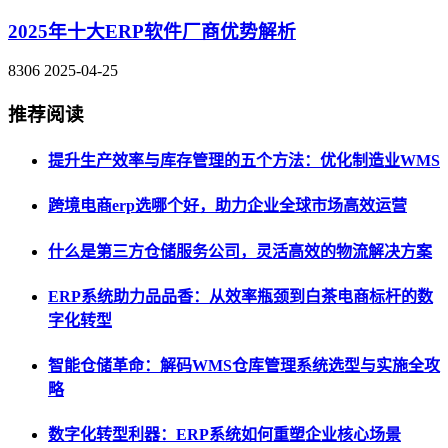
2025年十大ERP软件厂商优势解析
8306
2025-04-25
推荐阅读
提升生产效率与库存管理的五个方法：优化制造业WMS
跨境电商erp选哪个好，助力企业全球市场高效运营
什么是第三方仓储服务公司，灵活高效的物流解决方案
ERP系统助力品品香：从效率瓶颈到白茶电商标杆的数
字化转型
智能仓储革命：解码WMS仓库管理系统选型与实施全攻
略
数字化转型利器：ERP系统如何重塑企业核心场景