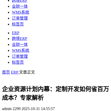
跨境ERP
业财一体
WMS系统
订单管理
标签页
ERP
跨境ERP
业财一体
WMS系统
订单管理
标签页
首页
ERP
文章正文
企业资源计划内幕：定制开发如何省百万
成本？专家解析
admin
2299
2025-10-31 14:55:57