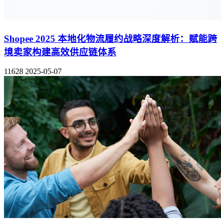
Shopee 2025 本地化物流履约战略深度解析：赋能跨
境卖家构建高效供应链体系
11628
2025-05-07