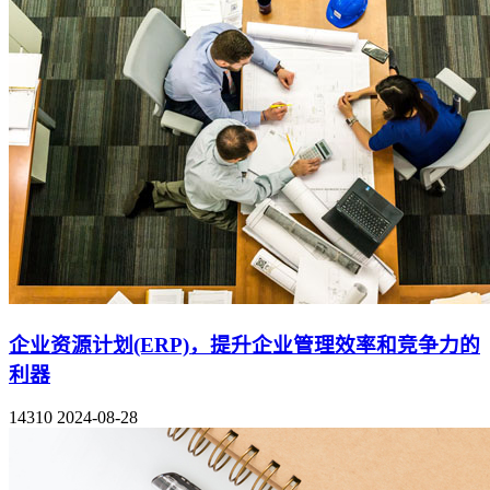
企业资源计划(ERP)，提升企业管理效率和竞争力的
利器
14310
2024-08-28