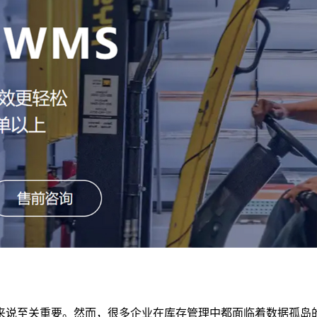
来说至关重要。然而，很多企业在库存管理中都面临着数据孤岛