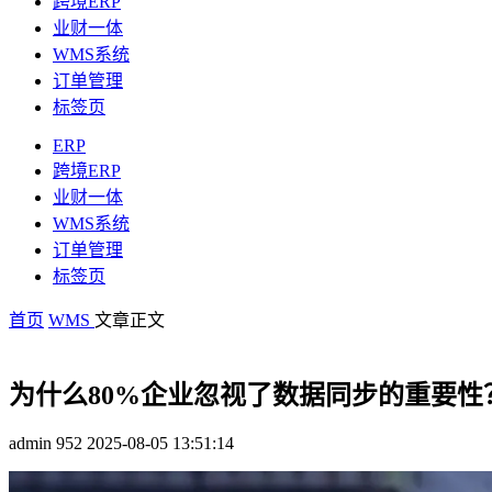
跨境ERP
业财一体
WMS系统
订单管理
标签页
ERP
跨境ERP
业财一体
WMS系统
订单管理
标签页
首页
WMS
文章正文
为什么80%企业忽视了数据同步的重要性
admin
952
2025-08-05 13:51:14