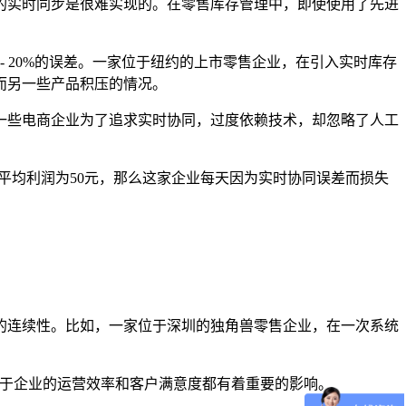
的实时同步是很难实现的。在零售库存管理中，即使使用了先进
 - 20%的误差。一家位于纽约的上市零售企业，在引入实时库存
而另一些产品积压的情况。
一些电商企业为了追求实时协同，过度依赖技术，却忽略了人工
的平均利润为50元，那么这家企业每天因为实时协同误差而损失
的连续性。比如，一家位于深圳的独角兽零售企业，在一次系统
这对于企业的运营效率和客户满意度都有着重要的影响。