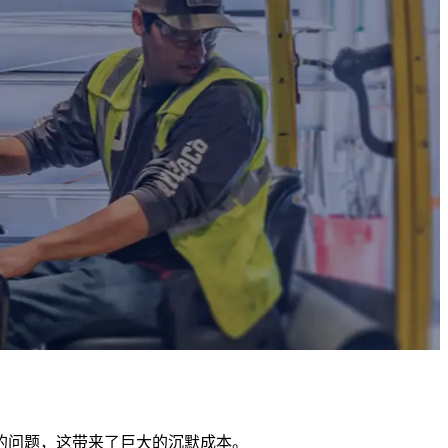
的问题，这带来了巨大的沉默成本。