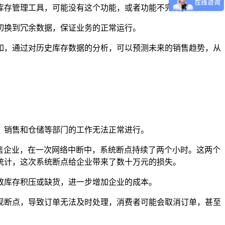
库存管理工具，可能没有这个功能，或者功能不完善。
切换到冗余数据，保证业务的正常运行。
如，通过对历史库存数据的分析，可以预测未来的销售趋势，从
、销售和仓储等部门的工作无法正常进行。
零售企业，在一次网络中断中，系统断点持续了两个小时。这两个
统计，这次系统断点给企业带来了数十万元的损失。
致库存积压或缺货，进一步增加企业的成本。
现断点，导致订单无法及时处理，消费者可能会取消订单，甚至