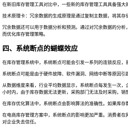
在新旧库存管理工具对比中，一些新的库存管理工具具备强大
技术原理卡：冗余数据的生成原理是通过复制主数据，将其存
冗余数据还可以用于数据分析和预测。通过对冗余数据的分析
而优化库存管理策略。
四、系统断点的蝴蝶效应
在库存管理系统中，系统断点可能会引发一系列的连锁反应，
系统断点可能是由于硬件故障、软件漏洞、网络中断等原因引
从数据维度来看，行业平均数据显示，系统断点每发生一次，企
小时内，由于库存数据无法更新，采购部门无法及时采购，销
在库存优化算法中，系统断点会影响算法的准确性。如果库存
在电商库存管理方案中，系统断点的影响更加严重。消费者在
对企业失去信任。