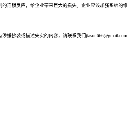
列的连锁反应，给企业带来巨大的损失。企业应该加强系统的维
述失实的内容，请联系我们jiasou666@gmail.com