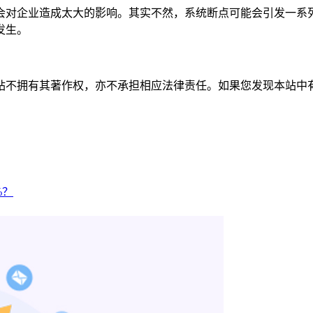
会对企业造成太大的影响。其实不然，系统断点可能会引发一系
发生。
有其著作权，亦不承担相应法律责任。如果您发现本站中有涉嫌抄袭或描
%？