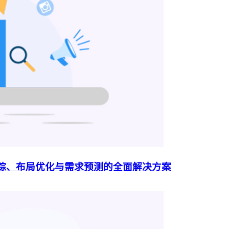
追踪、布局优化与需求预测的全面解决方案