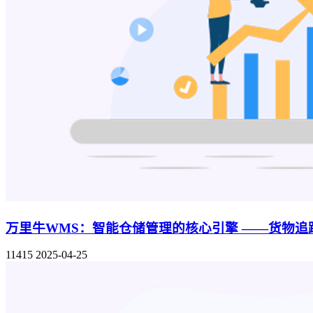
万里牛WMS：智能仓储管理的核心引擎 ——货物
11415
2025-04-25