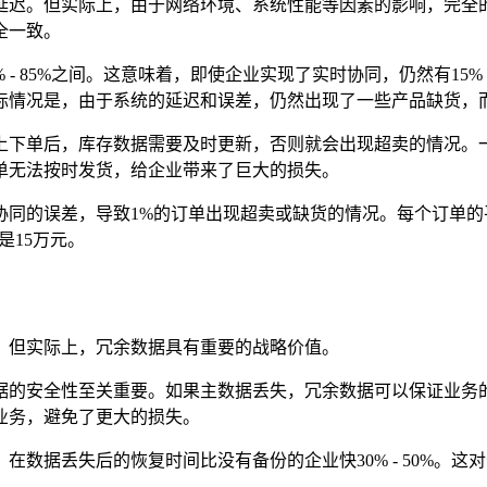
延迟。但实际上，由于网络环境、系统性能等因素的影响，完全
全一致。
- 85%之间。这意味着，即使企业实现了实时协同，仍然有15%
际情况是，由于系统的延迟和误差，仍然出现了一些产品缺货，
上下单后，库存数据需要及时更新，否则就会出现超卖的情况。
单无法按时发货，给企业带来了巨大的损失。
时协同的误差，导致1%的订单出现超卖或缺货的情况。每个订单
就是15万元。
。但实际上，冗余数据具有重要的战略价值。
据的安全性至关重要。如果主数据丢失，冗余数据可以保证业务
业务，避免了更大的损失。
数据丢失后的恢复时间比没有备份的企业快30% - 50%。