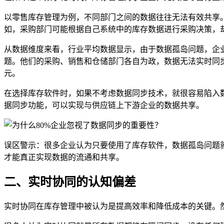
以零售库存管理为例，不同部门之间的数据往往无法有效共享
如，采购部门可能根据自己系统中的库存数据进行采购决策，
从数据维度来看，行业平均数据显示，由于数据孤岛问题，企业在
题。他们的采购、销售和仓储部门各自为政，数据无法实时同
元。
在选择库存软件时，如果不考虑数据同步技术，就很容易陷入
据同步功能，可以实现与供应链上下游企业的数据共享。
误区警示：很多企业认为只要使用了库存软件，数据孤岛问题
才能真正实现数据的流通和共享。
二、实时协同的认知偏差
实时协同在库存管理中被认为是提高效率和降低成本的关键。