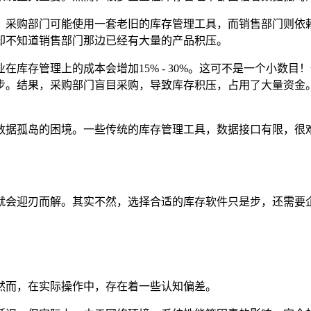
。采购部门可能使用一套老旧的库存管理工具，而销售部门则依
却不知道销售部门那边已经有大量的产品积压。
库存管理上的成本会增加15% - 30%。这可不是一个小数
步。结果，采购部门盲目采购，导致库存积压，占用了大量资金
数据孤岛的困境。一些传统的库存管理工具，数据接口有限，很
就会迎刃而解。其实不然，选择合适的库存软件只是步，还需要
然而，在实际操作中，存在着一些认知偏差。