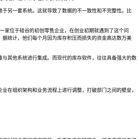
赖于另一套系统。这就导致了数据的不一致性和不完整性。比
目！一家位于硅谷的初创零售企业，在创业初期就遇到了这个问
。据统计，他们每个月因为库存积压而损失的资金高达数万美
难与其他系统进行集成。而现代的库存软件，往往具备强大的数
企业在组织架构和业务流程上进行调整，打破部门之间的壁垒，