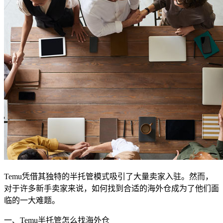
Temu凭借其独特的半托管模式吸引了大量卖家入驻。然而，
对于许多新手卖家来说，如何找到合适的海外仓成为了他们面
临的一大难题。
一、Temu半托管怎么找海外仓