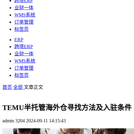
跨境ERP
业财一体
WMS系统
订单管理
标签页
ERP
跨境ERP
业财一体
WMS系统
订单管理
标签页
首页
全部
文章正文
TEMU半托管海外仓寻找方法及入驻条件
admin
3204
2024-09-11 14:15:43