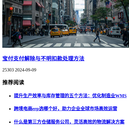
宝付支付解除与不明扣款处理方法
25303
2024-09-09
推荐阅读
提升生产效率与库存管理的五个方法：优化制造业WMS
跨境电商erp选哪个好，助力企业全球市场高效运营
什么是第三方仓储服务公司，灵活高效的物流解决方案