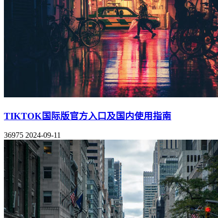
TIKTOK国际版官方入口及国内使用指南
36975
2024-09-11