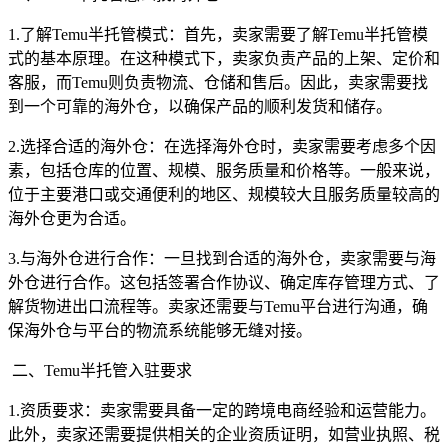
1.了解Temu半托管模式：首先，卖家需要了解Temu半托管模
式的基本原理。在这种模式下，卖家负责产品的上架、定价和
客服，而Temu则负责物流、仓储和售后。因此，卖家需要找
到一个可靠的海外仓，以确保产品的顺利发货和储存。
2.选择合适的海外仓：在选择海外仓时，卖家需要考虑多个因
素，包括仓库的位置、规模、服务质量和价格等。一般来说，
位于主要港口或交通便利的地区、规模较大且服务质量较高的
海外仓更为合适。
3.与海外仓进行合作：一旦找到合适的海外仓，卖家需要与海
外仓进行合作。这包括签署合作协议、确定库存管理方式、了
解货物进出口流程等。卖家还需要与Temu平台进行沟通，确
保海外仓与平台的物流系统能够无缝对接。
二、Temu半托管入驻要求
1.资质要求：卖家需要具备一定的跨境电商经验和运营能力。
此外，卖家还需要提供相关的企业资质证明，如营业执照、税