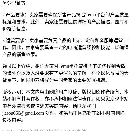
务登记证等。
2.产品要求：卖家需要确保所售产品符合Temu平台的产品质量
标准和要求。此外，卖家还需要提供详细的产品描述、图片和
价格等信息。
3.运营要求：卖家需要负责产品的上架、定价和客服等运营工
作。因此，卖家需要具备一定的电商运营经验和技能，以确保
产品的销售效果。
通过以上介绍，相信大家对Temu半托管模式下如何找到合适
的海外仓以及入驻要求有了更深入的了解。在全球化贸易的大
背景下，跨境电商将成为中国卖家的重要发展机遇。
版权声明：本文内容由网络用户投稿，版权归原作者所有，本
站不拥有其著作权，亦不承担相应法律责任。如果您发现本站
中有涉嫌抄袭或描述失实的内容，请联系我们
jiasou666@gmail.com 处理，核实后本网站将在24小时内删除
侵权内容。