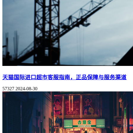
天猫国际进口超市客服指南，正品保障与服务渠道
57327
2024-08-30