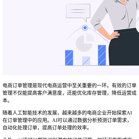
电商订单管理是现代电商运营中至关重要的一环。有效的订单
管理不仅能提高客户满意度，还能优化库存管理，降低运营成
本。
随着人工智能技术的发展，越来越多的电商企业开始探索AI
在订单管理中的应用。AI可以通过数据分析预测订单需求，
自动化处理订单，提高订单处理的效率。