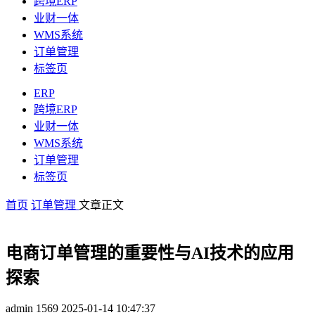
跨境ERP
业财一体
WMS系统
订单管理
标签页
ERP
跨境ERP
业财一体
WMS系统
订单管理
标签页
首页
订单管理
文章正文
电商订单管理的重要性与AI技术的应用
探索
admin
1569
2025-01-14 10:47:37