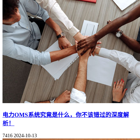
电力OMS系统究竟是什么，你不该错过的深度解
析！
7416
2024-10-13