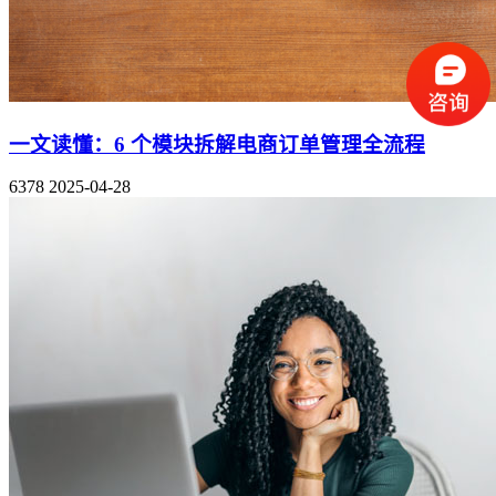
一文读懂：6 个模块拆解电商订单管理全流程
6378
2025-04-28