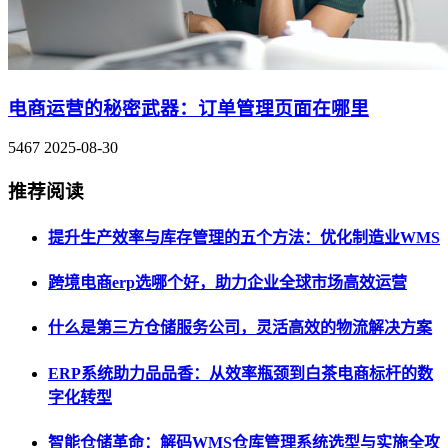
电商运营的秘密武器：订单管理页面在哪里
5467
2025-08-30
推荐阅读
提升生产效率与库存管理的五个方法：优化制造业WMS
跨境电商erp选哪个好，助力企业全球市场高效运营
什么是第三方仓储服务公司，灵活高效的物流解决方案
ERP系统助力品品香：从效率瓶颈到白茶电商标杆的数
字化转型
智能仓储革命：解码WMS仓库管理系统选型与实施全攻