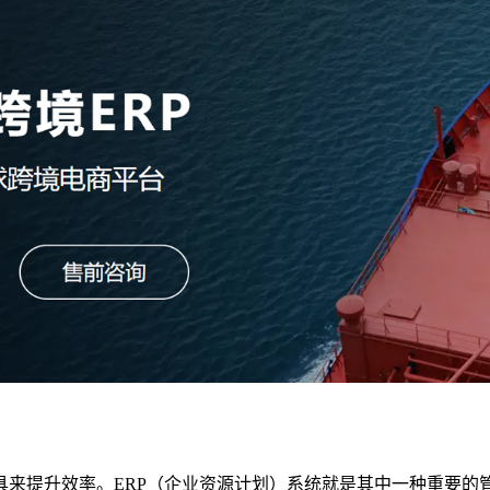
具来提升效率。ERP（企业资源计划）系统就是其中一种重要的