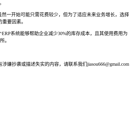
。
虽然一开始可能只需花费较少，但为了适应未来业务增长，选择
的重要因素。
ERP系统能够帮助企业减少30%的库存成本，且其使用费用为
其所。
述失实的内容，请联系我们jiasou666@gmail.com