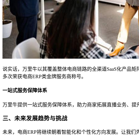
说实话，万里牛以其覆盖整体电商链路的全渠道SaaS化产品矩
多次荣获电商ERP类金牌服务商称号。
一站式服务保障体系
万里牛提供一站式服务保障体系，助力商家拓展直播业务、提
三、未来发展趋势与挑战
未来，电商ERP将继续朝着智能化和个性化方向发展。让我们