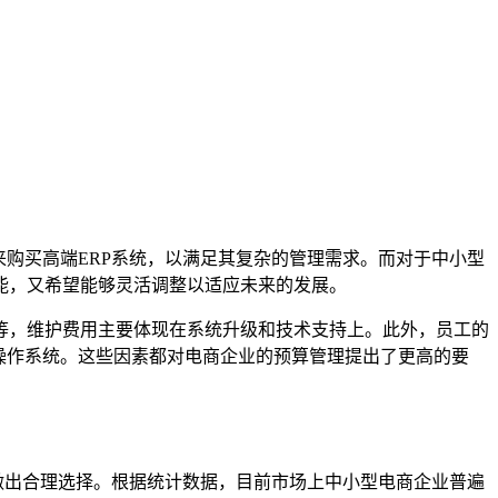
购买高端ERP系统，以满足其复杂的管理需求。而对于中小型
能，又希望能够灵活调整以适应未来的发展。
等，维护费用主要体现在系统升级和技术支持上。此外，员工的
操作系统。这些因素都对电商企业的预算管理提出了更高的要
做出合理选择。根据统计数据，目前市场上中小型电商企业普遍