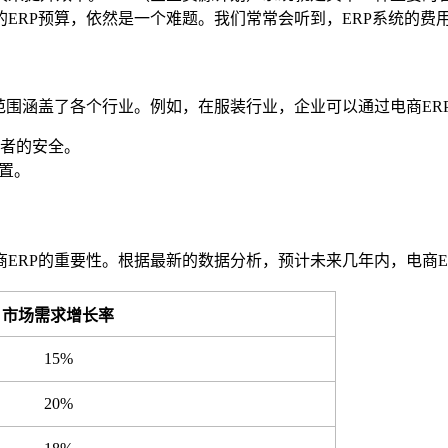
ERP预算，依然是一个难题。我们常常会听到，ERP系统的费
范围涵盖了各个行业。例如，在服装行业，企业可以通过电商ER
者的安全。
置。
ERP的重要性。根据最新的数据分析，预计未来几年内，电商E
市场需求增长率
15%
20%