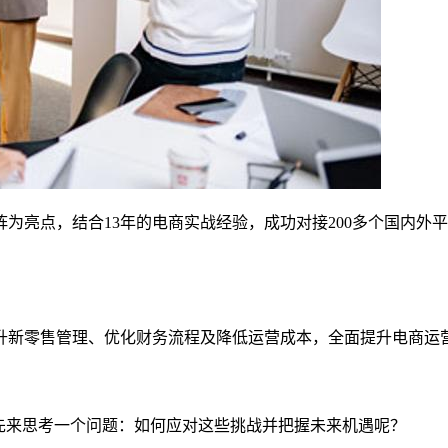
阵为亮点，结合13年的电商实战经验，成功对接200多个国内
升新零售管理、优化财务流程及降低运营成本，全面提升电商运
先来思考一个问题：如何应对这些挑战并把握未来机遇呢？