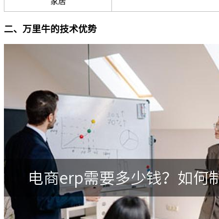
家居
二、万里牛的技术优势