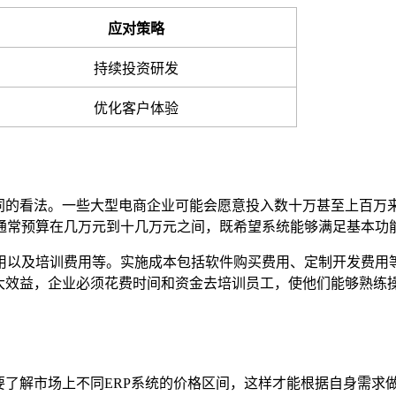
应对策略
持续投资研发
优化客户体验
同的看法。一些大型电商企业可能会愿意投入数十万甚至上百万来
通常预算在几万元到十几万元之间，既希望系统能够满足基本功
用以及培训费用等。实施成本包括软件购买费用、定制开发费用
最大效益，企业必须花费时间和资金去培训员工，使他们能够熟练
要了解市场上不同ERP系统的价格区间，这样才能根据自身需求