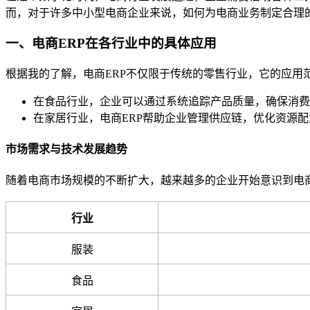
而，对于许多中小型电商企业来说，如何为电商业务制定合理的
一、电商ERP在各行业中的具体应用
根据我的了解，电商ERP不仅限于传统的零售行业，它的应用
在食品行业，企业可以通过系统追踪产品质量，确保消费
在家居行业，电商ERP帮助企业管理供应链，优化资源配
市场需求与技术发展趋势
随着电商市场规模的不断扩大，越来越多的企业开始意识到电商
行业
服装
食品