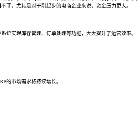
用不菲，尤其是对于刚起步的电商企业来说，资金压力更大。
P系统实现库存管理、订单处理等功能，大大提升了运营效率。
RP的市场需求将持续增长。