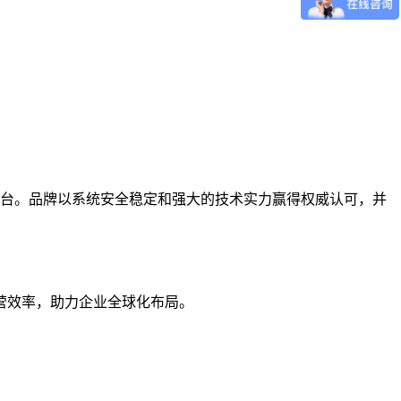
外平台。品牌以系统安全稳定和强大的技术实力赢得权威认可，并
营效率，助力企业全球化布局。