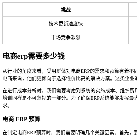
挑战
技术更新速度快
市场竞争激烈
电商erp需要多少钱
从行业的角度来看，受用群体对电商ERP的需求和预算有着不
电商来说，他们更倾向于选择性价比高的解决方案。这类企业
在进行成本分析时，我们需要考虑到系统的实施成本、维护费
培训同样是不可忽视的一部分。为了确保ERP系统能够发挥
求。
电商 ERP 预算
在制定电商ERP预算时，我们需要明确几个关键因素。首先，