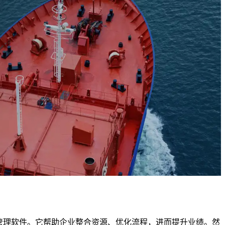
管理软件。它帮助企业整合资源、优化流程，进而提升业绩。然