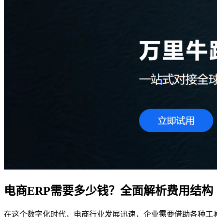
电商ERP需要多少钱？全面解析费用结构
在这个数字化时代，电商行业发展迅速，企业需要借助各种工