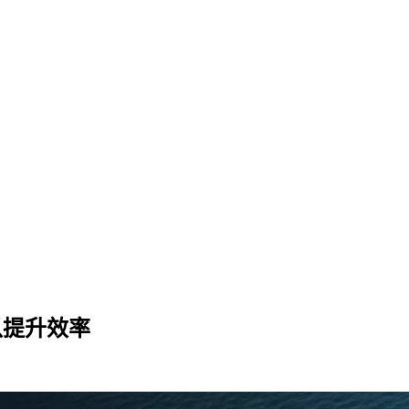
以提升效率