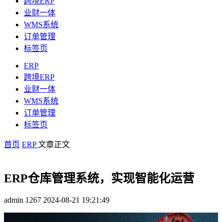
跨境ERP
业财一体
WMS系统
订单管理
标签页
ERP
跨境ERP
业财一体
WMS系统
订单管理
标签页
首页
ERP
文章正文
ERP仓库管理系统，实现智能化运营
admin
1267
2024-08-21 19:21:49