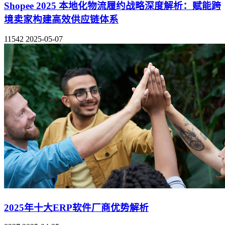
Shopee 2025 本地化物流履约战略深度解析：赋能跨
境卖家构建高效供应链体系
11542
2025-05-07
2025年十大ERP软件厂商优势解析