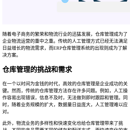
随着电子商务的繁荣和物流行业的迅猛发展，仓库管理成为了
企业物流运营的重中之重。传统的人工管理方式已经无法满足
日益增长的物流需求，而ERP仓库管理系统的出现则成为了解
决方案。
仓库管理的挑战和需求
在一个以时间为金钱的时代，高效的仓库管理是企业成功的关
键。然而，传统的仓库管理方法存在许多问题。例如，人工操
作容易出现错误，信息不及时，无法做到即时跟踪和管理。同
时，随着业务规模的扩大，数据量日益庞大，人工管理难以应
对。
此外，物流业务的多样性和快速变化也给仓库管理带来了挑