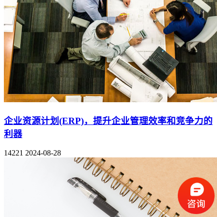
企业资源计划(ERP)，提升企业管理效率和竞争力的
利器
14221
2024-08-28