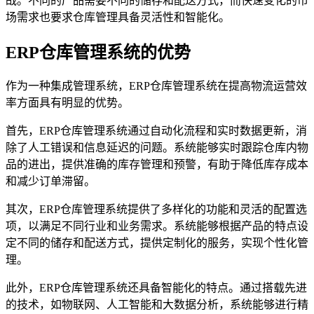
战。不同的产品需要不同的储存和配送方式，而快速变化的市
场需求也要求仓库管理具备灵活性和智能化。
ERP仓库管理系统的优势
作为一种集成管理系统，ERP仓库管理系统在提高物流运营效
率方面具有明显的优势。
首先，ERP仓库管理系统通过自动化流程和实时数据更新，消
除了人工错误和信息延迟的问题。系统能够实时跟踪仓库内物
品的进出，提供准确的库存管理和预警，有助于降低库存成本
和减少订单滞留。
其次，ERP仓库管理系统提供了多样化的功能和灵活的配置选
项，以满足不同行业和业务需求。系统能够根据产品的特点设
定不同的储存和配送方式，提供定制化的服务，实现个性化管
理。
此外，ERP仓库管理系统还具备智能化的特点。通过搭载先进
的技术，如物联网、人工智能和大数据分析，系统能够进行精