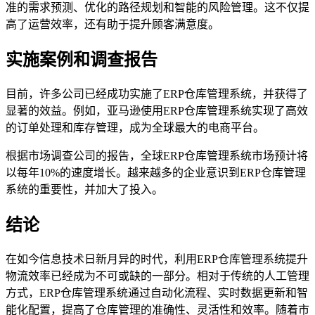
准的需求预测、优化的路径规划和智能的风险管理。这不仅提
高了运营效率，还有助于提升顾客满意度。
实施案例和调查报告
目前，许多公司已经成功实施了ERP仓库管理系统，并获得了
显著的效益。例如，亚马逊使用ERP仓库管理系统实现了高效
的订单处理和库存管理，成为全球最大的电商平台。
根据市场调查公司的报告，全球ERP仓库管理系统市场预计将
以每年10%的速度增长。越来越多的企业意识到ERP仓库管理
系统的重要性，并加大了投入。
结论
在如今信息技术日新月异的时代，利用ERP仓库管理系统提升
物流效率已经成为不可或缺的一部分。相对于传统的人工管理
方式，ERP仓库管理系统通过自动化流程、实时数据更新和智
能化配置，提高了仓库管理的准确性、灵活性和效率。随着市