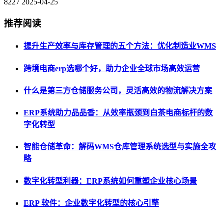
8227
2025-04-25
推荐阅读
提升生产效率与库存管理的五个方法：优化制造业WMS
跨境电商erp选哪个好，助力企业全球市场高效运营
什么是第三方仓储服务公司，灵活高效的物流解决方案
ERP系统助力品品香：从效率瓶颈到白茶电商标杆的数
字化转型
智能仓储革命：解码WMS仓库管理系统选型与实施全攻
略
数字化转型利器：ERP系统如何重塑企业核心场景
ERP 软件：企业数字化转型的核心引擎