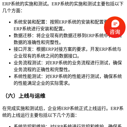
ERP系统的实施和测试。ERP系统的实施和测试主要包括以下
几个方面：
系统安装和配置：按照ERP系统的安装和配置要求，对
ERP系统进行安装和配置。
数据迁移：将企业现有的数据迁移到ERP系统中，确保
数据的准确性和完整性。
接口开发：根据ERP对接方案的要求，开发ERP系统与
企业现有的系统之间的数据接口。
业务流程测试：对ERP系统的业务流程进行测试，确保
业务流程的正确性和完整性。
系统性能测试：对ERP系统的性能进行测试，确保系统
的性能满足企业的实际需求。
（六）上线与运维
在完成实施和测试后，企业将ERP系统正式上线运行。ERP系
统的上线运行主要包括以下几个方面：
系统监控和维护：对ERP系统进行监控和维护，确保系