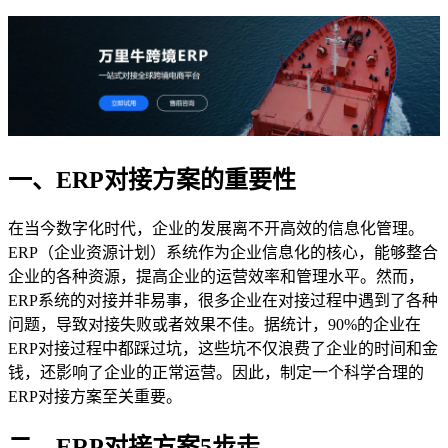
一、ERP对接方案的重要性
在当今数字化时代，企业的发展离不开高效的信息化管理。
ERP（企业资源计划）系统作为企业信息化的核心，能够整合
企业的各种资源，提高企业的运营效率和管理水平。然而，
ERP系统的对接并非易事，很多企业在对接过程中遇到了各种
问题，导致对接失败或者效果不佳。据统计，90%的企业在
ERP对接过程中都踩过坑，这些坑不仅浪费了企业的时间和金
钱，还影响了企业的正常运营。因此，制定一个科学合理的
ERP对接方案至关重要。
二、ERP对接方案5步走