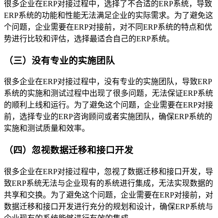
很多企业在ERP对接过程中，选择了不合适的ERP系统，导致
ERP系统的功能和性能无法满足企业的实际需求。为了避免这
个问题，企业需要在ERP对接前，对不同ERP系统的特点和优
势进行比较和评估，选择最适合自己的ERP系统。
（三）没有专业的实施团队
很多企业在ERP对接过程中，没有专业的实施团队，导致ERP
系统的实施和测试过程中出现了很多问题，无法保证ERP系统
的顺利上线和运行。为了避免这个问题，企业需要在ERP对接
前，选择专业的ERP咨询顾问或者实施团队，确保ERP系统的
实施和测试质量和效率。
（四）忽视数据迁移和接口开发
很多企业在ERP对接过程中，忽视了数据迁移和接口开发，导
致ERP系统无法与企业现有的系统进行集成，无法实现数据的
共享和交换。为了避免这个问题，企业需要在ERP对接前，对
数据迁移和接口开发进行充分的规划和设计，确保ERP系统与