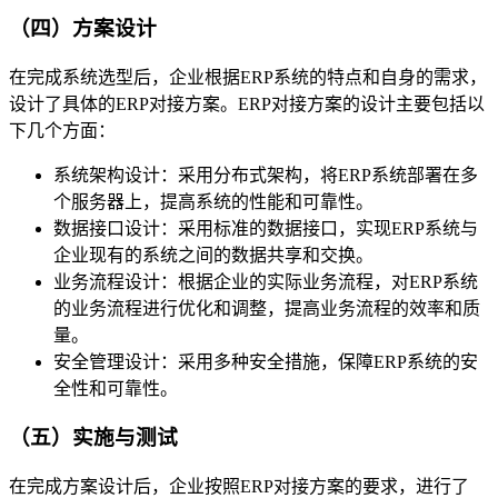
（四）方案设计
在完成系统选型后，企业根据ERP系统的特点和自身的需求，
设计了具体的ERP对接方案。ERP对接方案的设计主要包括以
下几个方面：
系统架构设计：采用分布式架构，将ERP系统部署在多
个服务器上，提高系统的性能和可靠性。
数据接口设计：采用标准的数据接口，实现ERP系统与
企业现有的系统之间的数据共享和交换。
业务流程设计：根据企业的实际业务流程，对ERP系统
的业务流程进行优化和调整，提高业务流程的效率和质
量。
安全管理设计：采用多种安全措施，保障ERP系统的安
全性和可靠性。
（五）实施与测试
在完成方案设计后，企业按照ERP对接方案的要求，进行了