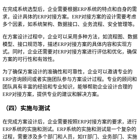
在完成系统选型后，企业需要根据ERP系统的特点和自身的需
求，设计具体的ERP对接方案。ERP对接方案的设计需要考虑
多个因素，如系统架构、数据接口、业务流程、安全管理等。
在方案设计过程中，企业可以采用多种方法，如流程图、数据
模型、接口规范等，描述ERP对接方案的具体内容和实现方
式。同时，企业还需要对ERP对接方案进行评估和优化，确保
方案的可行性和有效性。
为了确保方案设计的准确性和可靠性，企业可以邀请专业的
ERP咨询顾问或者实施团队参与方案设计过程。专业的顾问和
团队具有丰富的经验和专业知识，能够帮助企业设计合理的
ERP对接方案，提供专业的建议和解决方案。
（四）实施与测试
在完成方案设计后，企业需要按照ERP对接方案的要求，进行
ERP系统的实施和测试。ERP系统的实施和测试是一个复杂的
过程，需要涉及多个部门和人员，如IT部门、业务部门、实施