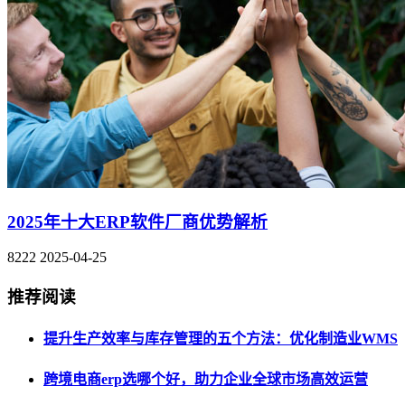
2025年十大ERP软件厂商优势解析
8222
2025-04-25
推荐阅读
提升生产效率与库存管理的五个方法：优化制造业WMS
跨境电商erp选哪个好，助力企业全球市场高效运营