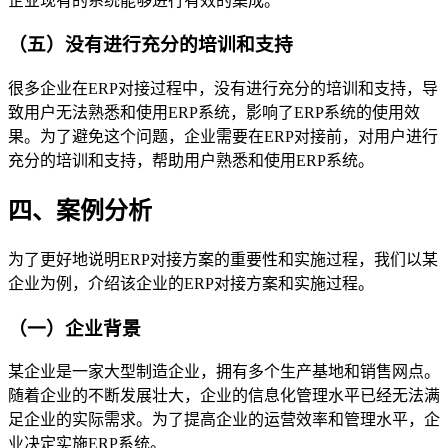
企业现有的系统能够进行有效的集成。
（五）没有进行充分的培训和支持
很多企业在ERP对接过程中，没有进行充分的培训和支持，导
致用户无法熟悉和使用ERP系统，影响了ERP系统的使用效
果。为了避免这个问题，企业需要在ERP对接前，对用户进行
充分的培训和支持，帮助用户熟悉和使用ERP系统。
四、案例分析
为了更好地说明ERP对接方案的重要性和实施过程，我们以某
企业为例，介绍该企业的ERP对接方案和实施过程。
（一）企业背景
某企业是一家大型制造企业，拥有多个生产基地和销售网点。
随着企业的不断发展壮大，企业的信息化管理水平已经无法满
足企业的实际需求。为了提高企业的运营效率和管理水平，企
业决定实施ERP系统。