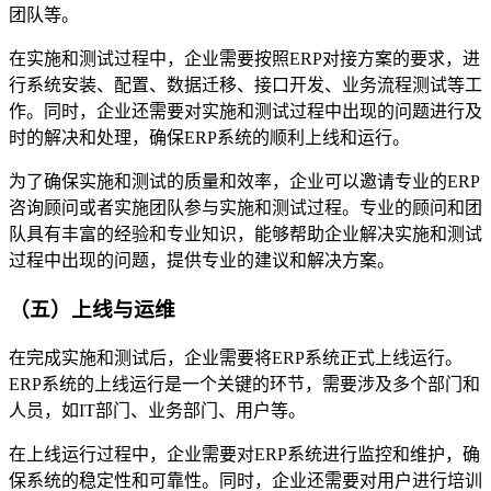
团队等。
在实施和测试过程中，企业需要按照ERP对接方案的要求，进
行系统安装、配置、数据迁移、接口开发、业务流程测试等工
作。同时，企业还需要对实施和测试过程中出现的问题进行及
时的解决和处理，确保ERP系统的顺利上线和运行。
为了确保实施和测试的质量和效率，企业可以邀请专业的ERP
咨询顾问或者实施团队参与实施和测试过程。专业的顾问和团
队具有丰富的经验和专业知识，能够帮助企业解决实施和测试
过程中出现的问题，提供专业的建议和解决方案。
（五）上线与运维
在完成实施和测试后，企业需要将ERP系统正式上线运行。
ERP系统的上线运行是一个关键的环节，需要涉及多个部门和
人员，如IT部门、业务部门、用户等。
在上线运行过程中，企业需要对ERP系统进行监控和维护，确
保系统的稳定性和可靠性。同时，企业还需要对用户进行培训