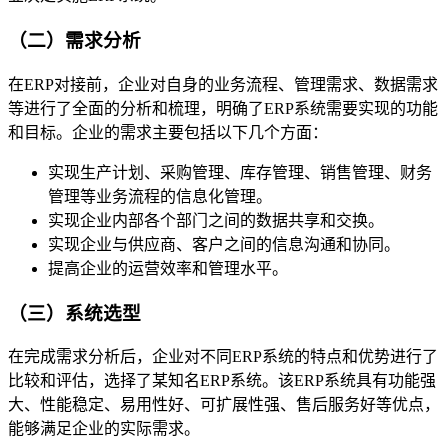
（二）需求分析
在ERP对接前，企业对自身的业务流程、管理需求、数据需求
等进行了全面的分析和梳理，明确了ERP系统需要实现的功能
和目标。企业的需求主要包括以下几个方面：
实现生产计划、采购管理、库存管理、销售管理、财务
管理等业务流程的信息化管理。
实现企业内部各个部门之间的数据共享和交换。
实现企业与供应商、客户之间的信息沟通和协同。
提高企业的运营效率和管理水平。
（三）系统选型
在完成需求分析后，企业对不同ERP系统的特点和优势进行了
比较和评估，选择了某知名ERP系统。该ERP系统具有功能强
大、性能稳定、易用性好、可扩展性强、售后服务好等优点，
能够满足企业的实际需求。