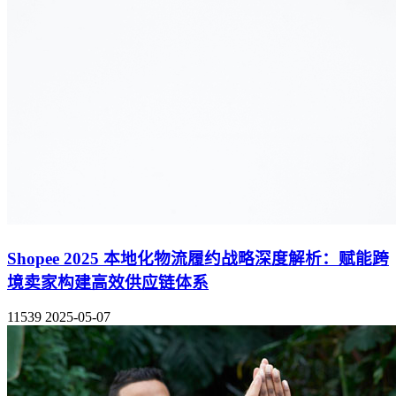
Shopee 2025 本地化物流履约战略深度解析：赋能跨
境卖家构建高效供应链体系
11539
2025-05-07