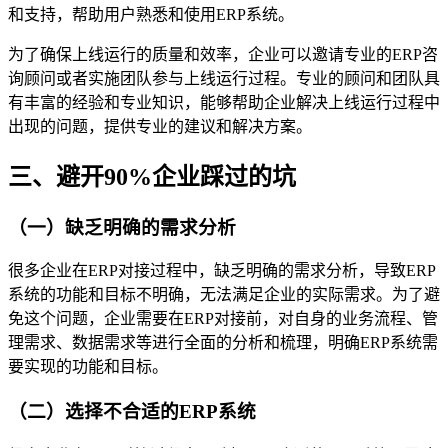
和支持，帮助用户熟悉和使用ERP系统。
为了确保上线运行的质量和效率，企业可以邀请专业的ERP咨
询顾问或者实施团队参与上线运行过程。专业的顾问和团队具
有丰富的经验和专业知识，能够帮助企业解决上线运行过程中
出现的问题，提供专业的建议和解决方案。
三、避开90%企业踩过的坑
（一）缺乏明确的需求分析
很多企业在ERP对接过程中，缺乏明确的需求分析，导致ERP
系统的功能和目标不明确，无法满足企业的实际需求。为了避
免这个问题，企业需要在ERP对接前，对自身的业务流程、管
理需求、数据需求等进行全面的分析和梳理，明确ERP系统需
要实现的功能和目标。
（二）选择不合适的ERP系统