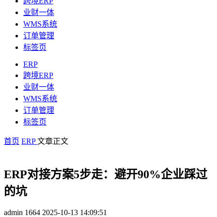
跨境ERP
业财一体
WMS系统
订单管理
标签页
ERP
跨境ERP
业财一体
WMS系统
订单管理
标签页
首页
ERP
文章正文
ERP对接方案5步走：避开90%企业踩过
的坑
admin
1664
2025-10-13 14:09:51