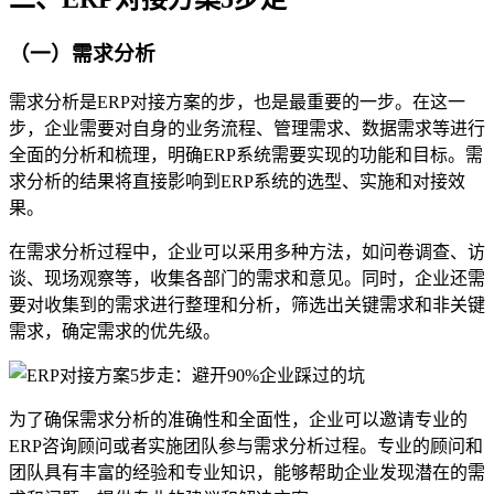
（一）需求分析
需求分析是ERP对接方案的步，也是最重要的一步。在这一
步，企业需要对自身的业务流程、管理需求、数据需求等进行
全面的分析和梳理，明确ERP系统需要实现的功能和目标。需
求分析的结果将直接影响到ERP系统的选型、实施和对接效
果。
在需求分析过程中，企业可以采用多种方法，如问卷调查、访
谈、现场观察等，收集各部门的需求和意见。同时，企业还需
要对收集到的需求进行整理和分析，筛选出关键需求和非关键
需求，确定需求的优先级。
为了确保需求分析的准确性和全面性，企业可以邀请专业的
ERP咨询顾问或者实施团队参与需求分析过程。专业的顾问和
团队具有丰富的经验和专业知识，能够帮助企业发现潜在的需