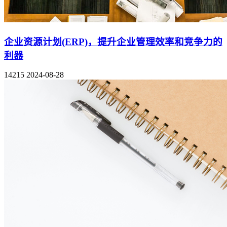
企业资源计划(ERP)，提升企业管理效率和竞争力的
利器
14215
2024-08-28