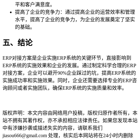
平和客户满意度。
提高了企业的竞争力：通过提高企业的运营效率和管理
水平，提高了企业的竞争力，为企业的发展奠定了坚实
的基础。
五、结论
ERP对接方案是企业实施ERP系统的关键环节，直接影响到
ERP系统的实施效果和企业的发展。通过制定科学合理的ERP
对接方案，企业可以避开90%企业踩过的坑，提高ERP系统的
实施成功率和实施效果。同时，企业还需要选择专业的ERP咨
询顾问或者实施团队，确保ERP系统的实施质量和效率。
本文编辑：豆豆，来自Jiasou TideFlow AI SEO 创作
版权声明：本文内容由网络用户投稿，版权归原作者所有，本
站不拥有其著作权，亦不承担相应法律责任。如果您发现本站
中有涉嫌抄袭或描述失实的内容，请联系我们
jiasou666@gmail.com 处理，核实后本网站将在24小时内删除