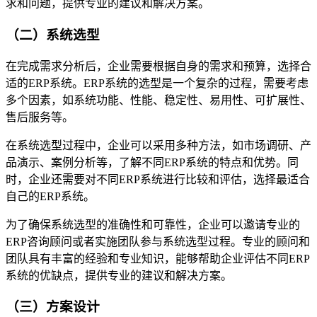
求和问题，提供专业的建议和解决方案。
（二）系统选型
在完成需求分析后，企业需要根据自身的需求和预算，选择合
适的ERP系统。ERP系统的选型是一个复杂的过程，需要考虑
多个因素，如系统功能、性能、稳定性、易用性、可扩展性、
售后服务等。
在系统选型过程中，企业可以采用多种方法，如市场调研、产
品演示、案例分析等，了解不同ERP系统的特点和优势。同
时，企业还需要对不同ERP系统进行比较和评估，选择最适合
自己的ERP系统。
为了确保系统选型的准确性和可靠性，企业可以邀请专业的
ERP咨询顾问或者实施团队参与系统选型过程。专业的顾问和
团队具有丰富的经验和专业知识，能够帮助企业评估不同ERP
系统的优缺点，提供专业的建议和解决方案。
（三）方案设计