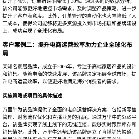
提升了40%，订单错误率降低了30%。通过实时的数据分析，
该公司能够更好地把握市场需求，及时调整产品策略，进一步
提升了客户满意度。此外，订单管理的自动化也大幅降低了人
工成本，使得公司能够将更多资源投入到市场拓展和品牌建设
上，成功实现了全球化布局。
客户案例二：提升电商运营效率助力企业全球化布
局
某知名家居品牌，成立于2005年，专注于高端家居产品的设计
和销售。随着电商的快速发展，该品牌决定拓展全球市场，提
升电商运营效率，以便更好地满足海外消费者的需求。
实施策略或项目的具体描述
万里牛为该品牌提供了全面的电商运营解决方案，包括新零售
管理、财务流程优化和直播业务的拓展。通过万里牛的SaaS平
台，该品牌实现了线上线下的无缝连接，能够实时跟踪库存和
销售情况。此外，万里牛还帮助该品牌建立了直播销售渠道，