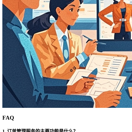
FAQ
1. 订单管理服务的主要功能是什么？