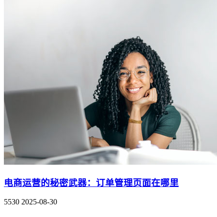
电商运营的秘密武器：订单管理页面在哪里
5530
2025-08-30