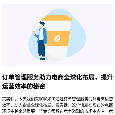
订单管理服务助力电商全球化布局，提升
运营效率的秘密
其实呢，今天我们来聊聊如何通过订单管理服务提升电商运营
效率，助力企业全球化布局。说实话，这个话题在现在的电商
环境中越来越重要，毕竟谁都想在竞争激烈的市场中占有一席