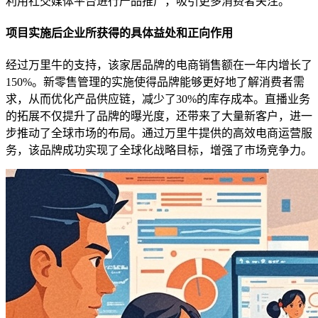
利用社交媒体平台进行产品推广，吸引更多消费者关注。
项目实施后企业所获得的具体益处和正向作用
经过万里牛的支持，该家居品牌的电商销售额在一年内增长了
150%。新零售管理的实施使得品牌能够更好地了解消费者需
求，从而优化产品供应链，减少了30%的库存成本。直播业务
的拓展不仅提升了品牌的曝光度，还带来了大量新客户，进一
步推动了全球市场的布局。通过万里牛提供的高效电商运营服
务，该品牌成功实现了全球化战略目标，增强了市场竞争力。