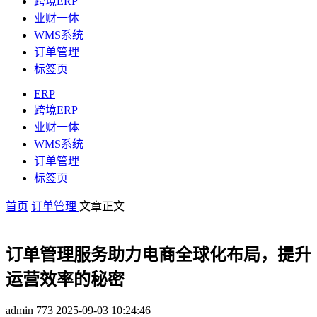
跨境ERP
业财一体
WMS系统
订单管理
标签页
ERP
跨境ERP
业财一体
WMS系统
订单管理
标签页
首页
订单管理
文章正文
订单管理服务助力电商全球化布局，提升
运营效率的秘密
admin
773
2025-09-03 10:24:46