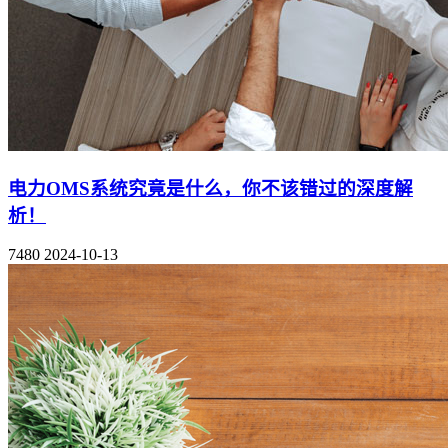
电力OMS系统究竟是什么，你不该错过的深度解
析！
7480
2024-10-13