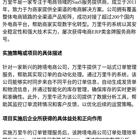
万里牛是一家专注于电商领域的SaaS服务提供商，成立于2011
年，致力于为商家提供全渠道的电商解决方案。公司拥有覆盖
整体电商链路的全渠道产品矩阵，成功对接了超过200个国内
外电商平台，帮助商家实现数字化转型。万里牛的系统以其安
全稳定性和强大技术实力，屡次获得电商ERP类金牌服务商称
号。
实施策略或项目的具体描述
针对一家新兴的跨境电商公司，万里牛提供了一站式订单管理
服务，帮助其实现订单的自动化处理。通过万里牛的系统，该
公司能够实时同步来自不同平台的订单信息，自动生成发货单
和物流信息，并通过智能化的库存管理，确保库存的实时更新
和准确性。此外，万里牛还为该公司提供了数据分析工具，帮
助其监控订单流转情况和客户反馈，以优化后续的运营策略。
项目实施后企业所获得的具体益处和正向作用
实施万里牛的订单管理服务后，该跨境电商公司订单处理效率