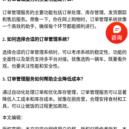
订单管理服务的主要功能包括订单处理、库存管理、发货跟踪
和售后服务。想象一下，你在网上购物时，订单管理系统就像
一个高效的助手，确保每个环节都能顺利进行。
2. 如何选择合适的订单管理系统？
选择合适的订单管理系统时，可以考虑系统的稳定性、功能的
全面性以及是否支持多平台对接。就像选购一辆车，既要看外
观，也要关注性能和安全性。
3. 订单管理服务如何帮助企业降低成本？
通过自动化处理订单和优化库存管理，订单管理服务可以显著
降低人工成本和库存成本。就像在厨房里，合理安排食材和工
具，可以让做饭的过程更加高效。
本文编辑：
小长，来自Jiasou TideFlow AI SEO 创作