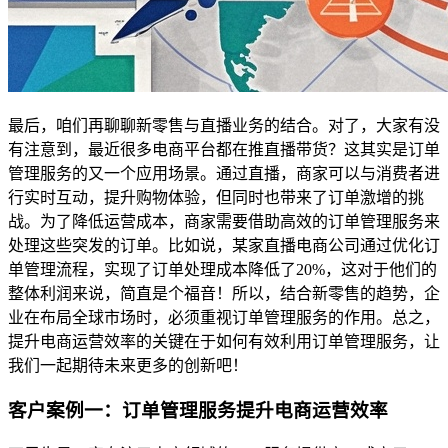
最后，咱们再聊聊新零售与直播业务的结合。对了，大家有没
有注意到，最近很多电商平台都在推直播带货？这其实是订单
管理服务的又一个应用场景。通过直播，商家可以与消费者进
行实时互动，提升购物体验，但同时也带来了订单激增的挑
战。为了降低运营成本，商家需要借助高效的订单管理服务来
处理这些突发的订单。比如说，某家直播电商公司通过优化订
单管理流程，实现了订单处理成本降低了20%，这对于他们的
整体利润来说，简直是个福音！所以，结合新零售的趋势，企
业在布局全球市场时，必须重视订单管理服务的作用。总之，
提升电商运营效率的关键在于如何有效利用订单管理服务，让
我们一起期待未来更多的创新吧！
客户案例一：订单管理服务提升电商运营效率