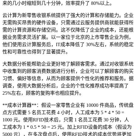
来的几小时缩短到几十分钟，效率提升了 80%以上。
云计算为新零售收银系统提供了强大的计算和存储能力。企业
无需购买昂贵的硬件设备，只需通过云服务提供商就能获得所
需的计算资源和存储空间。这不仅降低了企业的成本，还能根
据业务需求灵活扩展。以一家位于北京的上市零售企业为例，
他们使用云计算服务后，IT成本降低了 30%左右，系统的稳定
性和可靠性也得到了显著提升。
大数据分析能帮助企业更好地了解顾客需求。通过对收银系统
中收集到的顾客消费数据进行分析，企业可以了解顾客的购买
习惯、偏好等信息，从而为顾客提供个性化的推荐和服务。据
调查，使用大数据分析后，企业的个性化推荐成功率提高了
25%左右，顾客的复购率也相应提升。
**成本计算器**：假设一家零售企业有 10000 件商品，传统盘
点方式需要 5 名员工花费 4 小时，人工成本为 5 * 4 * 50 =
1000 元。使用RFID技术后，只需 1 名员工花费 30 分钟，人
工成本为 1 * 0.5 * 50 = 25 元。加上RFID设备的成本（假设为
5000 元），在多次盘点后，使用RFID技术的成本优势将更加