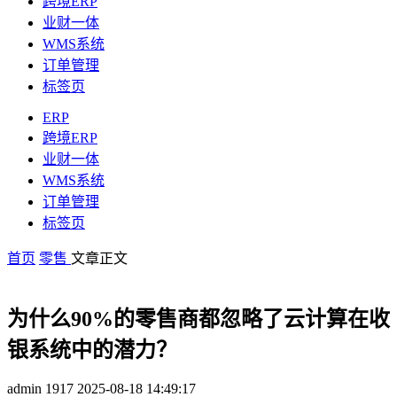
跨境ERP
业财一体
WMS系统
订单管理
标签页
ERP
跨境ERP
业财一体
WMS系统
订单管理
标签页
首页
零售
文章正文
为什么90%的零售商都忽略了云计算在收
银系统中的潜力？
admin
1917
2025-08-18 14:49:17