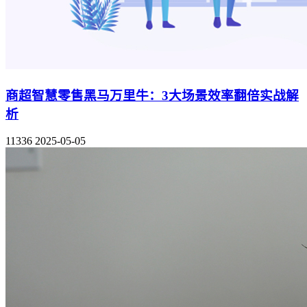
商超智慧零售黑马万里牛：3大场景效率翻倍实战解
析
11336
2025-05-05