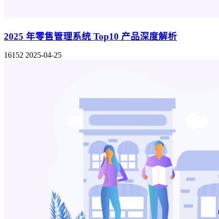
2025 年零售管理系统 Top10 产品深度解析
16152
2025-04-25