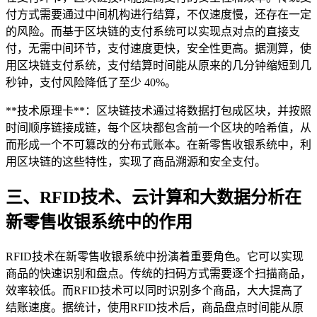
付方式需要通过中间机构进行结算，不仅速度慢，还存在一定
的风险。而基于区块链的支付系统可以实现点对点的直接支
付，无需中间环节，支付速度更快，安全性更高。据测算，使
用区块链支付系统，支付结算时间能从原来的几分钟缩短到几
秒钟，支付风险降低了至少 40%。
**技术原理卡**：区块链技术通过将数据打包成区块，并按照
时间顺序链接成链，每个区块都包含前一个区块的哈希值，从
而形成一个不可篡改的分布式账本。在新零售收银系统中，利
用区块链的这些特性，实现了商品溯源和安全支付。
三、RFID技术、云计算和大数据分析在
新零售收银系统中的作用
RFID技术在新零售收银系统中扮演着重要角色。它可以实现
商品的快速识别和盘点。传统的扫码方式需要逐个扫描商品，
效率较低。而RFID技术可以同时识别多个商品，大大提高了
结账速度。据统计，使用RFID技术后，商品盘点时间能从原