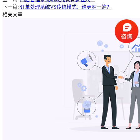
下一篇:
订单处理系统VS传统模式：谁更胜一筹？
相关文章