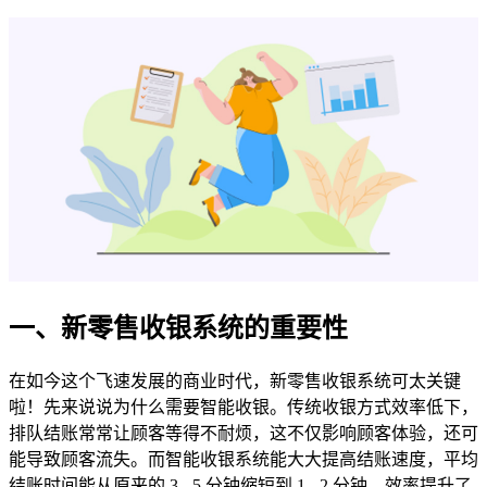
一、新零售收银系统的重要性
在如今这个飞速发展的商业时代，新零售收银系统可太关键
啦！先来说说为什么需要智能收银。传统收银方式效率低下，
排队结账常常让顾客等得不耐烦，这不仅影响顾客体验，还可
能导致顾客流失。而智能收银系统能大大提高结账速度，平均
结账时间能从原来的 3 - 5 分钟缩短到 1 - 2 分钟，效率提升了