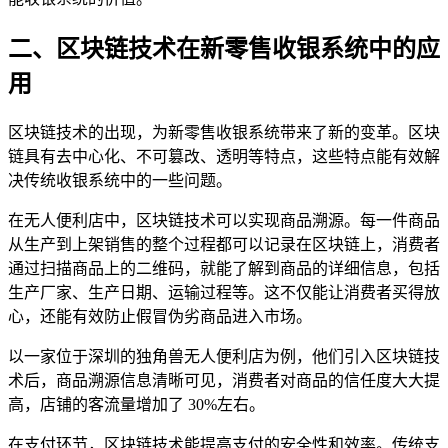
二、区块链技术在新零售收银系统中的应
用
区块链技术的出现，为新零售收银系统带来了新的变革。区块
链具有去中心化、不可篡改、透明等特点，这些特点能有效解
决传统收银系统中的一些问题。
在无人便利店中，区块链技术可以实现商品溯源。每一件商品
从生产到上架销售的整个过程都可以记录在区块链上，消费者
通过扫描商品上的二维码，就能了解到商品的详细信息，包括
生产厂家、生产日期、运输过程等。这不仅能让消费者买得放
心，还能有效防止假冒伪劣商品进入市场。
以一家位于深圳的独角兽无人便利店为例，他们引入区块链技
术后，商品溯源信息清晰可见，消费者对商品的信任度大大提
高，店铺的客流量增加了 30%左右。
在支付环节，区块链技术能提高支付的安全性和效率。传统支