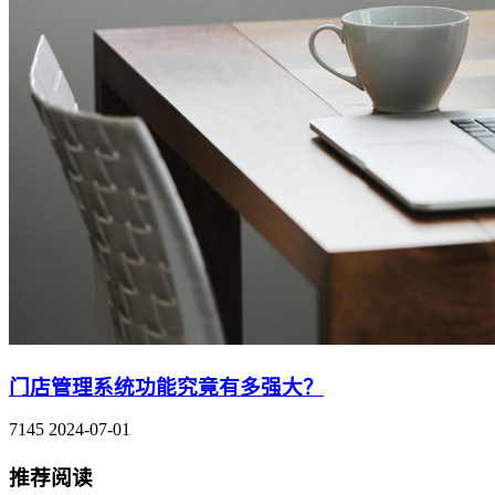
门店管理系统功能究竟有多强大？
7145
2024-07-01
推荐阅读