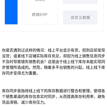
你是否遇到过这样的情况：线上平台显示有货，但到店却发现
没货；或者线下店铺实际库存充足，却因为线上销售信息同步
不及时导致错失销售机会？这是由于线上线下库存未能实现同
步管理所造成的。然而，随着多平台销售的兴起，线上线下库
存同步变得尤为重要。
库存同步是指将线上线下的库存数据进行整合和管理，使得各
个销售渠道的库存信息实时同步，从而提高库存利用率、避免
货品滞销、减少库存压力。