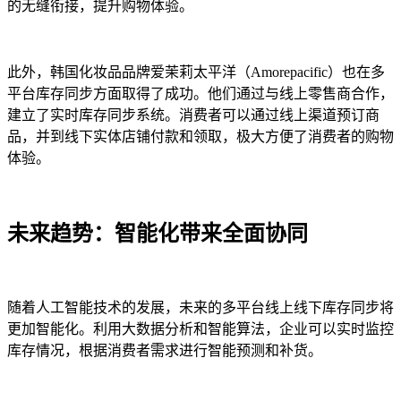
的无缝衔接，提升购物体验。
此外，韩国化妆品品牌爱茉莉太平洋（Amorepacific）也在多
平台库存同步方面取得了成功。他们通过与线上零售商合作，
建立了实时库存同步系统。消费者可以通过线上渠道预订商
品，并到线下实体店铺付款和领取，极大方便了消费者的购物
体验。
未来趋势：智能化带来全面协同
随着人工智能技术的发展，未来的多平台线上线下库存同步将
更加智能化。利用大数据分析和智能算法，企业可以实时监控
库存情况，根据消费者需求进行智能预测和补货。