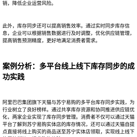
销，降低企业运营风险。
此外，库存同步还可以提高销售效率。通过实时同步库存信
息，企业可以根据销售数据进行及时调整，优化供应链管理，
提高销售预测精度，更好地满足消费者需求。
案例分析：多平台线上线下库存同步的成
功实践
阿里巴巴集团旗下天猫与苏宁易购的多平台库存同步实践，为
行业树立了良好榜样。通过共享库存资源和协同推进供应链优
化，两家企业实现了库存同步管理。消费者不仅可以通过天猫
平台了解到苏宁易购实体店的库存情况，还可以通过天猫自提
点直接将线上购买的商品送至苏宁实体店领取，实现线上线下