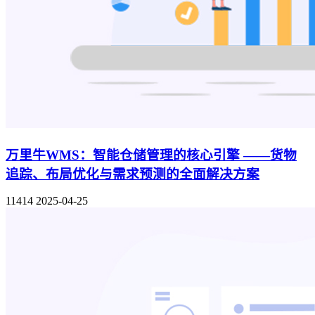
万里牛WMS：智能仓储管理的核心引擎 ——货物
追踪、布局优化与需求预测的全面解决方案
11414
2025-04-25