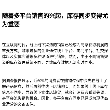
随着多平台销售的兴起，库存同步变得尤
为重要
在互联网时代，线上线下渠道的销售已经成为商家获取利润的
重要方式。越来越多的企业通过线上平台、电商平台、社交媒
体以及实体店铺等多种渠道进行销售。然而，由于不同销售渠
道的库存管理系统不同，导致库存数据无法实时同步。
据调查报告显示，近60%的消费者在购物过程中会先在线上了
解产品信息，然后再前往线下店铺购买。而如果线上线下库存
信息不同步，导致线下实体店缺货，就会让消费者感到失望，
甚至会流失销售机会。因此，多平台库存同步已经成为现代商
业运营的必备条件。