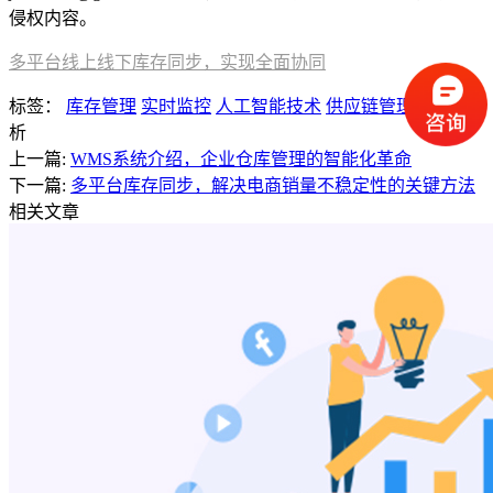
侵权内容。
多平台线上线下库存同步，实现全面协同
标签：
库存管理
实时监控
人工智能技术
供应链管理
数据分
析
上一篇:
WMS系统介绍，企业仓库管理的智能化革命
下一篇:
多平台库存同步，解决电商销量不稳定性的关键方法
相关文章