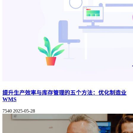
提升生产效率与库存管理的五个方法：优化制造业
WMS
7540
2025-05-28