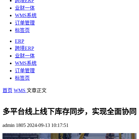
跨境ERP
业财一体
WMS系统
订单管理
标签页
ERP
跨境ERP
业财一体
WMS系统
订单管理
标签页
首页
WMS
文章正文
多平台线上线下库存同步，实现全面协同
admin
1805
2024-09-13 10:17:51