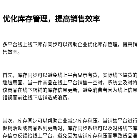
优化库存管理，提高销售效率
多平台线上线下库存同步可以帮助企业优化库存管理，提高销
售效率。
首先，库存同步可以避免线上平台显示有货，实际线下缺货的
尴尬局面。当一件商品在线上平台销售一空时，系统会及时将
该商品在线下店铺的库存信息更新，避免消费者因为线上信息
错误而前往线下店铺造成浪费。
其次，库存同步可以帮助企业减少库存积压。当销售平台进行
促销活动或商品系列更新时，库存同步系统可以及时将线下库
存信息反馈给线上平台，避免因为店铺库存积压而导致货品滞