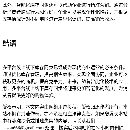
此外，智能化库存同步还可以帮助企业进行精准营销。通过分
析消费者购买行为和偏好，企业可以实现个性化推荐，并根据
库存情况针对不同地区进行差异化促销，提高销售收入。
结语
多平台线上线下库存同步已经成为现代商业运营的必备条件。
通过优化库存管理，提高销售效率，实现全面协同，企业可以
获取更多的商机，提高竞争力。未来，随着智能化技术的应
用，多平台线上线下库存同步将迎来更加智能化的发展，为消
费者提供更好的购物体验。
版权声明：本文内容由网络用户投稿，版权归原作者所有，本
站不拥有其著作权，亦不承担相应法律责任。如果您发现本站
中有涉嫌抄袭或描述失实的内容，请联系我们
jiasou666@gmail.com 处理，核实后本网站将在24小时内删除