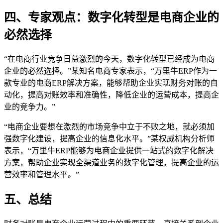
四、专家观点：数字化转型是电商企业的
必然选择
“在电商行业竞争日益激烈的今天，数字化转型已经成为电商
企业的必然选择。”某知名电商专家表示，“万里牛ERP作为一
款专业的电商ERP解决方案，能够帮助企业实现财务对账的自
动化，提高对账效率和准确性，降低企业的运营成本，提高企
业的竞争力。”
“电商企业要想在激烈的市场竞争中立于不败之地，就必须加
强数字化建设，提高企业的信息化水平。”某权威机构分析师
表示，“万里牛ERP能够为电商企业提供一站式的数字化解决
方案，帮助企业实现全渠道业务的数字化管理，提高企业的运
营效率和管理水平。”
五、总结