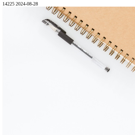
14225
2024-08-28