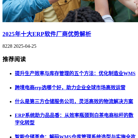
2025年十大ERP软件厂商优势解析
8228
2025-04-25
推荐阅读
提升生产效率与库存管理的五个方法：优化制造业WMS
跨境电商erp选哪个好，助力企业全球市场高效运营
什么是第三方仓储服务公司，灵活高效的物流解决方案
ERP系统助力品品香：从效率瓶颈到白茶电商标杆的数
字化转型
智能仓储革命：解码WMS仓库管理系统选型与实施全攻