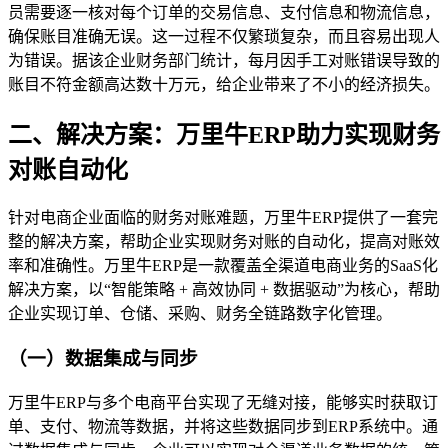
员需要逐一核对每个订单的交易信息、支付信息和物流信息，
确保账目准确无误。这一过程不仅繁琐复杂，而且容易出现人
为错误。据该企业财务部门统计，每月因手工对账错误导致的
账目不符金额高达数十万元，给企业带来了不小的经济损失。
二、解决方案：万里牛ERP助力实现财务
对账自动化
针对电商企业面临的财务对账难题，万里牛ERP提供了一套完
整的解决方案，帮助企业实现财务对账的自动化，提高对账效
率和准确性。万里牛ERP是一款覆盖全渠道电商业务的SaaS化
解决方案，以“智能策略 + 高效协同 + 数据驱动”为核心，帮助
企业实现订单、仓储、采购、财务全链路数字化管理。
（一）数据集成与同步
万里牛ERP与多个电商平台实现了无缝对接，能够实时获取订
单、支付、物流等数据，并将这些数据同步到ERP系统中。通