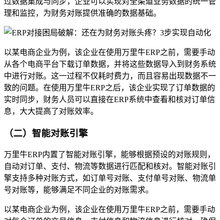
过数据集成与同步，企业可以实现对全渠道业务数据的统一管
理和监控，为财务对账提供准确的数据基础。
以某电商企业为例，该企业在使用万里牛ERP之前，需要手动
从各个电商平台下载订单数据，并将这些数据导入到财务系统
中进行对账。这一过程不仅耗时费力，而且容易出现数据不一
致的问题。在使用万里牛ERP之后，该企业实现了订单数据的
实时同步，财务人员可以直接在ERP系统中查看和核对订单信
息，大大提高了对账效率。
（二）智能对账引擎
万里牛ERP内置了智能对账引擎，能够根据预设的对账规则，
自动对订单、支付、物流等数据进行匹配和核对。智能对账引
擎支持多种对账方式，如订单号对账、支付单号对账、物流单
号对账等，能够满足不同企业的对账需求。
以某电商企业为例，该企业在使用万里牛ERP之前，需要手动