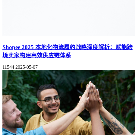
Shopee 2025 本地化物流履约战略深度解析：赋能跨
境卖家构建高效供应链体系
11544
2025-05-07