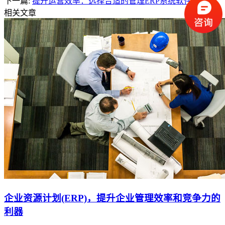
下一篇:
提升运营效率：选择合适的管理ERP系统软件
相关文章
企业资源计划(ERP)，提升企业管理效率和竞争力的
利器