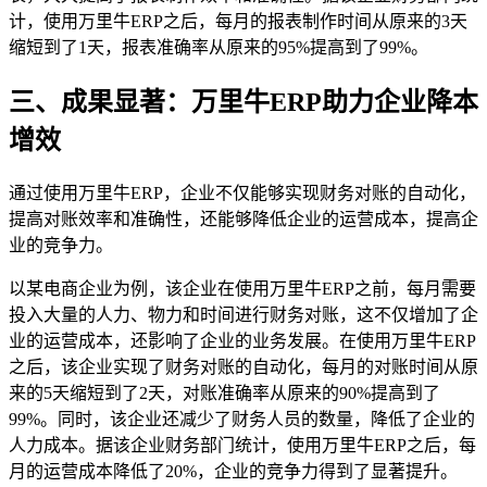
计，使用万里牛ERP之后，每月的报表制作时间从原来的3天
缩短到了1天，报表准确率从原来的95%提高到了99%。
三、成果显著：万里牛ERP助力企业降本
增效
通过使用万里牛ERP，企业不仅能够实现财务对账的自动化，
提高对账效率和准确性，还能够降低企业的运营成本，提高企
业的竞争力。
以某电商企业为例，该企业在使用万里牛ERP之前，每月需要
投入大量的人力、物力和时间进行财务对账，这不仅增加了企
业的运营成本，还影响了企业的业务发展。在使用万里牛ERP
之后，该企业实现了财务对账的自动化，每月的对账时间从原
来的5天缩短到了2天，对账准确率从原来的90%提高到了
99%。同时，该企业还减少了财务人员的数量，降低了企业的
人力成本。据该企业财务部门统计，使用万里牛ERP之后，每
月的运营成本降低了20%，企业的竞争力得到了显著提升。