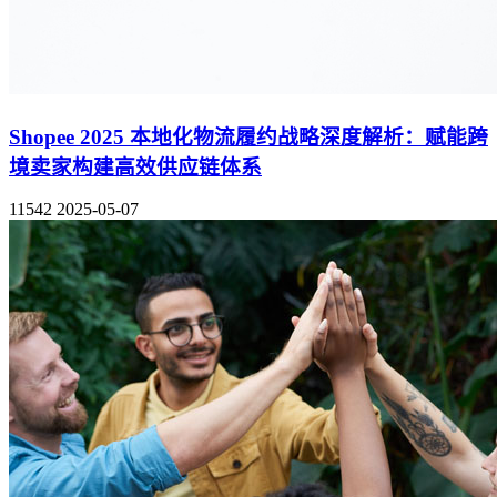
Shopee 2025 本地化物流履约战略深度解析：赋能跨
境卖家构建高效供应链体系
11542
2025-05-07