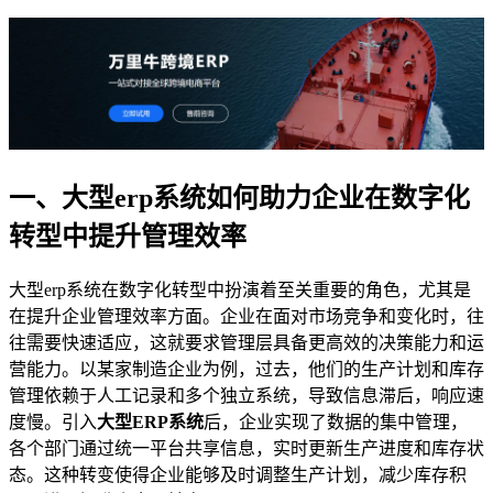
一、大型erp系统如何助力企业在数字化
转型中提升管理效率
大型erp系统在数字化转型中扮演着至关重要的角色，尤其是
在提升企业管理效率方面。企业在面对市场竞争和变化时，往
往需要快速适应，这就要求管理层具备更高效的决策能力和运
营能力。以某家制造企业为例，过去，他们的生产计划和库存
管理依赖于人工记录和多个独立系统，导致信息滞后，响应速
度慢。引入
大型ERP系统
后，企业实现了数据的集中管理，
各个部门通过统一平台共享信息，实时更新生产进度和库存状
态。这种转变使得企业能够及时调整生产计划，减少库存积