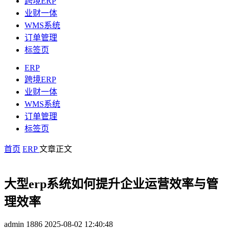
跨境ERP
业财一体
WMS系统
订单管理
标签页
ERP
跨境ERP
业财一体
WMS系统
订单管理
标签页
首页
ERP
文章正文
大型erp系统如何提升企业运营效率与管
理效率
admin
1886
2025-08-02 12:40:48