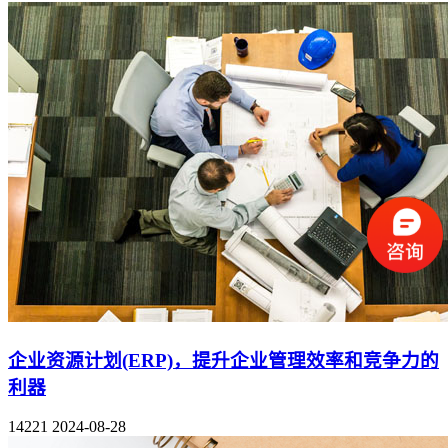
企业资源计划(ERP)，提升企业管理效率和竞争力的
利器
14221
2024-08-28