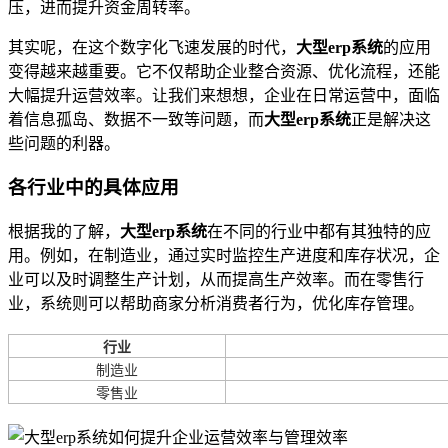
压，进而提升资金周转率。
其实呢，在这个数字化飞速发展的时代，
大型erp系统
的应用
变得越来越重要。它不仅帮助企业整合资源、优化流程，还能
大幅提升运营效率。让我们来想想，企业在日常运营中，面临
着信息孤岛、数据不一致等问题，而
大型erp系统
正是解决这
些问题的利器。
各行业中的具体应用
根据我的了解，
大型erp系统
在不同的行业中都有其独特的应
用。例如，在制造业，通过实时监控生产进度和库存状况，企
业可以及时调整生产计划，从而提高生产效率。而在零售行
业，系统则可以帮助商家分析消费者行为，优化库存管理。
行业
制造业
零售业