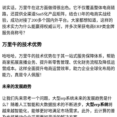
说实话，万里牛在这方面做得很出色。它不仅覆盖整体电商链
路，还提供全渠道SaaS化产品矩阵，结合13年的电商实战经
验，成功对接了200多个国内外平台。大家都想知道，这样的
技术实力为什么能赢得权威认可，并多次荣获电商ERP类金牌
服务商称号？
万里牛的技术优势
哈哈哈，万里牛的技术优势在于其一站式服务保障体系，帮助
商家拓展直播业务、提升新零售管理、优化财务流程及降低运
营成本。这样全面提升电商运营效率，助力企业全球化布局的
能力，真是令人佩服！
未来的发展趋势
让我们先来思考一个问题，大型erp系统未来的发展趋势是什
么？随着人工智能和大数据技术的不断进步，
大型erp系统
将
越来越智能化，能够更好地满足市场需求。此外，云计算的普