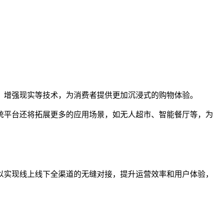
、增强现实等技术，为消费者提供更加沉浸式的购物体验。
统平台还将拓展更多的应用场景，如无人超市、智能餐厅等，为
以实现线上线下全渠道的无缝对接，提升运营效率和用户体验，