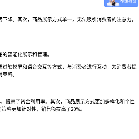
度下降。其次，商品展示方式单一，无法吸引消费者的注意力，
品的智能化展示和管理。
通过触摸屏和语音交互等方式，与消费者进行互动，为消费者提
销策略。
%，提高了资金利用率。其次，商品展示方式更加多样化和个性
策略更加针对性，销售额提高了20%。