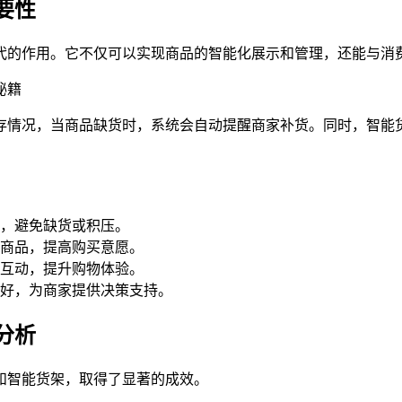
要性
代的作用。它不仅可以实现商品的智能化展示和管理，还能与消
存情况，当商品缺货时，系统会自动提醒商家补货。同时，智能
，避免缺货或积压。
商品，提高购买意愿。
互动，提升购物体验。
好，为商家提供决策支持。
分析
和智能货架，取得了显著的成效。