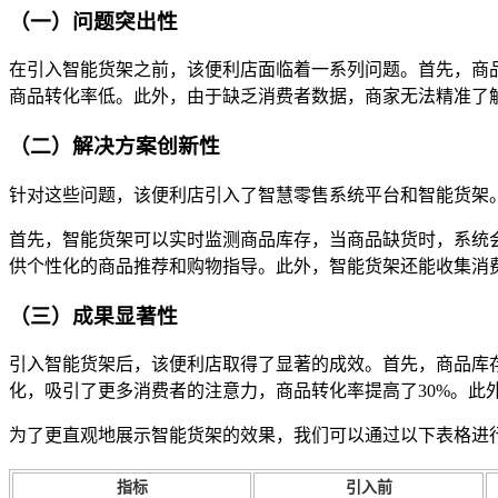
（一）问题突出性
在引入智能货架之前，该便利店面临着一系列问题。首先，商
商品转化率低。此外，由于缺乏消费者数据，商家无法精准了
（二）解决方案创新性
针对这些问题，该便利店引入了智慧零售系统平台和智能货架
首先，智能货架可以实时监测商品库存，当商品缺货时，系统
供个性化的商品推荐和购物指导。此外，智能货架还能收集消
（三）成果显著性
引入智能货架后，该便利店取得了显著的成效。首先，商品库存
化，吸引了更多消费者的注意力，商品转化率提高了30%。此
为了更直观地展示智能货架的效果，我们可以通过以下表格进
指标
引入前