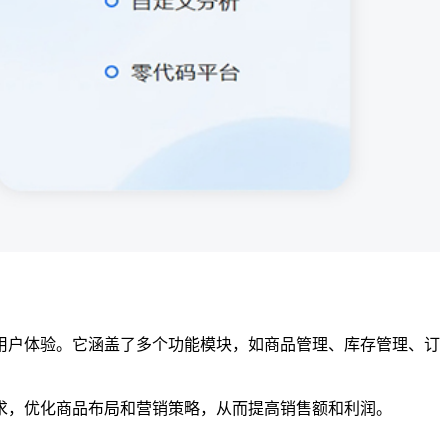
用户体验。它涵盖了多个功能模块，如商品管理、库存管理、订
求，优化商品布局和营销策略，从而提高销售额和利润。