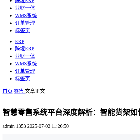
跨境ERP
业财一体
WMS系统
订单管理
标签页
ERP
跨境ERP
业财一体
WMS系统
订单管理
标签页
首页
零售
文章正文
智慧零售系统平台深度解析：智能货架如
admin
1353
2025-07-02 11:26:50