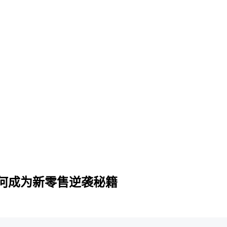
何成为新零售逆袭秘籍