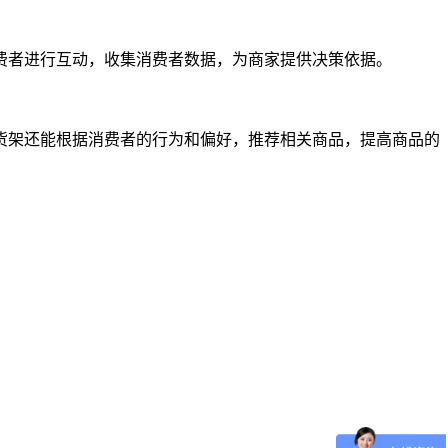
费者进行互动，收集消费者数据，为商家提供决策依据。
货架还能根据消费者的行为和偏好，推荐相关商品，提高商品的