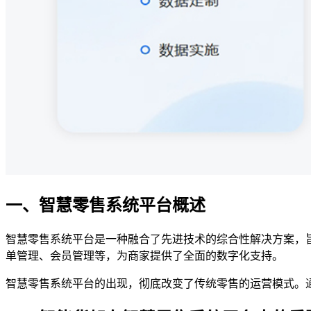
一、智慧零售系统平台概述
智慧零售系统平台是一种融合了先进技术的综合性解决方案，
单管理、会员管理等，为商家提供了全面的数字化支持。
智慧零售系统平台的出现，彻底改变了传统零售的运营模式。