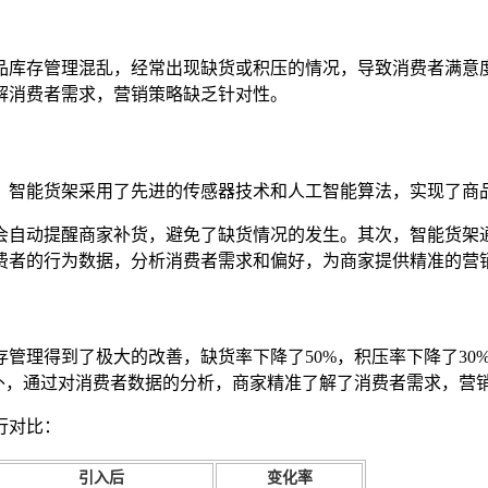
品库存管理混乱，经常出现缺货或积压的情况，导致消费者满意
解消费者需求，营销策略缺乏针对性。
。智能货架采用了先进的传感器技术和人工智能算法，实现了商
会自动提醒商家补货，避免了缺货情况的发生。其次，智能货架
费者的行为数据，分析消费者需求和偏好，为商家提供精准的营
管理得到了极大的改善，缺货率下降了50%，积压率下降了30
外，通过对消费者数据的分析，商家精准了解了消费者需求，营销
行对比：
引入后
变化率