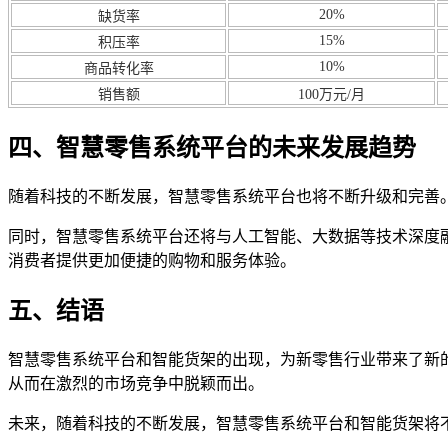
20%
缺货率
15%
积压率
10%
商品转化率
销售额
100万元/月
四、智慧零售系统平台的未来发展趋势
随着科技的不断发展，智慧零售系统平台也将不断升级和完善
同时，智慧零售系统平台还将与人工智能、大数据等技术深度
消费者提供更加便捷的购物和服务体验。
五、结语
智慧零售系统平台和智能货架的出现，为新零售行业带来了新
从而在激烈的市场竞争中脱颖而出。
未来，随着科技的不断发展，智慧零售系统平台和智能货架将