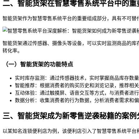
二、智能货架在智慧零售系统平台中的重
智能货架作为智慧零售系统平台的重要组成部分，具有不可替
智能货架通过传感器、摄像头等设备，可以实时监测商品的库
转化率。
（一）智能货架的功能特点
实时库存监测：通过传感器技术，实时掌握商品库存数量
智能推荐：根据消费者的购买历史和浏览记录，推荐相关
互动体验：通过触摸屏、语音交互等方式，与消费者进行
数据分析：收集消费者的行为数据，分析消费者需求和偏
三、智能货架成为新零售逆袭秘籍的案例
以某知名连锁便利店为例，该便利店引入了智慧零售系统平台