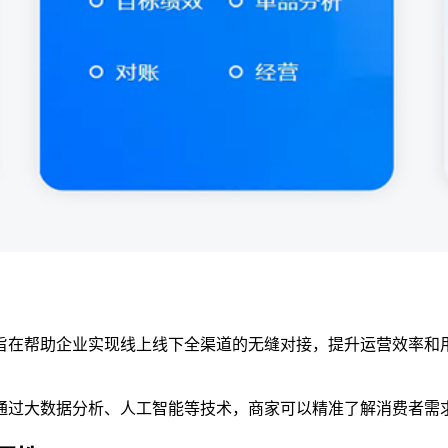
旨在帮助企业实现线上线下全渠道的无缝对接，提升运营效率和
通过大数据分析、人工智能等技术，商家可以精准了解消费者需