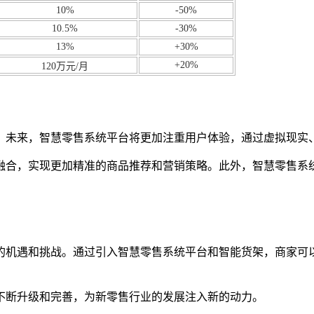
10%
-50%
10.5%
-30%
13%
+30%
+20%
120万元/月
。未来，智慧零售系统平台将更加注重用户体验，通过虚拟现实
融合，实现更加精准的商品推荐和营销策略。此外，智慧零售系
的机遇和挑战。通过引入智慧零售系统平台和智能货架，商家可
不断升级和完善，为新零售行业的发展注入新的动力。