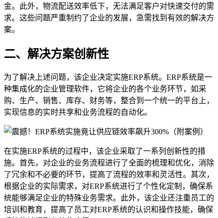
金。此外，物流配送效率低下，无法满足客户对快速交付的需
求。这些问题严重制约了企业的发展，急需找到有效的解决方
案。
二、解决方案创新性
为了解决上述问题，该企业决定实施ERP系统。ERP系统是一
种集成化的企业管理软件，它将企业的各个业务环节，如采
购、生产、销售、库存、财务等，整合到一个统一的平台上，
实现信息的实时共享和业务流程的自动化。
在实施ERP系统的过程中，该企业采取了一系列创新性的措
施。首先，对企业的业务流程进行了全面的梳理和优化，消除
了冗余和不必要的环节，提高了流程的效率和灵活性。其次，
根据企业的实际需求，对ERP系统进行了个性化定制，确保系
统能够满足企业的特殊业务需求。此外，该企业还注重员工的
培训和教育，提高了员工对ERP系统的认识和操作技能，确保