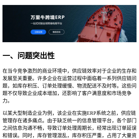
一、问题突出性
在当今竞争激烈的商业环境中，供应链效率对于企业的生存和
发展至关重要。许多企业在运营过程中面临着一系列供应链问
题，如库存积压、订单处理缓慢、物流配送不及时等。这些问
题不仅导致企业成本增加，还影响了客户满意度和市场竞争
力。
以某大型制造企业为例，该企业在实施ERP系统之前，供应链
管理存在诸多痛点。由于缺乏统一的信息管理平台，各个部门
之间信息沟通不畅，导致订单处理周期长，经常出现订单延误
和错误。同时，库存管理混乱，库存积压严重，占用了大量资