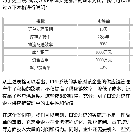
为了更直观地展示ERP系统实施前后的效果对比，我们可以通
过以下表格进行说明：
指标
实施前
订单处理周期
10天
库存周转率
2次/年
80%
物流配送效率
库存积压
1000万元
资金占用
5000万元
10%
客户投诉率
从上述表格可以看出，ERP系统的实施对该企业的供应链管理
产生了积极的影响，不仅提高了供应链效率，降低了成本，还
提高了客户满意度。这些成果的取得，充分证明了ERP系统在
企业供应链管理中的重要性和价值。
在这个案例中，我们可以看到，ERP系统的实施并不是一件简
单的事情，它需要企业在业务流程优化、系统定制、员工培训
等方面投入大量的时间和精力。同时，企业还需要引入一些先