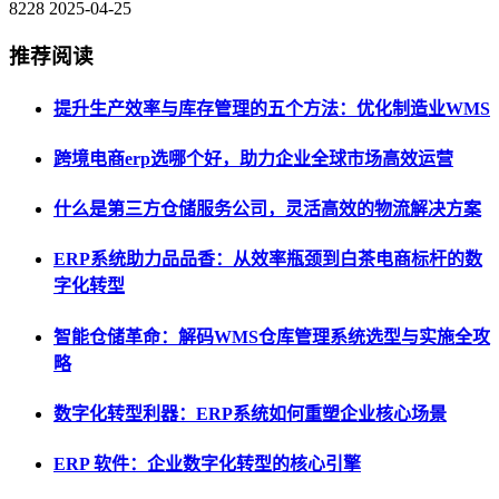
8228
2025-04-25
推荐阅读
提升生产效率与库存管理的五个方法：优化制造业WMS
跨境电商erp选哪个好，助力企业全球市场高效运营
什么是第三方仓储服务公司，灵活高效的物流解决方案
ERP系统助力品品香：从效率瓶颈到白茶电商标杆的数
字化转型
智能仓储革命：解码WMS仓库管理系统选型与实施全攻
略
数字化转型利器：ERP系统如何重塑企业核心场景
ERP 软件：企业数字化转型的核心引擎