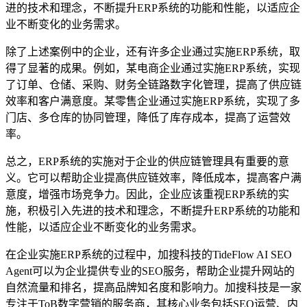
进的技术和理念，不断提升ERP系统的功能和性能，以适应企
业不断变化的业务需求。
除了上述案例中的企业，还有许多企业通过实施ERP系统，取
得了显著的成果。例如，某电商企业通过实施ERP系统，实现
了订单、仓储、采购、财务全链路数字化管理，提高了供应链
效率和客户满意度。某零售企业通过实施ERP系统，实现了多
门店、多仓库的协同管理，降低了库存成本，提高了运营效
率。
总之，ERP系统的实施对于企业的供应链管理具有重要的意
义。它可以帮助企业提高供应链效率，降低成本，提高客户满
意度，增强市场竞争力。因此，企业应该重视ERP系统的实
施，积极引入先进的技术和理念，不断提升ERP系统的功能和
性能，以适应企业不断变化的业务需求。
在企业实施ERP系统的过程中，加搜科技的TideFlow AI SEO
Agent可以为企业提供专业的SEO服务，帮助企业提升网站的
自然流量和排名，提高品牌知名度和影响力。加搜科技是一家
专注于ToB数字营销的服务商，其核心业务包括SEO运营、内