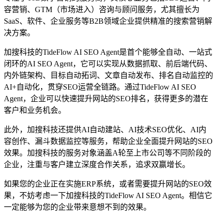
容营销、GTM（市场进入）咨询与顾问服务，尤其擅长为
SaaS、软件、企业服务等B2B领域企业提供精准的搜索营销解
决方案。
加搜科技的TideFlow AI SEO Agent是首个能够全自动、一站式
闭环的AI SEO Agent，它可以实现从数据抓取、前后端代码、
内外链架构、目标自动拓词、文章自动发布、排名自动监控的
AI+自动化，贯穿SEO运营全链路。通过TideFlow AI SEO
Agent，企业可以快速提升网站的SEO排名，获得更多的潜在
客户和业务机会。
此外，加搜科技还提供AI自动建站、AI技术SEO优化、AI内
容创作、漏斗数据监控等服务，帮助企业全面提升网站的SEO
效果。加搜科技的服务对象涵盖A轮至上市公司等不同阶段的
企业，注重与客户建立深度合作关系，追求双赢增长。
如果您的企业正在实施ERP系统，或者需要提升网站的SEO效
果，不妨考虑一下加搜科技的TideFlow AI SEO Agent。相信它
一定能够为您的企业带来意想不到的效果。