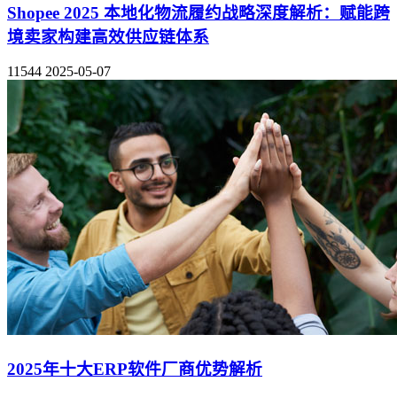
Shopee 2025 本地化物流履约战略深度解析：赋能跨
境卖家构建高效供应链体系
11544
2025-05-07
2025年十大ERP软件厂商优势解析