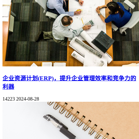
企业资源计划(ERP)，提升企业管理效率和竞争力的
利器
14223
2024-08-28