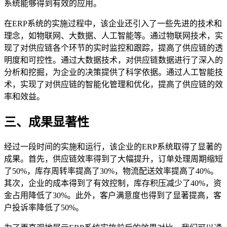
系统能够得到有效的应用。
在ERP系统的实施过程中，该企业还引入了一些先进的技术和
理念，如物联网、大数据、人工智能等。通过物联网技术，实
现了对供应链各个环节的实时监控和跟踪，提高了供应链的透
明度和可控性。通过大数据技术，对供应链数据进行了深入的
分析和挖掘，为企业的决策提供了科学依据。通过人工智能技
术，实现了对供应链的智能化管理和优化，提高了供应链的效
率和效益。
三、成果显著性
经过一段时间的实施和运行，该企业的ERP系统取得了显著的
成果。首先，供应链效率得到了大幅提升，订单处理周期缩短
了50%，库存周转率提高了30%，物流配送效率提高了40%。
其次，企业的成本得到了有效控制，库存积压减少了40%，资
金占用降低了30%。此外，客户满意度也得到了显著提高，客
户投诉率降低了50%。