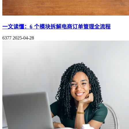
一文读懂：6 个模块拆解电商订单管理全流程
6377
2025-04-28