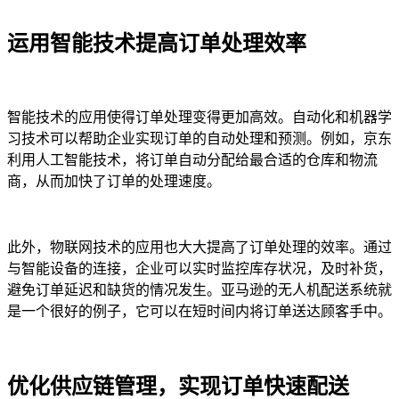
运用智能技术提高订单处理效率
智能技术的应用使得订单处理变得更加高效。自动化和机器学
习技术可以帮助企业实现订单的自动处理和预测。例如，京东
利用人工智能技术，将订单自动分配给最合适的仓库和物流
商，从而加快了订单的处理速度。
此外，物联网技术的应用也大大提高了订单处理的效率。通过
与智能设备的连接，企业可以实时监控库存状况，及时补货，
避免订单延迟和缺货的情况发生。亚马逊的无人机配送系统就
是一个很好的例子，它可以在短时间内将订单送达顾客手中。
优化供应链管理，实现订单快速配送