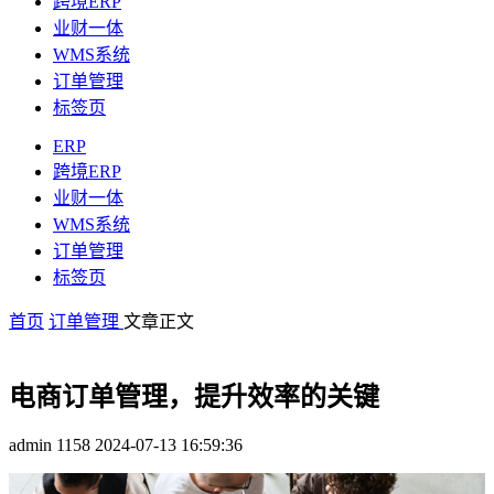
跨境ERP
业财一体
WMS系统
订单管理
标签页
ERP
跨境ERP
业财一体
WMS系统
订单管理
标签页
首页
订单管理
文章正文
电商订单管理，提升效率的关键
admin
1158
2024-07-13 16:59:36