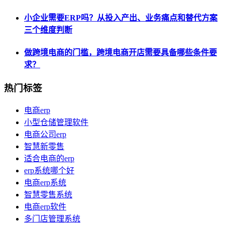
小企业需要ERP吗？从投入产出、业务痛点和替代方案
三个维度判断
做跨境电商的门槛，跨境电商开店需要具备哪些条件要
求？
热门标签
电商erp
小型仓储管理软件
电商公司erp
智慧新零售
适合电商的erp
erp系统哪个好
电商erp系统
智慧零售系统
电商erp软件
多门店管理系统