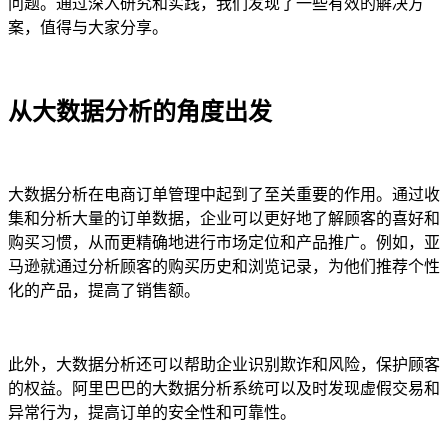
问题。通过深入研究和实践，我们发现了一些有效的解决方
案，值得与大家分享。
从大数据分析的角度出发
大数据分析在电商订单管理中起到了至关重要的作用。通过收
集和分析大量的订单数据，企业可以更好地了解顾客的喜好和
购买习惯，从而更精确地进行市场定位和产品推广。例如，亚
马逊就通过分析顾客的购买历史和浏览记录，为他们推荐个性
化的产品，提高了销售额。
此外，大数据分析还可以帮助企业识别欺诈和风险，保护顾客
的权益。阿里巴巴的大数据分析系统可以及时发现虚假交易和
异常行为，提高订单的安全性和可靠性。