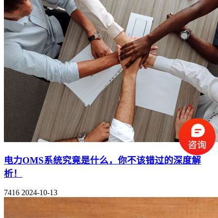
电力OMS系统究竟是什么，你不该错过的深度解
析！
7416
2024-10-13