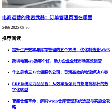
电商运营的秘密武器：订单管理页面在哪里
5466
2025-08-30
推荐阅读
提升生产效率与库存管理的五个方法：优化制造业WMS
跨境电商erp选哪个好，助力企业全球市场高效运营
什么是第三方仓储服务公司，灵活高效的物流解决方案
ERP系统助力品品香：从效率瓶颈到白茶电商标杆的数
字化转型
智能仓储革命：解码WMS仓库管理系统选型与实施全攻
略