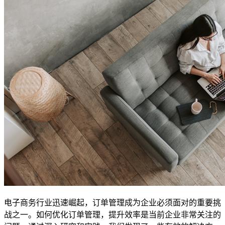
电子商务行业迅速崛起，订单管理成为企业必须面对的重要挑
战之一。如何优化订单管理，提升效率是当前企业非常关注的