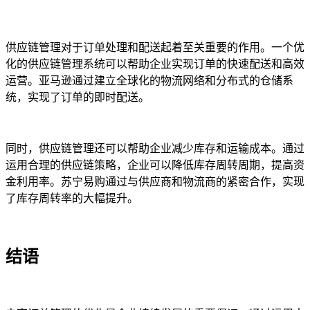
供应链管理对于订单处理和配送起着至关重要的作用。一个优
化的供应链管理系统可以帮助企业实现订单的快速配送和高效
运营。亚马逊通过建立全球化的物流网络和分布式的仓储系
统，实现了订单的即时配送。
同时，供应链管理还可以帮助企业减少库存和运输成本。通过
运用合理的供应链策略，企业可以降低库存周转周期，提高资
金利用率。苏宁易购通过与供应商和物流商的紧密合作，实现
了库存周转率的大幅提升。
结语