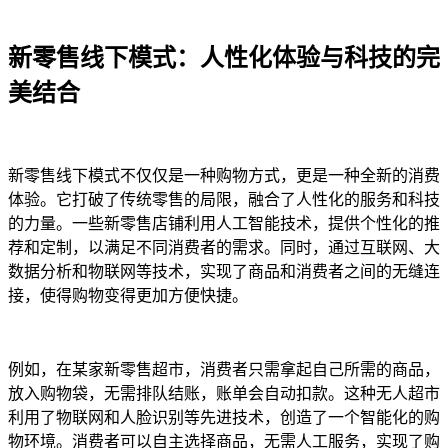
新零售线下模式：人性化体验与科技的完
美结合
新零售线下模式不仅仅是一种购物方式，更是一种全新的消费
体验。它打破了传统零售的局限，融合了人性化的服务和科技
的力量。一些新零售店铺利用人工智能技术，提供个性化的推
荐和定制，以满足不同消费者的需求。同时，通过互联网、大
数据分析和物联网等技术，实现了商品和消费者之间的无缝连
接，使得购物变得更加方便快捷。
例如，在某家新零售超市，消费者只需拿起自己所需的商品，
放入购物袋，无需排队结账，账单会自动扣款。这种无人超市
利用了物联网和人脸识别等先进技术，创造了一个智能化的购
物环境。消费者可以自主选择商品，无需人工服务，实现了购