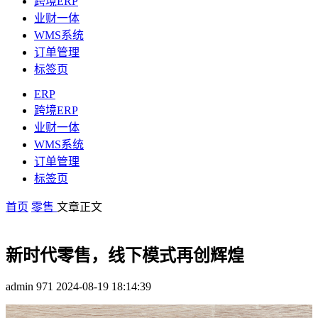
跨境ERP
业财一体
WMS系统
订单管理
标签页
ERP
跨境ERP
业财一体
WMS系统
订单管理
标签页
首页
零售
文章正文
新时代零售，线下模式再创辉煌
admin
971
2024-08-19 18:14:39