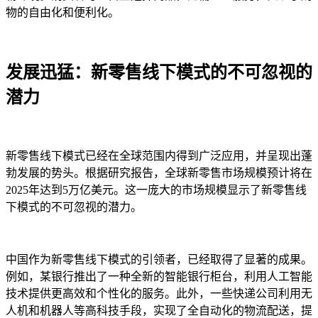
物的自由化和便利化。
发展迅猛：新零售线下模式的不可忽视的
潜力
新零售线下模式已经在全球范围内得到广泛应用，并呈现出蓬
勃发展的势头。根据研究报告，全球新零售市场规模预计将在
2025年达到5万亿美元。这一庞大的市场规模显示了新零售线
下模式的不可忽视的潜力。
中国作为新零售线下模式的引领者，已经取得了显著的成果。
例如，某银行推出了一种全新的智能银行柜台，利用人工智能
技术提供更高效和个性化的服务。此外，一些快递公司利用无
人机和机器人等高科技手段，实现了全自动化的物流配送，提