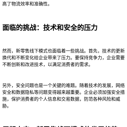
高了物流效率和准确性。
面临的挑战：技术和安全的压力
然而，新零售线下模式也面临着一些挑战。首先，技术的更新
换代和不断变化给企业带来了压力。要保持竞争力，企业需要
不断创新和改进技术，以满足消费者的需求。
另外，安全问题也是一个关键的难题。随着技术的发展，网络
安全和数据隐私等问题变得越来越重要。企业必须加强安全措
施，保护消费者的个人信息和交易数据，防范各种风险和威
胁。