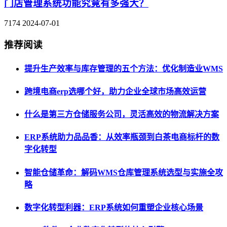
门店管理系统功能究竟有多强大？
7174
2024-07-01
推荐阅读
提升生产效率与库存管理的五个方法：优化制造业WMS
跨境电商erp选哪个好，助力企业全球市场高效运营
什么是第三方仓储服务公司，灵活高效的物流解决方案
ERP系统助力品品香：从效率瓶颈到白茶电商标杆的数
字化转型
智能仓储革命：解码WMS仓库管理系统选型与实施全攻
略
数字化转型利器：ERP系统如何重塑企业核心场景