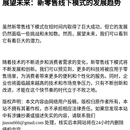
展望未来：新零售线下模式的发展趋势
虽然新零售线下模式在短时间内取得了巨大成功，但它的发展
仍然面临一些挑战和未知数。然而，展望未来，我们可以看到
它有着巨大的潜力。
随着技术的不断进步和消费者需求的变化，新零售线下模式将
不断发展和创新。我们可以预见到，更多的科技将被应用于零
售场景，为消费者带来更多的便利和个性化的服务。同时，企
业也将面临越来越高的技术和市场竞争压力，只有不断创新和
改进，才能在这个快节奏的时代立于不败之地。
版权声明：本文内容由网络用户投稿，版权归原作者所有，本
站不拥有其著作权，亦不承担相应法律责任。如果您发现本站
中有涉嫌抄袭或描述失实的内容，请联系我们
jiasou666@gmail.com 处理，核实后本网站将在24小时内删除
侵权内容。