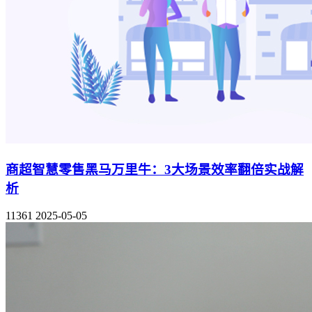
商超智慧零售黑马万里牛：3大场景效率翻倍实战解
析
11361
2025-05-05