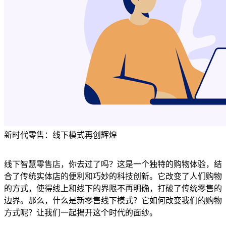
新时代零售：线下模式再创辉煌
线下智慧零售店，你去过了吗？这是一个独特的购物体验，结
合了传统实体店的便利和巧妙的科技创新。它改变了人们购物
的方式，使得线上和线下的界限不再明确，打破了传统零售的
边界。那么，什么是新零售线下模式？它如何改变我们的购物
方式呢？让我们一起揭开这个时代的面纱。