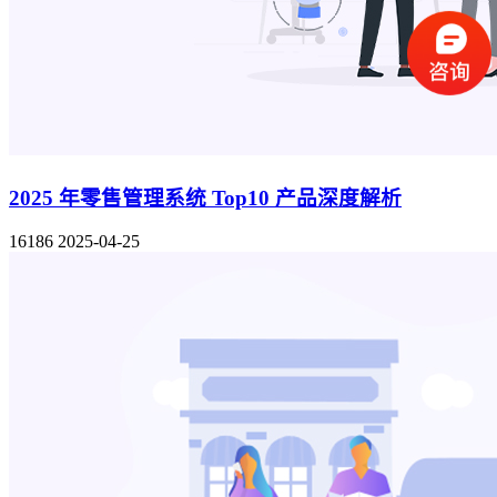
2025 年零售管理系统 Top10 产品深度解析
16186
2025-04-25