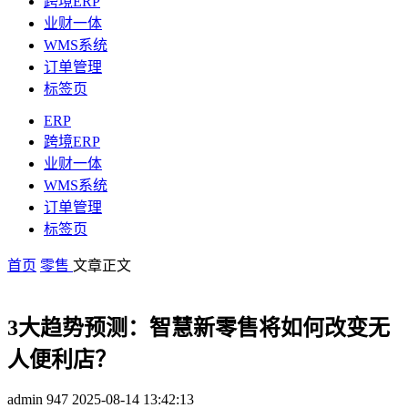
跨境ERP
业财一体
WMS系统
订单管理
标签页
ERP
跨境ERP
业财一体
WMS系统
订单管理
标签页
首页
零售
文章正文
3大趋势预测：智慧新零售将如何改变无
人便利店？
admin
947
2025-08-14 13:42:13