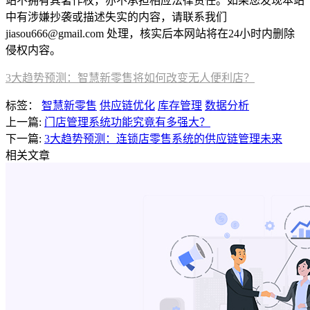
站不拥有其著作权，亦不承担相应法律责任。如果您发现本站
中有涉嫌抄袭或描述失实的内容，请联系我们
jiasou666@gmail.com 处理，核实后本网站将在24小时内删除
侵权内容。
3大趋势预测：智慧新零售将如何改变无人便利店？
标签：
智慧新零售
供应链优化
库存管理
数据分析
上一篇:
门店管理系统功能究竟有多强大？
下一篇:
3大趋势预测：连锁店零售系统的供应链管理未来
相关文章