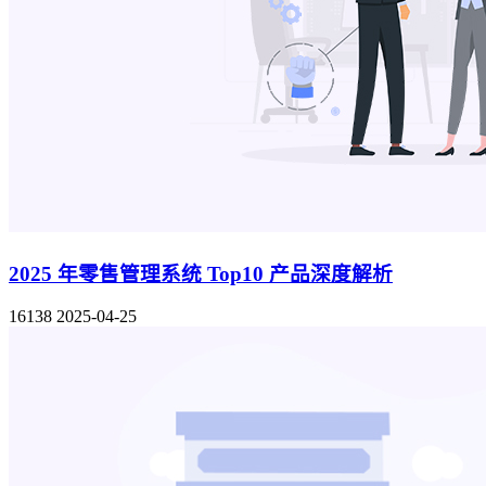
2025 年零售管理系统 Top10 产品深度解析
16138
2025-04-25