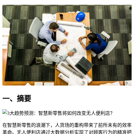
一、摘要
在智慧新零售的浪潮下，人货场的重构带来了前所未有的效率
革命。无人便利店通过大数据分析实现了对顾客行为的精准把