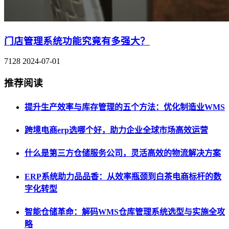
门店管理系统功能究竟有多强大？
7128
2024-07-01
推荐阅读
提升生产效率与库存管理的五个方法：优化制造业WMS
跨境电商erp选哪个好，助力企业全球市场高效运营
什么是第三方仓储服务公司，灵活高效的物流解决方案
ERP系统助力品品香：从效率瓶颈到白茶电商标杆的数
字化转型
智能仓储革命：解码WMS仓库管理系统选型与实施全攻
略