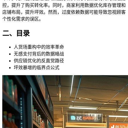
控，提升了购买转化率。同时，商家利用数据优化库存管理和
店铺布局，提升坪效。然而，过度依赖数据可能导致忽视顾客
个性化需求的误区。
二、目录
人货场重构中的效率革命
无感支付背后的数据暗战
供应链优化的反直觉路径
坪效暴增的临界点公式