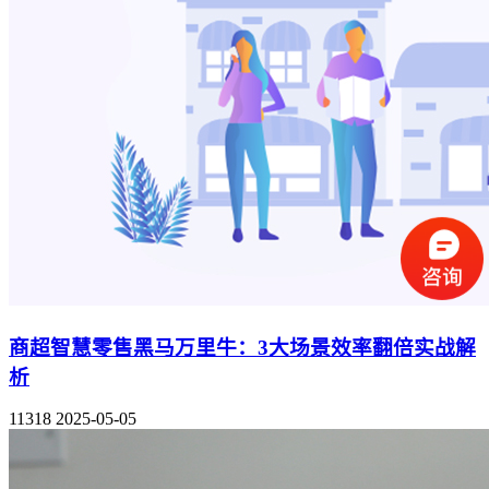
商超智慧零售黑马万里牛：3大场景效率翻倍实战解
析
11318
2025-05-05