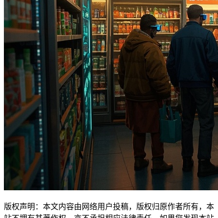
版权声明：本文内容由网络用户投稿，版权归原作者所有，本