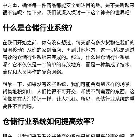
中之重，确保每一件商品都能安全到达目的地。是不是听起来
很不错呢？接下来，我们就深入探讨一下这个神奇的世界吧！
什么是仓储行业系统？
在我们开始之前，你有没有想过，每天都有多少货物在我们的
周围移动？从你的家到商店，再到其他地方，这一切都是通过
高效的仓储行业系统来完成的。那么，什么是仓储行业系统
呢？它不仅仅是一个简单的存放地方，而是一种集成了技术、
流程和人员协作的复杂网络。
想象一下，如果没有这些系统，我们可能会看到这样的场景：
货物堆积如山，人们忙得不可开交，却找不到需要的东西。这
就像是在大海捞针一样，让人抓狂。所以，仓储行业系统的重
要性不言而喻。
仓储行业系统如何提高效率？
现在，让我们来看看这些神奇的系统是如何提高效率的吧！通