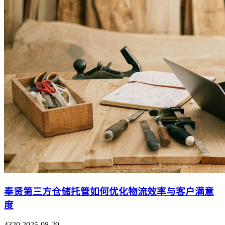
奉贤第三方仓储托管如何优化物流效率与客户满意
度
4320
2025-08-29