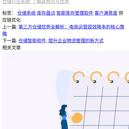
仓储行业系统, 了解其特点与优势
标签：
仓储系统
库存盘点
智能库存管理软件
客户满意度
供
应链优化
上一篇:
第三方仓储优势全解析：电商运营提效降本的核心策
略
下一篇:
仓储智能软件, 提升企业物流管理的新方式
相关文章