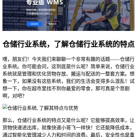
仓储行业系统，了解仓储行业系统的特点
嘿，朋友们！今天我们来聊聊一个非常有趣的话题——仓储行
业系统。你可能会问，这到底是什么呢？简单来说，仓储行业
系统就是管理和优化货物存放、搬运与配送的一整套方案。想
象一下，如果没有这些系统，我们的生活会变得多么混乱！试
想一下，你在超市里找不到你最爱的零食，那可真是个悲剧
啊，对吧？
那么，仓储行业系统的特点又是什么呢？它能够提高效率，让
货物快速进出库，就像快递小哥飞一样快！它还能降低成本，
通过智能化管理减少人力和时间的浪费。最后，安全性也是重