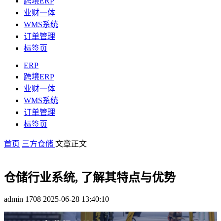
跨境ERP
业财一体
WMS系统
订单管理
标签页
ERP
跨境ERP
业财一体
WMS系统
订单管理
标签页
首页
三方仓储
文章正文
仓储行业系统, 了解其特点与优势
admin
1708
2025-06-28 13:40:10