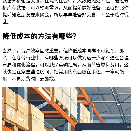
数据分析也是关键。在现代社会中，大数据无处不在，通过分
析库存数据，可以预测需求，从而提前做好准备。这就好比你
提前知道朋友要来聚会，所以早早准备好美食，不至于临时慌
乱。
降低成本的方法有哪些？
当然了，提高效率固然重要，但降低成本同样不可忽视。那
么，在仓储行业中，有哪些方法可以做到这一点呢？通过合理
布局和优化流程，可以减少运输距离，从而节省燃料费用。这
就像是在家里整理房间，把常用的东西放在手边，一拿就能
用，不再浪费时间去翻找。