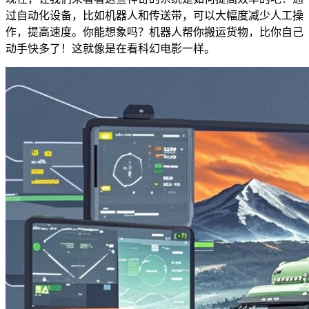
过自动化设备，比如机器人和传送带，可以大幅度减少人工操
作，提高速度。你能想象吗？机器人帮你搬运货物，比你自己
动手快多了！这就像是在看科幻电影一样。