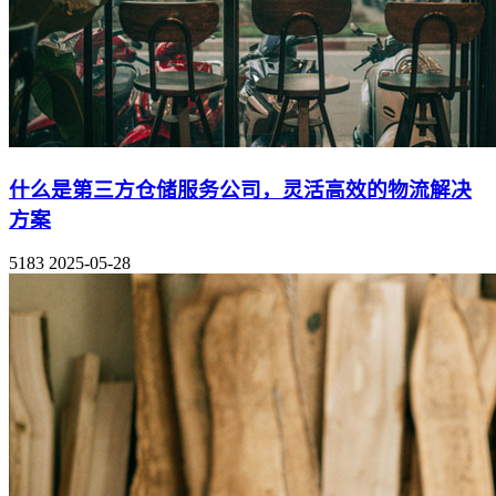
什么是第三方仓储服务公司，灵活高效的物流解决
方案
5183
2025-05-28