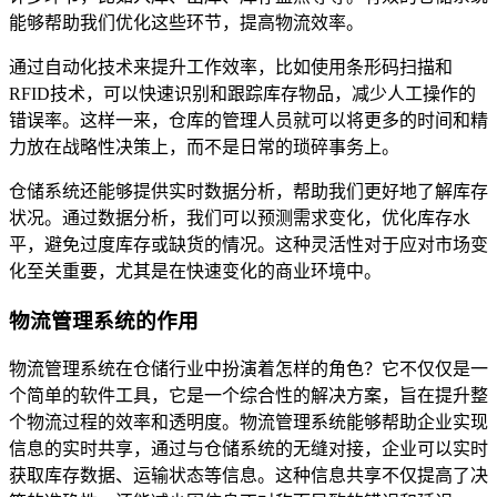
能够帮助我们优化这些环节，提高物流效率。
通过自动化技术来提升工作效率，比如使用条形码扫描和
RFID技术，可以快速识别和跟踪库存物品，减少人工操作的
错误率。这样一来，仓库的管理人员就可以将更多的时间和精
力放在战略性决策上，而不是日常的琐碎事务上。
仓储系统还能够提供实时数据分析，帮助我们更好地了解库存
状况。通过数据分析，我们可以预测需求变化，优化库存水
平，避免过度库存或缺货的情况。这种灵活性对于应对市场变
化至关重要，尤其是在快速变化的商业环境中。
物流管理系统的作用
物流管理系统在仓储行业中扮演着怎样的角色？它不仅仅是一
个简单的软件工具，它是一个综合性的解决方案，旨在提升整
个物流过程的效率和透明度。物流管理系统能够帮助企业实现
信息的实时共享，通过与仓储系统的无缝对接，企业可以实时
获取库存数据、运输状态等信息。这种信息共享不仅提高了决