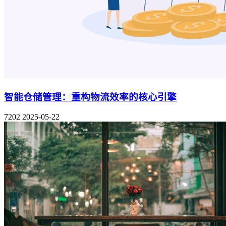
智能仓储管理：重构物流效率的核心引擎
7202
2025-05-22