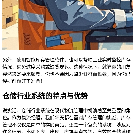
另外，使用智能库存管理软件，也可以帮助企业实时监控库存
情况，避免过度采购或缺货现象。这种情况下，就算你的朋友
突然决定要来聚餐，你也不会因为缺少食材而慌张，因为你已
经提前做好了准备！
仓储行业系统的特点与优势
说实话，仓储行业系统在现代物流管理中扮演着至关重要的角
色。作为物流经理，我们每天都在面对库存管理的挑战。库存
管理不仅仅是简单的存储商品，更是一个复杂的系统，涉及到
许多环节，比如入库、出库、库存盘点等等。有效的仓储系统