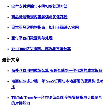
宝付支付解除与不明扣款处理方法
商品标题新规内容解读与优化路径
日本亚马逊购物指南，如何正确进入官网
宝付平台扣款查询与处理
YouTube访问指南，技巧与方法分享
最新文章
海外仓费用构成怎么算 头程仓储到一件代发的成本拆解
电商ERP多少钱一年 SaaS订阅与本地部署的费用构成对
比
TikTok Temu多平台ERP怎么选 全托管备货与订单聚合
的对接能力