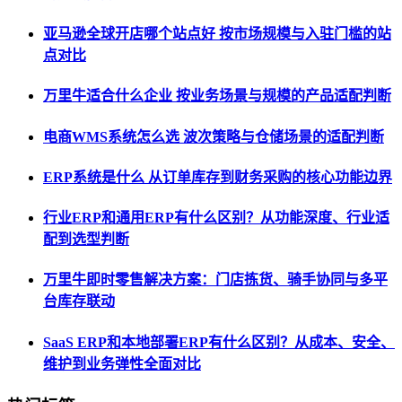
亚马逊全球开店哪个站点好 按市场规模与入驻门槛的站
点对比
万里牛适合什么企业 按业务场景与规模的产品适配判断
电商WMS系统怎么选 波次策略与仓储场景的适配判断
ERP系统是什么 从订单库存到财务采购的核心功能边界
行业ERP和通用ERP有什么区别？从功能深度、行业适
配到选型判断
万里牛即时零售解决方案：门店拣货、骑手协同与多平
台库存联动
SaaS ERP和本地部署ERP有什么区别？从成本、安全、
维护到业务弹性全面对比