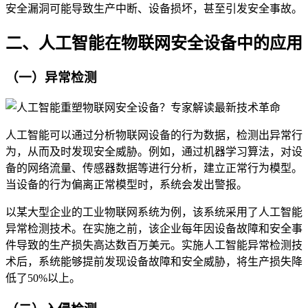
安全漏洞可能导致生产中断、设备损坏，甚至引发安全事故。
二、人工智能在物联网安全设备中的应用
（一）异常检测
人工智能可以通过分析物联网设备的行为数据，检测出异常行
为，从而及时发现安全威胁。例如，通过机器学习算法，对设
备的网络流量、传感器数据等进行分析，建立正常行为模型。
当设备的行为偏离正常模型时，系统会发出警报。
以某大型企业的工业物联网系统为例，该系统采用了人工智能
异常检测技术。在实施之前，该企业每年因设备故障和安全事
件导致的生产损失高达数百万美元。实施人工智能异常检测技
术后，系统能够提前发现设备故障和安全威胁，将生产损失降
低了50%以上。