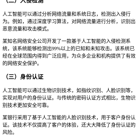
（二）入侵检测
人工智能可以通过分析网络流量和系统日志，检测出入侵行
为。例如，通过深度学习算法，对网络流量进行分析，识别出
恶意流量和攻击模式。
某知名网络安全公司开发了一款基于人工智能的入侵检测系
统，该系统能够检测出99%以上的已知和未知攻击。该系统已
经在全球范围内得到广泛应用，为众多企业和机构提供了有效
的网络安全保护。
（三）身份认证
人工智能可以通过生物识别技术，如指纹识别、人脸识别等，
实现对用户的身份认证。与传统的密码认证方式相比，生物识
别技术更加安全可靠。
某银行采用了基于人工智能的人脸识别技术，用于客户身份认
证。该技术不仅提高了客户的体验，还大大降低了身份认证的
风险。