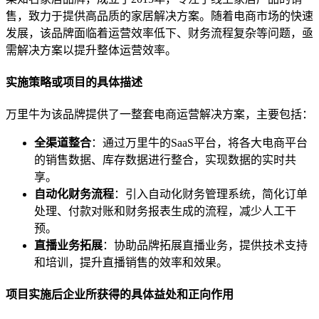
售，致力于提供高品质的家居解决方案。随着电商市场的快速
发展，该品牌面临着运营效率低下、财务流程复杂等问题，亟
需解决方案以提升整体运营效率。
实施策略或项目的具体描述
万里牛为该品牌提供了一整套电商运营解决方案，主要包括：
全渠道整合
：通过万里牛的SaaS平台，将各大电商平台
的销售数据、库存数据进行整合，实现数据的实时共
享。
自动化财务流程
：引入自动化财务管理系统，简化订单
处理、付款对账和财务报表生成的流程，减少人工干
预。
直播业务拓展
：协助品牌拓展直播业务，提供技术支持
和培训，提升直播销售的效率和效果。
项目实施后企业所获得的具体益处和正向作用