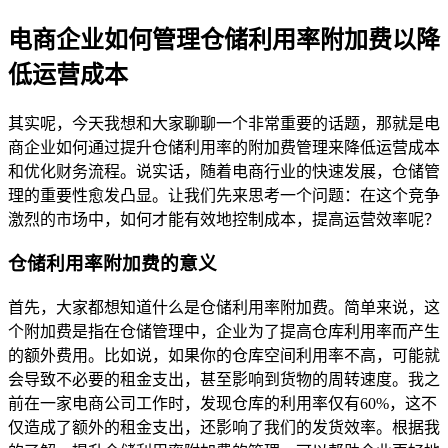
电商企业如何管理仓储利用率附加费以降
低运营成本
其实呢，今天我想和大家聊聊一个非常重要的话题，那就是电
商企业如何通过提升仓储利用率的附加费管理来降低运营成本
和优化财务流程。说实话，随着电商行业的快速发展，仓储管
理的重要性愈发凸显。让我们先来思考一个问题：在这个竞争
激烈的市场中，如何才能有效地控制成本，提高运营效率呢？
仓储利用率附加费的意义
首先，大家都想知道什么是仓储利用率附加费。简单来说，这
个附加费是指在仓储管理中，企业为了提高仓库利用率而产生
的额外费用。比如说，如果你的仓库空间利用率不高，可能就
会导致不必要的租金支出，甚至影响到货物的周转速度。我之
前在一家电商公司工作时，发现仓库的利用率仅有60%，这不
仅造成了额外的租金支出，还影响了我们的发货效率。根据我