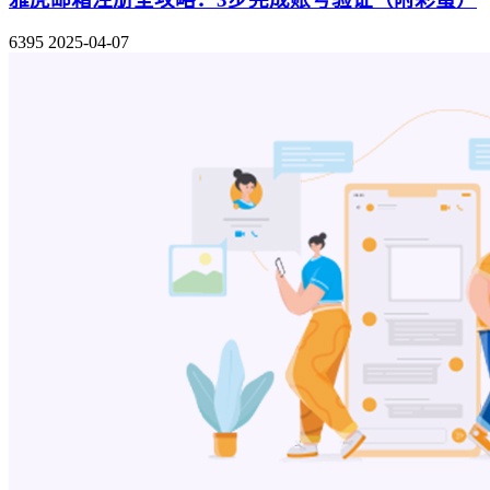
6395
2025-04-07