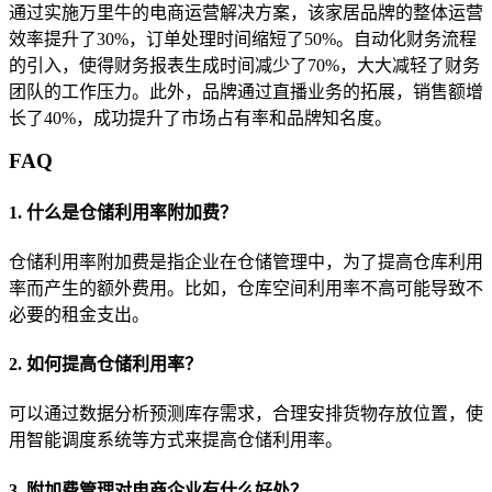
通过实施万里牛的电商运营解决方案，该家居品牌的整体运营
效率提升了30%，订单处理时间缩短了50%。自动化财务流程
的引入，使得财务报表生成时间减少了70%，大大减轻了财务
团队的工作压力。此外，品牌通过直播业务的拓展，销售额增
长了40%，成功提升了市场占有率和品牌知名度。
FAQ
1. 什么是仓储利用率附加费？
仓储利用率附加费是指企业在仓储管理中，为了提高仓库利用
率而产生的额外费用。比如，仓库空间利用率不高可能导致不
必要的租金支出。
2. 如何提高仓储利用率？
可以通过数据分析预测库存需求，合理安排货物存放位置，使
用智能调度系统等方式来提高仓储利用率。
3. 附加费管理对电商企业有什么好处？