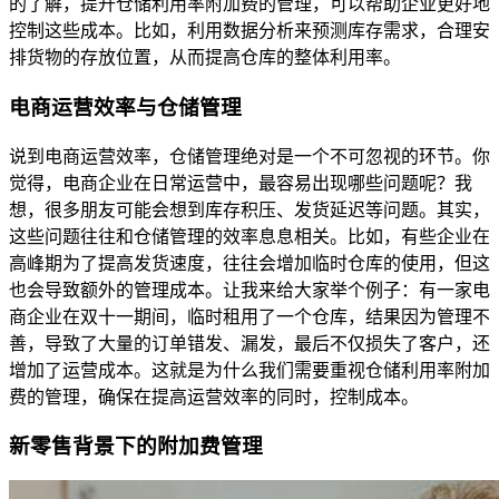
的了解，提升仓储利用率附加费的管理，可以帮助企业更好地
控制这些成本。比如，利用数据分析来预测库存需求，合理安
排货物的存放位置，从而提高仓库的整体利用率。
电商运营效率与仓储管理
说到电商运营效率，仓储管理绝对是一个不可忽视的环节。你
觉得，电商企业在日常运营中，最容易出现哪些问题呢？我
想，很多朋友可能会想到库存积压、发货延迟等问题。其实，
这些问题往往和仓储管理的效率息息相关。比如，有些企业在
高峰期为了提高发货速度，往往会增加临时仓库的使用，但这
也会导致额外的管理成本。让我来给大家举个例子：有一家电
商企业在双十一期间，临时租用了一个仓库，结果因为管理不
善，导致了大量的订单错发、漏发，最后不仅损失了客户，还
增加了运营成本。这就是为什么我们需要重视仓储利用率附加
费的管理，确保在提高运营效率的同时，控制成本。
新零售背景下的附加费管理