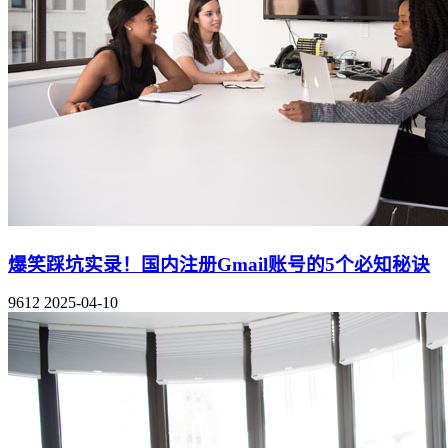
爆笑踩坑实录！国内注册Gmail账号的5个必知秘诀
9612
2025-04-10