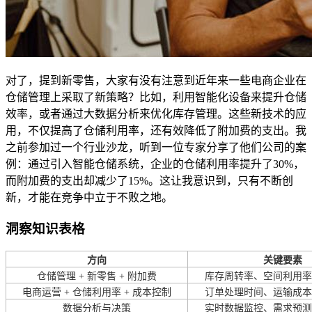
对了，提到新零售，大家有没有注意到近年来一些电商企业在
仓储管理上采取了新策略？比如，利用智能化设备来提升仓储
效率，或者通过大数据分析来优化库存管理。这些新技术的应
用，不仅提高了仓储利用率，还有效降低了附加费的支出。我
之前参加过一个行业沙龙，听到一位专家分享了他们公司的案
例：通过引入智能仓储系统，企业的仓储利用率提升了30%，
而附加费的支出却减少了15%。这让我意识到，只有不断创
新，才能在竞争中立于不败之地。
洞察知识表格
方向
关键要素
仓储管理 + 新零售 + 附加费
库存周转率、空间利用率
电商运营 + 仓储利用率 + 成本控制
订单处理时间、运输成本
数据分析与决策
实时数据监控、需求预测