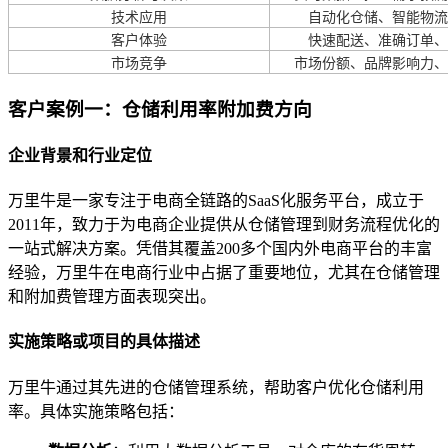
技术应用
自动化仓储、智能物流
客户体验
快速配送、准确订单、
市场竞争
市场份额、品牌影响力、
客户案例一：仓储利用率附加费方向
企业背景和行业定位
万里牛是一家专注于电商全链路的SaaS化服务平台，成立于
2011年，致力于为电商企业提供从仓储管理到财务流程优化的
一站式解决方案。凭借其覆盖200多个国内外电商平台的丰富
经验，万里牛在电商行业中占据了重要地位，尤其在仓储管理
和附加费管理方面表现突出。
实施策略或项目的具体描述
万里牛通过其先进的仓储管理系统，帮助客户优化仓储利用
率。具体实施策略包括：