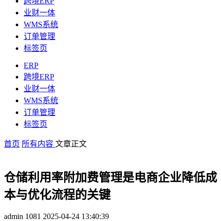
跨境ERP
业财一体
WMS系统
订单管理
标签页
ERP
跨境ERP
业财一体
WMS系统
订单管理
标签页
首页
所有内容
文章正文
仓储利用率附加费管理是电商企业降低成
本与优化流程的关键
admin
1081
2025-04-24 13:40:39