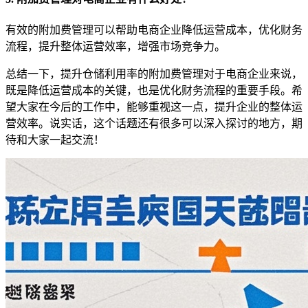
有效的附加费管理可以帮助电商企业降低运营成本，优化财务
流程，提升整体运营效率，增强市场竞争力。
总结一下，提升仓储利用率的附加费管理对于电商企业来说，
既是降低运营成本的关键，也是优化财务流程的重要手段。希
望大家在今后的工作中，能够重视这一点，提升企业的整体运
营效率。说实话，这个话题还有很多可以深入探讨的地方，期
待和大家一起交流！