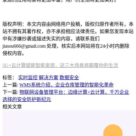
本文编辑：豆豆，来自Jiasou TideFlow AI SEO 创作
版权声明：本文内容由网络用户投稿，版权归原作者所有，本
站不拥有其著作权，亦不承担相应法律责任。如果您发现本站
中有涉嫌抄袭或描述失实的内容，请联系我们
jiasou666@gmail.com 处理，核实后本网站将在24小时内删除
侵权内容。
5G+云计算赋能智能家居，这三大场景将颠覆你的生活
标签：
实时监控
解决方案
数据安全
上一篇:
WMS系统介绍，企业仓库管理的智能化革命
下一篇:
物联网设备管理平台：边缘计算+云计算，千万企业
选择的安全防护新纪元
相关文章