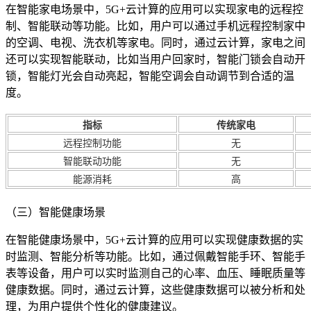
在智能家电场景中，5G+云计算的应用可以实现家电的远程控
制、智能联动等功能。比如，用户可以通过手机远程控制家中
的空调、电视、洗衣机等家电。同时，通过云计算，家电之间
还可以实现智能联动，比如当用户回家时，智能门锁会自动开
锁，智能灯光会自动亮起，智能空调会自动调节到合适的温
度。
指标
传统家电
远程控制功能
无
智能联动功能
无
能源消耗
高
（三）智能健康场景
在智能健康场景中，5G+云计算的应用可以实现健康数据的实
时监测、智能分析等功能。比如，通过佩戴智能手环、智能手
表等设备，用户可以实时监测自己的心率、血压、睡眠质量等
健康数据。同时，通过云计算，这些健康数据可以被分析和处
理，为用户提供个性化的健康建议。