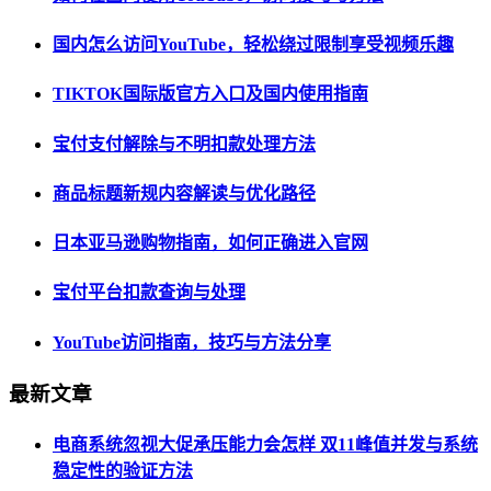
国内怎么访问YouTube，轻松绕过限制享受视频乐趣
TIKTOK国际版官方入口及国内使用指南
宝付支付解除与不明扣款处理方法
商品标题新规内容解读与优化路径
日本亚马逊购物指南，如何正确进入官网
宝付平台扣款查询与处理
YouTube访问指南，技巧与方法分享
最新文章
电商系统忽视大促承压能力会怎样 双11峰值并发与系统
稳定性的验证方法