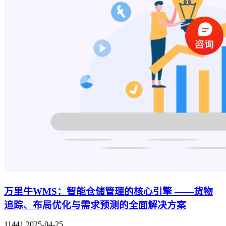
万里牛WMS：智能仓储管理的核心引擎 ——货物
追踪、布局优化与需求预测的全面解决方案
11441
2025-04-25