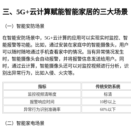
三、5G+云计算赋能智能家居的三大场景
（一）智能安防场景
在智能安防场景中，5G+云计算的应用可以实现实时监控、智
能报警等功能。比如，通过安装在家庭中的智能摄像头，用户
可以随时随地通过手机查看家中的情况。当有异常情况发生
时，智能摄像头会自动报警，并将报警信息发送给用户。同
时，通过云计算，智能摄像头还可以对监控视频进行分析，识
别出异常行为，比如入侵、火灾等。
指标
传统安防系统
监控视频清晰度
标清
报警响应时间
10秒以上
异常行为识别准确率
60%以下
（二）智能家电场景