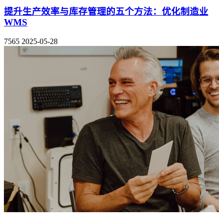
提升生产效率与库存管理的五个方法：优化制造业
WMS
7565
2025-05-28