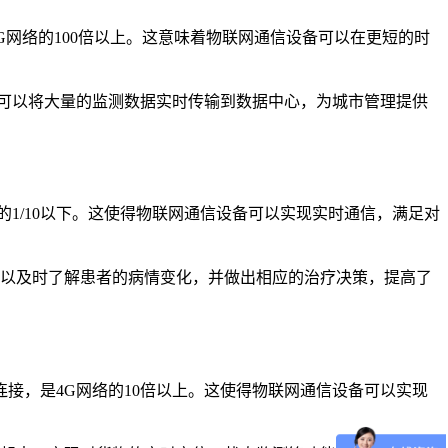
4G网络的100倍以上。这意味着物联网通信设备可以在更短的时
可以将大量的监测数据实时传输到数据中心，为城市管理提供
的1/10以下。这使得物联网通信设备可以实现实时通信，满足对
可以及时了解患者的病情变化，并做出相应的治疗决策，提高了
连接，是4G网络的10倍以上。这使得物联网通信设备可以实现