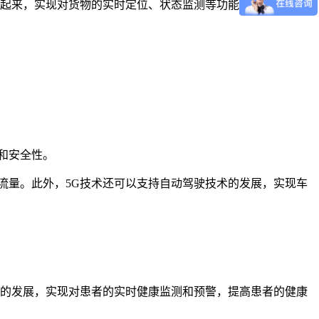
接起来，实现对货物的实时定位、状态监测等功能，提高了物流
和安全性。
流量。此外，5G技术还可以支持自动驾驶技术的发展，实现车
备的发展，实现对患者的实时健康监测和预警，提高患者的健康