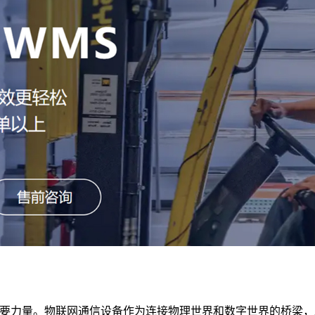
重要力量。物联网通信设备作为连接物理世界和数字世界的桥梁