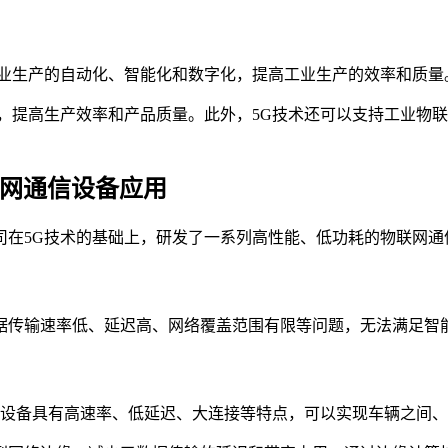
工业生产的自动化、智能化和数字化，提高工业生产的效率和质量
，提高生产效率和产品质量。此外，5G技术还可以支持工业物
联网通信设备应用
司在5G技术的基础上，研发了一系列高性能、低功耗的物联网通
据传输速率低、延迟高、网络覆盖范围有限等问题，无法满足智
该设备具有高速率、低延迟、大连接等特点，可以实现车辆之间