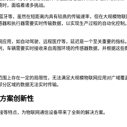
境时，面临着诸多挑战。
i、蓝牙等，虽然在短距离内具有较高的传输速率，但在大规模物
感器和执行器需要实时传输数据，以实现生产过程的自动化控制
网应用，如自动驾驶、远程医疗等，延迟是一个至关重要的指标
例，车辆需要实时接收来自周围环境的传感器数据，并根据这些
范围上存在一定的局限性，无法满足大规模物联网应用对广域覆
部分区域的数据无法实时传输。
决方案创新性
连接等特点，为物联网通信设备带来了全新的解决方案。