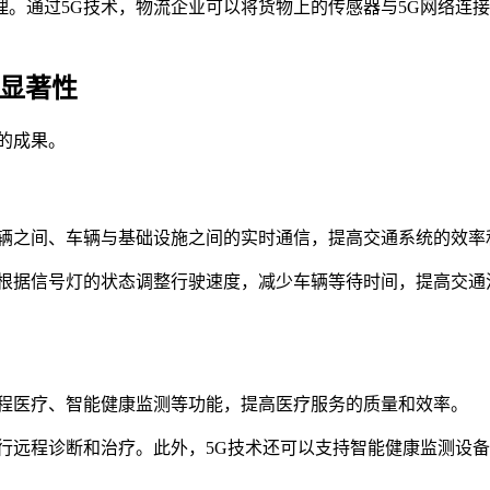
。通过5G技术，物流企业可以将货物上的传感器与5G网络连
果显著性
的成果。
车辆之间、车辆与基础设施之间的实时通信，提高交通系统的效率
根据信号灯的状态调整行驶速度，减少车辆等待时间，提高交通
远程医疗、智能健康监测等功能，提高医疗服务的质量和效率。
行远程诊断和治疗。此外，5G技术还可以支持智能健康监测设