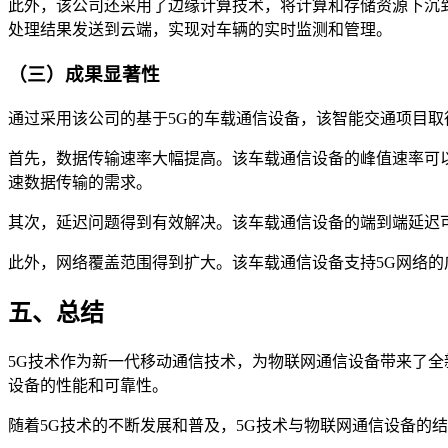
此外，该公司还采用了边缘计算技术，将计算和存储资源下沉
处理结果发送到云端，实现对车辆的实时监测和管理。
（三）成果显著性
通过采用该公司的基于5G的车载通信设备，该智能交通项目取
首先，数据传输速率大幅提高。该车载通信设备的峰值速率可以
速数据传输的需求。
其次，延迟问题得到有效解决。该车载通信设备的端到端延迟可
此外，网络覆盖范围得到扩大。该车载通信设备支持5G网络
五、总结
5G技术作为新一代移动通信技术，为物联网通信设备带来了全
设备的性能和可靠性。
随着5G技术的不断发展和普及，5G技术与物联网通信设备的