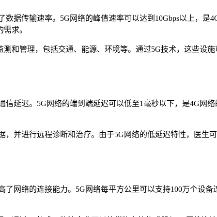
数据传输速率。5G网络的峰值速率可以达到10Gbps以上，是
的需求。
监测和管理，包括交通、能源、环境等。通过5G技术，这些设施
信延迟。5G网络的端到端延迟可以低至1毫秒以下，是4G网络
据，并进行远程诊断和治疗。由于5G网络的低延迟特性，医生
了网络的连接能力。5G网络每平方公里可以支持100万个设备