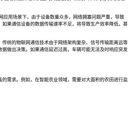
联网应用场景下，由于设备数量众多，网络拥塞问题严重，导致
。如果通信设备的数据传输速率不足，将导致生产效率降低，甚
。传统的物联网通信技术由于网络架构复杂、信号传输距离远等
数据做出决策。如果通信延迟过高，车辆可能无法及时响应突发
盖的需求。例如，在智能农业领域，需要对大面积的农田进行监