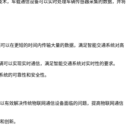
技术，车载通信设备可以实时处理车辆传感器采集的数据，并将
车辆可以在更短的时间内传输大量的数据，满足智能交通系统对高
车辆可以实现实时通信，满足智能交通系统对实时性的要求。
系统的可靠性和安全性。
可以有效解决传统物联网通信设备面临的问题，提高物联网通信
利和创新。