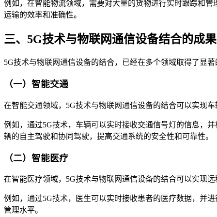
例如，在智能物流领域，需要对大量的货物进行实时跟踪和管理
运输的效率和准确性。
三、5G技术与物联网通信设备结合的成
5G技术与物联网通信设备的结合，已经在多个领域取得了显著
（一）智能交通
在智能交通领域，5G技术与物联网通信设备的结合可以实现
例如，通过5G技术，车辆可以实时接收交通信号灯的信息，并
辆的自主驾驶和协同驾驶，提高交通系统的安全性和可靠性。
（二）智能医疗
在智能医疗领域，5G技术与物联网通信设备的结合可以实现
例如，通过5G技术，医生可以实时接收患者的医疗数据，并进
管理水平。