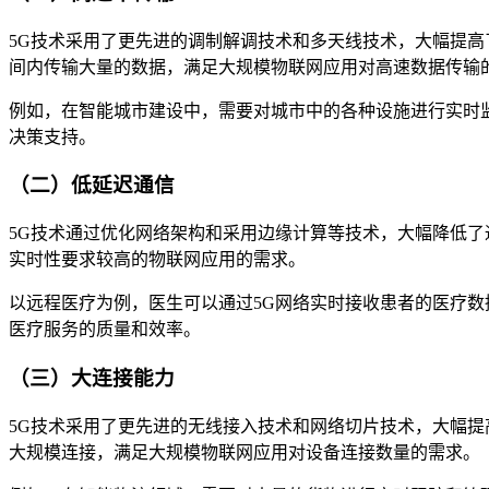
5G技术采用了更先进的调制解调技术和多天线技术，大幅提高了
间内传输大量的数据，满足大规模物联网应用对高速数据传输
例如，在智能城市建设中，需要对城市中的各种设施进行实时
决策支持。
（二）低延迟通信
5G技术通过优化网络架构和采用边缘计算等技术，大幅降低了通
实时性要求较高的物联网应用的需求。
以远程医疗为例，医生可以通过5G网络实时接收患者的医疗数
医疗服务的质量和效率。
（三）大连接能力
5G技术采用了更先进的无线接入技术和网络切片技术，大幅提高
大规模连接，满足大规模物联网应用对设备连接数量的需求。