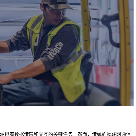
，承担着数据传输和交互的关键任务。然而，传统的物联网通信