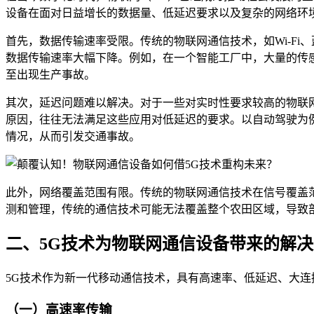
设备在面对日益增长的数据量、低延迟要求以及复杂的网络环
首先，数据传输速率受限。传统的物联网通信技术，如Wi-F
数据传输速率大幅下降。例如，在一个智能工厂中，大量的传
至出现生产事故。
其次，延迟问题难以解决。对于一些对实时性要求较高的物联
原因，往往无法满足这些应用对低延迟的要求。以自动驾驶为
情况，从而引发交通事故。
此外，网络覆盖范围有限。传统的物联网通信技术在信号覆盖
测和管理，传统的通信技术可能无法覆盖整个农田区域，导致
二、5G技术为物联网通信设备带来的解
5G技术作为新一代移动通信技术，具有高速率、低延迟、大
（一）高速率传输