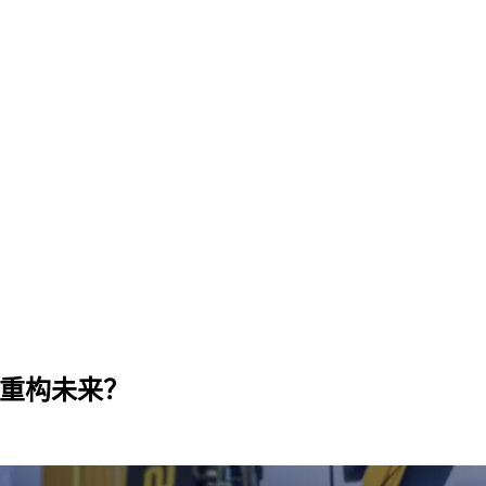
术重构未来？