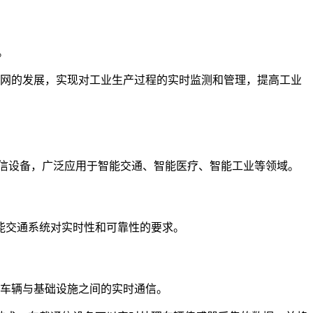
。
联网的发展，实现对工业生产过程的实时监测和管理，提高工业
信设备，广泛应用于智能交通、智能医疗、智能工业等领域。
能交通系统对实时性和可靠性的要求。
、车辆与基础设施之间的实时通信。