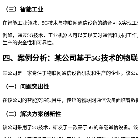
（三）智能工业
在智能工业领域，5G技术与物联网通信设备的结合可以实现
例如，通过5G技术，工业机器人可以实现实时通信和协同工作
生产的安全性和可靠性。
四、案例分析：某公司基于5G技术的物
某公司是一家专注于物联网通信设备研发和生产的企业。该公
（一）问题突出性
在该公司的智能交通项目中，传统的物联网通信设备面临着数
（二）解决方案创新性
该公司采用了5G技术，研发了一款基于5G的车载通信设备。