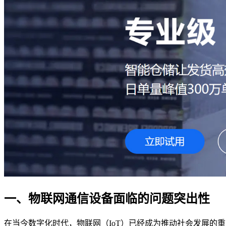
一、物联网通信设备面临的问题突出性
在当今数字化时代，物联网（IoT）已经成为推动社会发展的