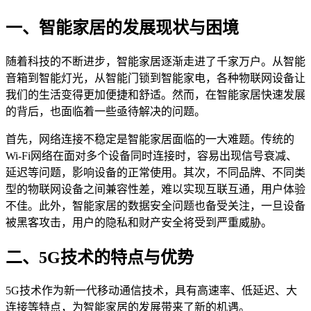
一、智能家居的发展现状与困境
随着科技的不断进步，智能家居逐渐走进了千家万户。从智能
音箱到智能灯光，从智能门锁到智能家电，各种物联网设备让
我们的生活变得更加便捷和舒适。然而，在智能家居快速发展
的背后，也面临着一些亟待解决的问题。
首先，网络连接不稳定是智能家居面临的一大难题。传统的
Wi-Fi网络在面对多个设备同时连接时，容易出现信号衰减、
延迟等问题，影响设备的正常使用。其次，不同品牌、不同类
型的物联网设备之间兼容性差，难以实现互联互通，用户体验
不佳。此外，智能家居的数据安全问题也备受关注，一旦设备
被黑客攻击，用户的隐私和财产安全将受到严重威胁。
二、5G技术的特点与优势
5G技术作为新一代移动通信技术，具有高速率、低延迟、大
连接等特点，为智能家居的发展带来了新的机遇。