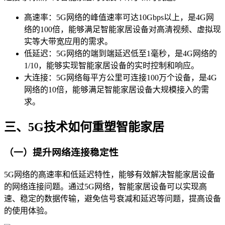
高速率：5G网络的峰值速率可达10Gbps以上，是4G网
络的100倍，能够满足智能家居设备对高清视频、虚拟现
实等大带宽应用的需求。
低延迟：5G网络的端到端延迟低至1毫秒，是4G网络的
1/10，能够实现智能家居设备的实时控制和响应。
大连接：5G网络每平方公里可连接100万个设备，是4G
网络的10倍，能够满足智能家居设备大规模接入的需
求。
三、5G技术如何重塑智能家居
（一）提升网络连接稳定性
5G网络的高速率和低延迟特性，能够有效解决智能家居设备
的网络连接问题。通过5G网络，智能家居设备可以实现高
速、稳定的数据传输，避免信号衰减和延迟等问题，提高设备
的使用体验。