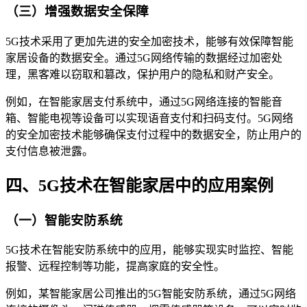
（三）增强数据安全保障
5G技术采用了更加先进的安全加密技术，能够有效保障智能
家居设备的数据安全。通过5G网络传输的数据经过加密处
理，黑客难以窃取和篡改，保护用户的隐私和财产安全。
例如，在智能家居支付系统中，通过5G网络连接的智能音
箱、智能电视等设备可以实现语音支付和扫码支付。5G网络
的安全加密技术能够确保支付过程中的数据安全，防止用户的
支付信息被泄露。
四、5G技术在智能家居中的应用案例
（一）智能安防系统
5G技术在智能安防系统中的应用，能够实现实时监控、智能
报警、远程控制等功能，提高家庭的安全性。
例如，某智能家居公司推出的5G智能安防系统，通过5G网络