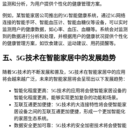
监测和分析，为用户提供个性化的健康管理方案。
例如，某智能家居公司推出的5G智能健康系统，通过5G网络
连接的智能手环、智能血压计、智能血糖仪等设备，可以实时
监测用户的健康数据，如心率、血压、血糖等。系统会对监测
到的数据进行分析和处理，并根据用户的健康状况提供个性化
的健康管理方案，如饮食建议、运动建议、用药提醒等。
五、5G技术在智能家居中的发展趋势
随着5G技术的不断发展和普及，5G技术在智能家居中的应用
将会越来越广泛，未来的智能家居将会呈现出以下发展趋势：
智能化程度更高：5G技术的应用将会使智能家居设备的
智能化程度更高，能够实现更加复杂的功能和场景。
互联互通更加便捷：5G技术的大连接特性将会使智能家
居设备之间的互联互通更加便捷，形成一个更加智能化
的家居生态系统。
数据安全更加可靠：5G技术的安全加密技术将会使智能