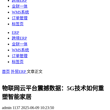
跨境ERP
业财一体
WMS系统
订单管理
标签页
ERP
跨境ERP
业财一体
WMS系统
订单管理
标签页
首页
外贸ERP
文章正文
物联网云平台震撼数据：5G技术如何重
塑智能家居
admin
1137
2025-06-09 10:23:50