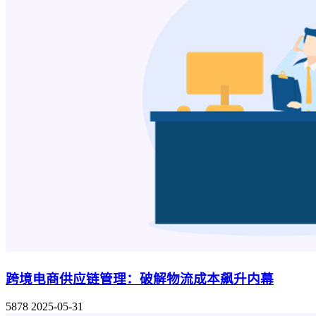
跨境电商供应链管理：破解物流成本飙升内幕
5878
2025-05-31