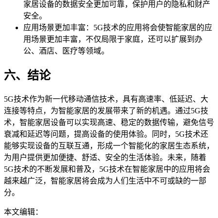
家居设备的数据安全更加可靠，保护用户的隐私和财产
安全。
应用场景更加丰富：5G技术的应用将会使智能家居的应
用场景更加丰富，不仅局限于家庭，还可以扩展到办
公、酒店、医疗等领域。
六、结论
5G技术作为新一代移动通信技术，具有高速率、低延迟、大
连接等特点，为智能家居的发展带来了新的机遇。通过5G技
术，智能家居设备可以实现高速、稳定的数据传输，避免信号
衰减和延迟等问题，提高设备的使用体验。同时，5G技术还
能够实现设备的互联互通，形成一个智能化的家居生态系统，
为用户提供更加便捷、舒适、安全的生活体验。未来，随着
5G技术的不断发展和普及，5G技术在智能家居中的应用将会
越来越广泛，智能家居将会成为人们生活中不可或缺的一部
分。
本文编辑：
豆豆，来自Jiasou TideFlow AI SEO 创作