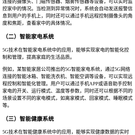
连接的摄像头、门磁传感器、烟雾传感器等设备，可以实时监
控家中的情况。当检测到异常情况时，系统会自动发送报警信
息到用户的手机上，同时还可以通过手机远程控制摄像头的角
度和焦距，查看家中的具体情况。
（二）智能家电系统
5G技术在智能家电系统中的应用，能够实现家电的智能化控
制和管理，提高家庭的生活品质。
例如，某智能家居公司推出的5G智能家电系统，通过5G网络
连接的智能冰箱、智能洗衣机、智能空调等设备，可以实现远
程控制和智能化管理。用户可以通过手机APP或语音助手控制
家电的开关、运行模式、温度等参数，同时还可以根据不同的
场景设置不同的家电模式，如离家模式、回家模式、睡眠模式
等。
（三）智能健康系统
5G技术在智能健康系统中的应用，能够实现健康数据的实时