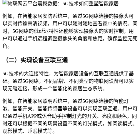
例如，在智能家居安防系统中，通过5G网络连接的摄像头可
以实时传输高清视频，用户可以随时随地查看家中的情况。同
时，5G网络的低延迟特性还能够实现摄像头的实时控制，用
户可以通过手机远程调整摄像头的角度和焦距，确保监控无死
角。
（二）实现设备互联互通
5G技术的大连接特性，为智能家居设备的互联互通提供了基
础。通过5G网络，不同品牌、不同类型的物联网设备可以实
现无缝连接，形成一个智能化的家居生态系统。
例如，在智能家居照明系统中，通过5G网络连接的智能灯
泡、智能开关、智能传感器等设备可以实现互联互通。用户可
以通过手机APP或语音助手控制灯光的开关、亮度和颜色，同
时还可以根据不同的场景设置不同的灯光模式，如阅读模式、
观影模式、睡眠模式等。